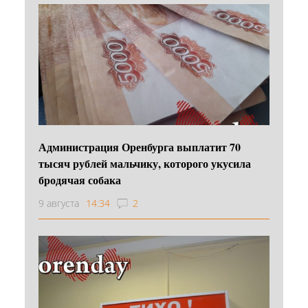
Администрация Оренбурга выплатит 70
тысяч рублей мальчику, которого укусила
бродячая собака
9 августа
14:34
2