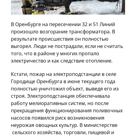
В Оренбурге на пересечении 32 и 51 Линий
произошло возгорание трансформатора. В
результате происшествия он полностью
выгорел. Люди не пострадали, если не считать
того, что в районе у многих пропало
электричество и как следствие отопление.
Кстати, пожар на электроподстанции в селе
Городище Оренбурга в июне текущего года
полностью уничтожил объект, выведя его из
строя. Электроподстанция обеспечивала
работу мелиоративных систем, но после
прекращения функционирования поливочных
насосов появился риск возникновения
неурожая овощных культур. В министерстве
сельского хозяйства, торговли, пищевой и