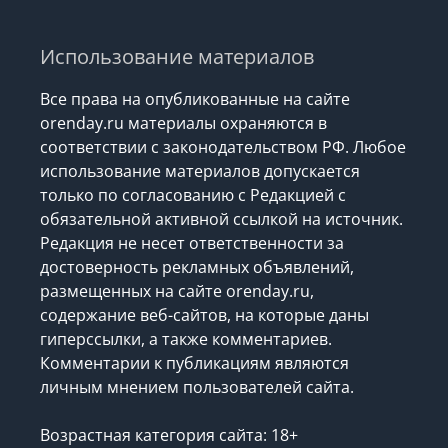
Использование материалов
Все права на опубликованные на сайте
orenday.ru материалы охраняются в
соответствии с законодательством РФ. Любое
использование материалов допускается
только по согласованию с Редакцией с
обязательной активной ссылкой на источник.
Редакция не несет ответственности за
достоверность рекламных объявлений,
размещенных на сайте orenday.ru,
содержание веб-сайтов, на которые даны
гиперссылки, а также комментариев.
Комментарии к публикациям являются
личным мнением пользователей сайта.
Возрастная категория сайта: 18+