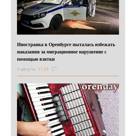
Иностранка в Оренбурге пыталась избежать
наказания за миграционное нарушение с
помощью взятки
9 августа
11:29