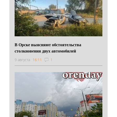
В Орске выясняют обстоятельства
столкновения двух автомобилей
9 августа
16:11
1