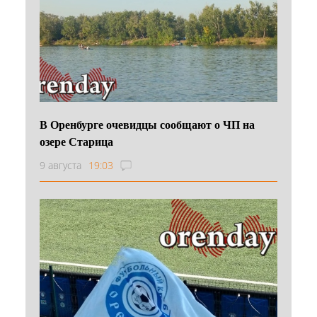
В Оренбурге очевидцы сообщают о ЧП на
озере Старица
9 августа
19:03