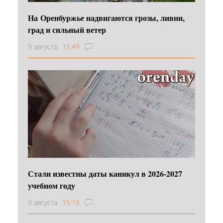
На Оренбуржье надвигаются грозы, ливни,
град и сильный ветер
9 августа
15:49
Стали известны даты каникул в 2026-2027
учебном году
9 августа
15:15