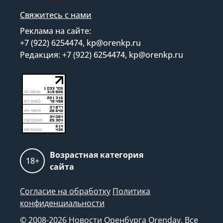
Свяжитесь с нами
Реклама на сайте:
+7 (922) 6254474, kp@orenkp.ru
Редакция: +7 (922) 6254474, kp@orenkp.ru
Возрастная категория
18+
сайта
Согласие на обработку
Политика
конфиденциальности
© 2008-2026 Новости Оренбурга Orenday. Все