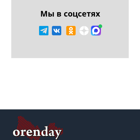
Мы в соцсетях