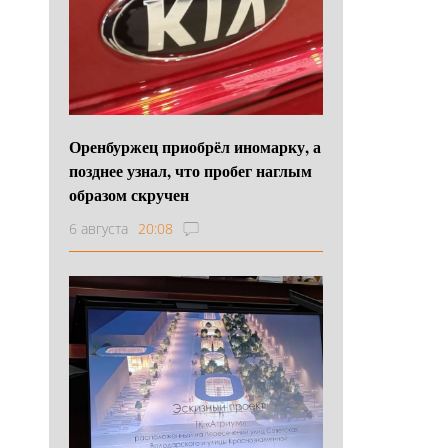
Оренбуржец приобрёл иномарку, а
позднее узнал, что пробег наглым
образом скручен
6 августа
20:08