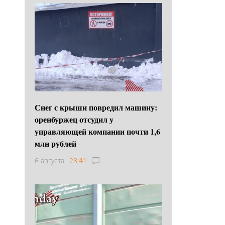
Снег с крыши повредил машину:
оренбуржец отсудил у
управляющей компании почти 1,6
млн рублей
6 августа
23:41