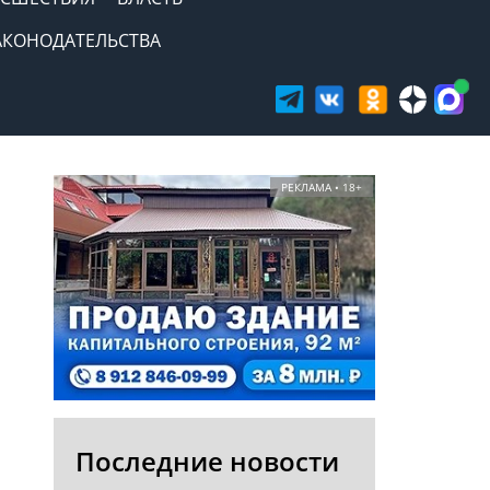
АКОНОДАТЕЛЬСТВА
РЕКЛАМА • 18+
Последние новости