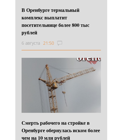
В Оренбурге термальный
комплекс выплатит
посетительнице более 800 тыс
рублей
6 августа
21:50
Смерть рабочего на стройке в
Оренбурге обернулась иском более
чем на 10 млн рублей