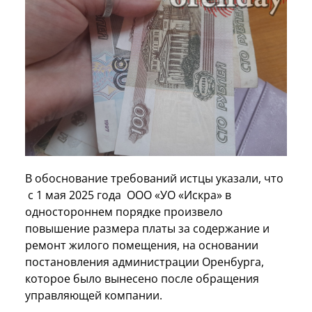
В обоснование требований истцы указали, что
с 1 мая 2025 года ООО «УО «Искра» в
одностороннем порядке произвело
повышение размера платы за содержание и
ремонт жилого помещения, на основании
постановления администрации Оренбурга,
которое было вынесено после обращения
управляющей компании.