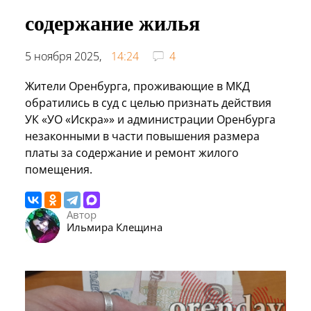
содержание жилья
5 ноября 2025,
14:24
4
Жители Оренбурга, проживающие в МКД
обратились в суд с целью признать действия
УК «УО «Искра»» и администрации Оренбурга
незаконными в части повышения размера
платы за содержание и ремонт жилого
помещения.
Автор
Ильмира Клещина