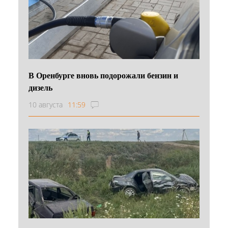
В Оренбурге вновь подорожали бензин и
дизель
10 августа
11:59