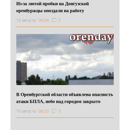
Из-за лютой пробки на Донгузской
оренбуржцы опоздали на работу
10 августа
09:24
5
В Оренбургской области объявлена опасность
атаки БПЛА, небо над городом закрыто
10 августа
08:23
3