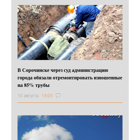
В Сорочинске через суд администрацию
города обязали отремонтировать изношенные
на 85% трубы
10 августа
13:03