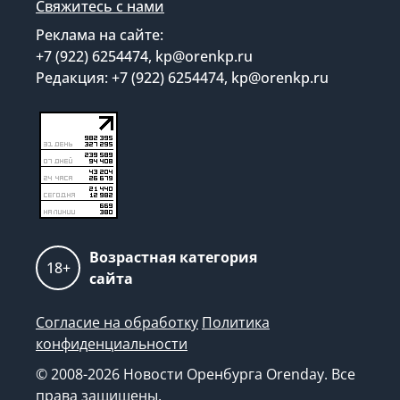
Свяжитесь с нами
Реклама на сайте:
+7 (922) 6254474, kp@orenkp.ru
Редакция: +7 (922) 6254474, kp@orenkp.ru
Возрастная категория
18+
сайта
Согласие на обработку
Политика
конфиденциальности
© 2008-2026 Новости Оренбурга Orenday. Все
права защищены.