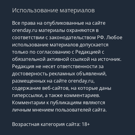
Использование материалов
Все права на опубликованные на сайте
orenday.ru материалы охраняются в
соответствии с законодательством РФ. Любое
использование материалов допускается
только по согласованию с Редакцией с
обязательной активной ссылкой на источник.
Редакция не несет ответственности за
достоверность рекламных объявлений,
размещенных на сайте orenday.ru,
содержание веб-сайтов, на которые даны
гиперссылки, а также комментариев.
Комментарии к публикациям являются
личным мнением пользователей сайта.
Возрастная категория сайта: 18+