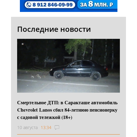
Последние новости
Смертельное ДТП: в Саракташе автомобиль
Chevrolet Lanos сбил 84-летнюю пенсионерку
с садовой тележкой (18+)
10 августа
13:34