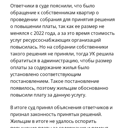
Ответчики в суде пояснили, что было
обращение к собственникам квартир о
проведении собрания для принятия решения
о повышении платы, так как ее размер не
менялся с 2022 года, а за это время стоимость
услуг ресурсоснабжающих организаций
повысилась. Но на собрании собственники
такого решения не приняли, тогда УК решила
обратиться в администрацию, чтобы размер
оплаты за содержание жилья было
установлено соответствующим
постановлением. Такое постановление
появилось, поэтому жильцам обоснованно
повысили плату за данную услугу.
В итоге суд принял объяснения ответчиков и
признал законность принятых решений.
Жильцам в итоге не удалось оспорить
повышение платы за содержание и ремонт