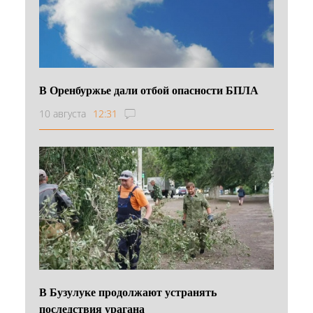
В Оренбуржье дали отбой опасности БПЛА
10 августа
12:31
В Бузулуке продолжают устранять
последствия урагана