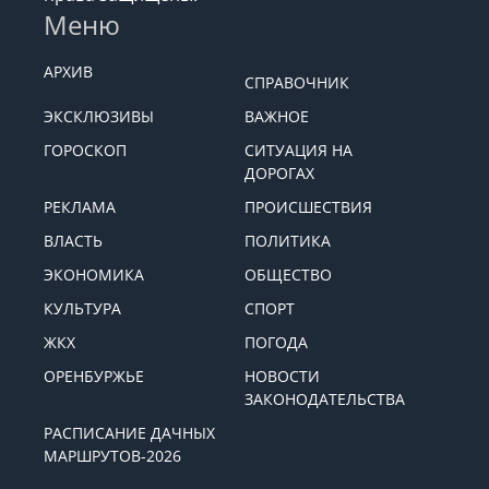
Меню
АРХИВ
СПРАВОЧНИК
ЭКСКЛЮЗИВЫ
ВАЖНОЕ
ГОРОСКОП
СИТУАЦИЯ НА
ДОРОГАХ
РЕКЛАМА
ПРОИСШЕСТВИЯ
ВЛАСТЬ
ПОЛИТИКА
ЭКОНОМИКА
ОБЩЕСТВО
КУЛЬТУРА
СПОРТ
ЖКХ
ПОГОДА
ОРЕНБУРЖЬЕ
НОВОСТИ
ЗАКОНОДАТЕЛЬСТВА
РАСПИСАНИЕ ДАЧНЫХ
МАРШРУТОВ-2026