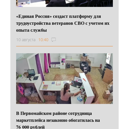
«Единая Россия» создаст платформу для
трудоустройства ветеранов СВО с учетом их
опыта службы
10 августа
10:40
В Первомайском районе сотрудница
маркетплейса незаконно обогатилась на
76 000 рублей