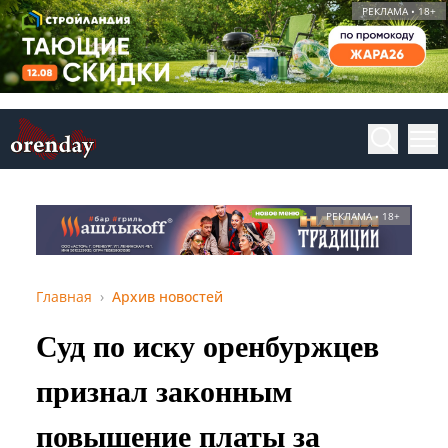
РЕКЛАМА • 18+
РЕКЛАМА • 18+
Главная
Архив новостей
Суд по иску оренбуржцев
признал законным
повышение платы за