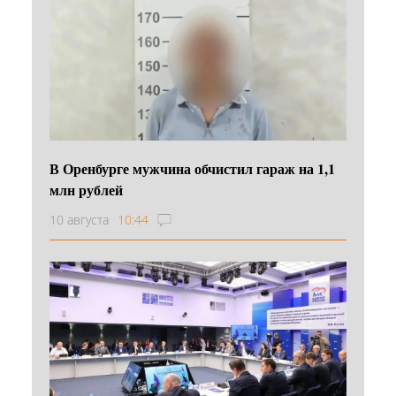
В Оренбурге мужчина обчистил гараж на 1,1
млн рублей
10 августа
10:44