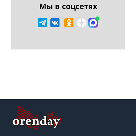
Мы в соцсетях