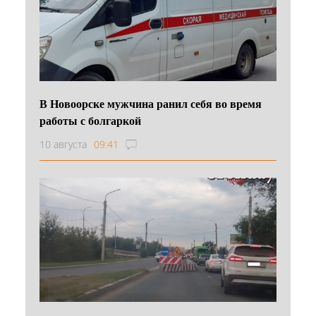
В Новоорске мужчина ранил себя во время
работы с болгаркой
10 августа
09:41