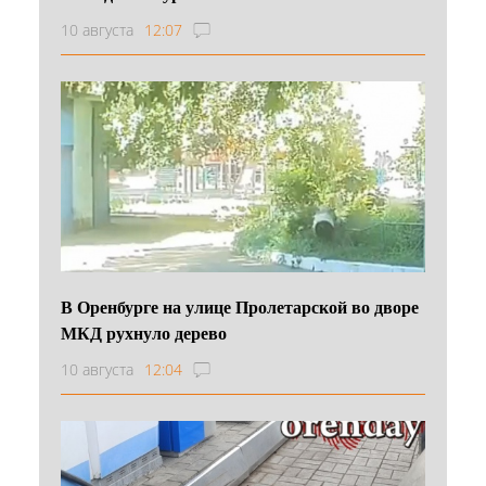
10 августа
12:07
В Оренбурге на улице Пролетарской во дворе
МКД рухнуло дерево
10 августа
12:04