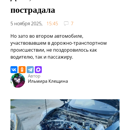
пострадала
5 ноября 2025,
15:45
7
Но зато во втором автомобиле,
участвовавшем в дорожно-транспортном
происшествии, не поздоровилось как
водителю, так и пассажиру.
Автор
Ильмира Клещина