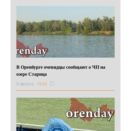
В Оренбурге очевидцы сообщают о ЧП на
озере Старица
9 августа
19:03