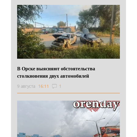
В Орске выясняют обстоятельства
столкновения двух автомобилей
9 августа
16:11
1