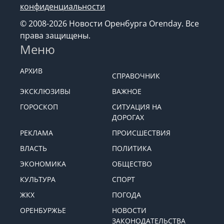
конфиденциальности
© 2008-2026 Новости Оренбурга Orenday. Все
права защищены.
Меню
АРХИВ
СПРАВОЧНИК
ЭКСКЛЮЗИВЫ
ВАЖНОЕ
ГОРОСКОП
СИТУАЦИЯ НА
ДОРОГАХ
РЕКЛАМА
ПРОИСШЕСТВИЯ
ВЛАСТЬ
ПОЛИТИКА
ЭКОНОМИКА
ОБЩЕСТВО
КУЛЬТУРА
СПОРТ
ЖКХ
ПОГОДА
ОРЕНБУРЖЬЕ
НОВОСТИ
ЗАКОНОДАТЕЛЬСТВА