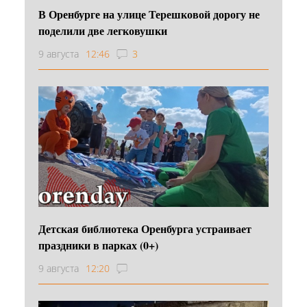
В Оренбурге на улице Терешковой дорогу не
поделили две легковушки
9 августа
12:46
3
Детская библиотека Оренбурга устраивает
праздники в парках (0+)
9 августа
12:20