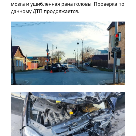
мозга и ушибленная рана головы. Проверка по
данному ДТП продолжается.