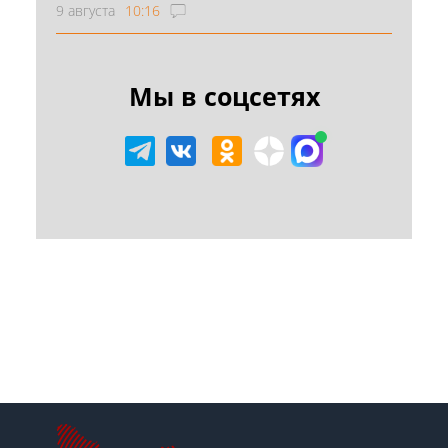
9 августа
10:16
Мы в соцсетях