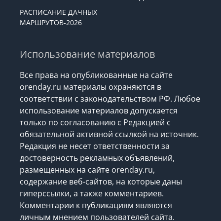
РАСПИСАНИЕ ДАЧНЫХ
МАРШРУТОВ-2026
Использование материалов
Все права на опубликованные на сайте
orenday.ru материалы охраняются в
соответствии с законодательством РФ. Любое
использование материалов допускается
только по согласованию с Редакцией с
обязательной активной ссылкой на источник.
Редакция не несет ответственности за
достоверность рекламных объявлений,
размещенных на сайте orenday.ru,
содержание веб-сайтов, на которые даны
гиперссылки, а также комментариев.
Комментарии к публикациям являются
личным мнением пользователей сайта.