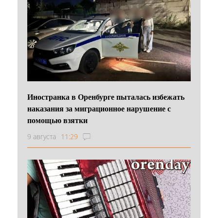
Иностранка в Оренбурге пыталась избежать
наказания за миграционное нарушение с
помощью взятки
9 августа
11:29