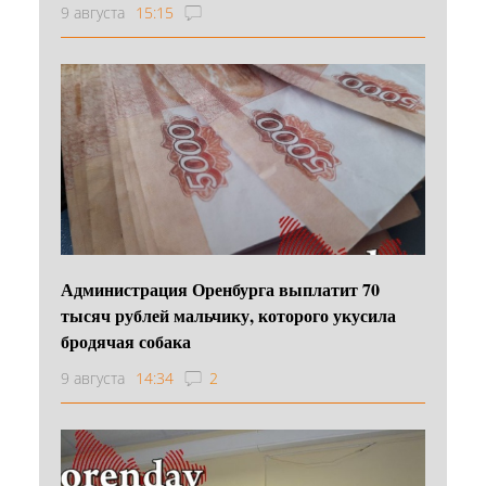
9 августа
15:15
Администрация Оренбурга выплатит 70
тысяч рублей мальчику, которого укусила
бродячая собака
9 августа
14:34
2