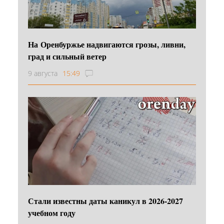
На Оренбуржье надвигаются грозы, ливни,
град и сильный ветер
9 августа
15:49
Стали известны даты каникул в 2026-2027
учебном году