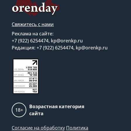
Свяжитесь с нами
Реклама на сайте:
+7 (922) 6254474, kp@orenkp.ru
Редакция: +7 (922) 6254474, kp@orenkp.ru
Возрастная категория
18+
сайта
Согласие на обработку
Политика