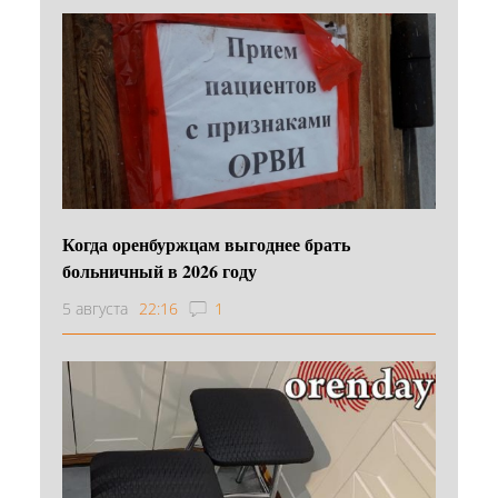
Когда оренбуржцам выгоднее брать
больничный в 2026 году
5 августа
22:16
1