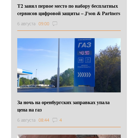
Т2 занял первое место по набору бесплатных
сервисов цифровой защиты – J'son & Partners
6 августа
09:00
За ночь на оренбургских заправках упала
цена на газ
6 августа
08:44
4