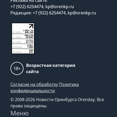
Реклама на сайте:
+7 (922) 6254474, kp@orenkp.ru
Редакция: +7 (922) 6254474, kp@orenkp.ru
Возрастная категория
18+
сайта
Согласие на обработку
Политика
конфиденциальности
© 2008-2026 Новости Оренбурга Orenday. Все
права защищены.
Меню