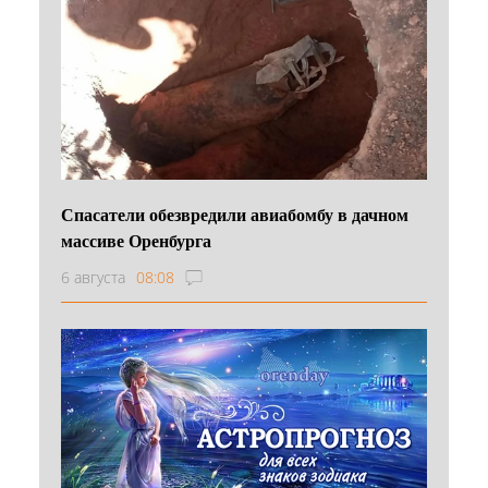
Спасатели обезвредили авиабомбу в дачном
массиве Оренбурга
6 августа
08:08