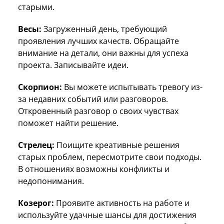
старыми.
Весы:
Загруженный день, требующий
проявления лучших качеств. Обращайте
внимание на детали, они важны для успеха
проекта. Записывайте идеи.
Скорпион:
Вы можете испытывать тревогу из-
за недавних событий или разговоров.
Откровенный разговор о своих чувствах
поможет найти решение.
Стрелец:
Поищите креативные решения
старых проблем, пересмотрите свои подходы.
В отношениях возможны конфликты и
недопонимания.
Козерог:
Проявите активность на работе и
используйте удачные шансы для достижения