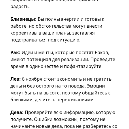
радость.
Близнецы:
Вы полны энергии и готовы к
работе, но обстоятельства могут внести
коррективы в ваши планы, заставляя
подстраиваться под ситуацию.
Рак:
Идеи и мечты, которые посетят Раков,
имеют потенциал для реализации. Проведите
время в одиночестве и пофантазируйте.
Лев:
6 ноября стоит экономить и не тратить
деньги без острого на то повода. Эмоции
могут быть на высоте, поэтому общайтесь с
близкими, делитесь переживаниями.
Дева:
Проверяйте всю информацию, которую
получите. Ошибки возможны, поэтому не
начинайте новые дела, пока не разберетесь со