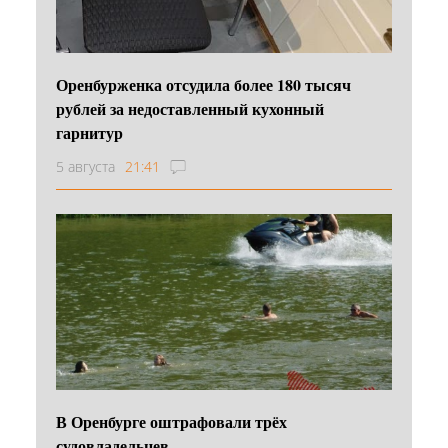
Оренбурженка отсудила более 180 тысяч
рублей за недоставленный кухонный
гарнитур
5 августа
21:41
В Оренбурге оштрафовали трёх
судовладельцев