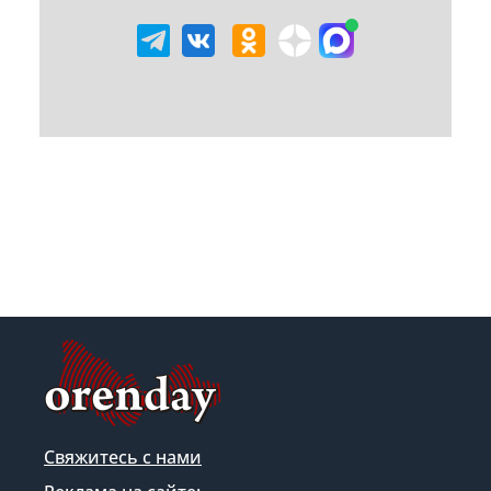
Свяжитесь с нами