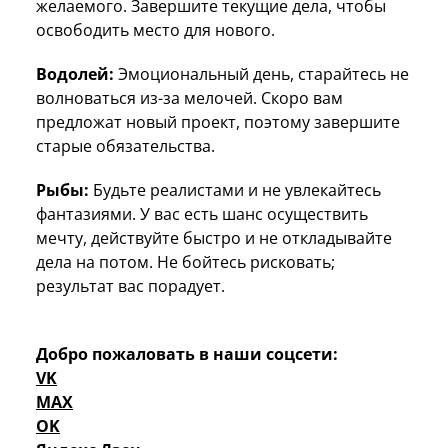
желаемого. Завершите текущие дела, чтобы
освободить место для нового.
Водолей:
Эмоциональный день, старайтесь не
волноваться из-за мелочей. Скоро вам
предложат новый проект, поэтому завершите
старые обязательства.
Рыбы:
Будьте реалистами и не увлекайтесь
фантазиями. У вас есть шанс осуществить
мечту, действуйте быстро и не откладывайте
дела на потом. Не бойтесь рисковать;
результат вас порадует.
Добро пожаловать в наши соцсети:
VK
MAX
OK