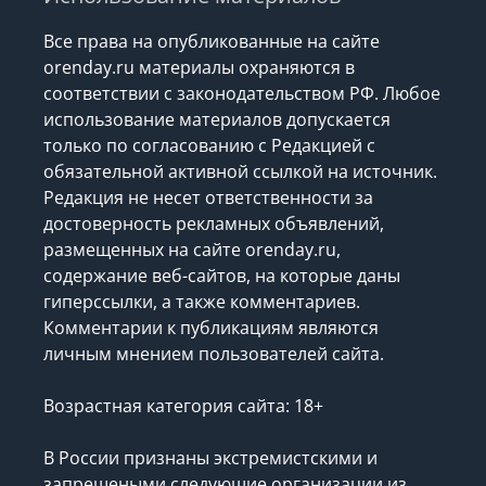
Все права на опубликованные на сайте
orenday.ru материалы охраняются в
соответствии с законодательством РФ. Любое
использование материалов допускается
только по согласованию с Редакцией с
обязательной активной ссылкой на источник.
Редакция не несет ответственности за
достоверность рекламных объявлений,
размещенных на сайте orenday.ru,
содержание веб-сайтов, на которые даны
гиперссылки, а также комментариев.
Комментарии к публикациям являются
личным мнением пользователей сайта.
Возрастная категория сайта: 18+
В России признаны экстремистскими и
запрещеными следующие организации
из