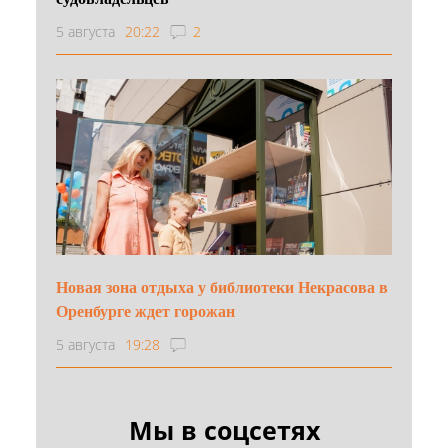
5 августа
20:22
2
Новая зона отдыха у библиотеки Некрасова в
Оренбурге ждет горожан
5 августа
19:28
Мы в соцсетях