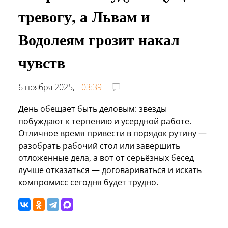
тревогу, а Львам и
Водолеям грозит накал
чувств
6 ноября 2025,
03:39
День обещает быть деловым: звезды
побуждают к терпению и усердной работе.
Отличное время привести в порядок рутину —
разобрать рабочий стол или завершить
отложенные дела, а вот от серьёзных бесед
лучше отказаться — договариваться и искать
компромисс сегодня будет трудно.