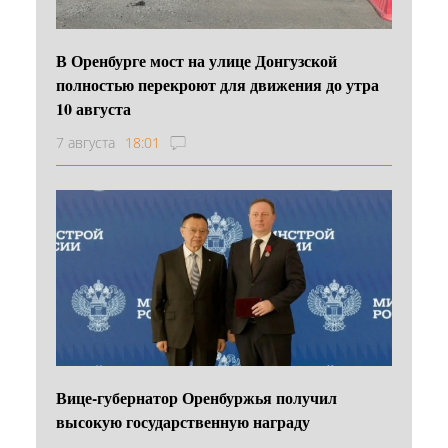
В Оренбурге мост на улице Донгузской
полностью перекроют для движения до утра
10 августа
7 августа
18:01
Вице-губернатор Оренбуржья получил
высокую государственную награду