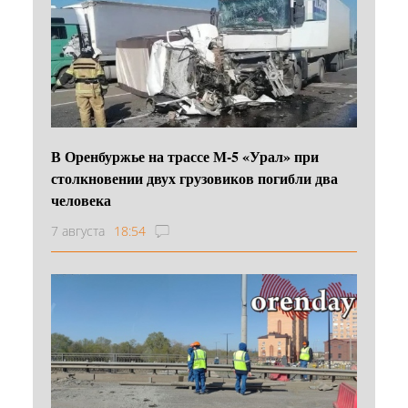
В Оренбуржье на трассе М-5 «Урал» при
столкновении двух грузовиков погибли два
человека
7 августа
18:54