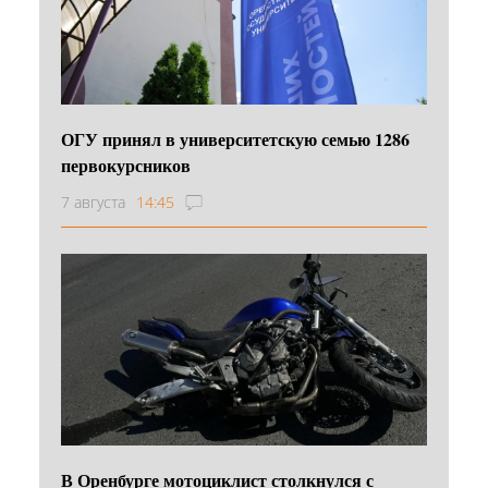
ОГУ принял в университетскую семью 1286
первокурсников
7 августа
14:45
В Оренбурге мотоциклист столкнулся с