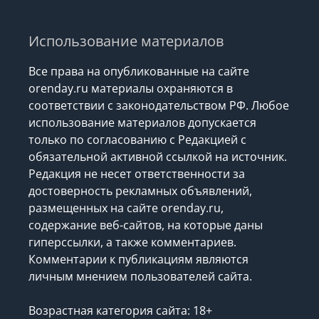
Использование материалов
Все права на опубликованные на сайте
orenday.ru материалы охраняются в
соответствии с законодательством РФ. Любое
использование материалов допускается
только по согласованию с Редакцией с
обязательной активной ссылкой на источник.
Редакция не несет ответственности за
достоверность рекламных объявлений,
размещенных на сайте orenday.ru,
содержание веб-сайтов, на которые даны
гиперссылки, а также комментариев.
Комментарии к публикациям являются
личным мнением пользователей сайта.
Возрастная категория сайта: 18+