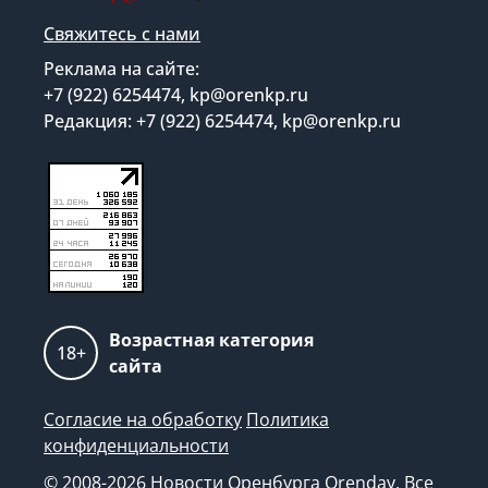
Свяжитесь с нами
Реклама на сайте:
+7 (922) 6254474, kp@orenkp.ru
Редакция: +7 (922) 6254474, kp@orenkp.ru
Возрастная категория
18+
сайта
Согласие на обработку
Политика
конфиденциальности
© 2008-2026 Новости Оренбурга Orenday. Все