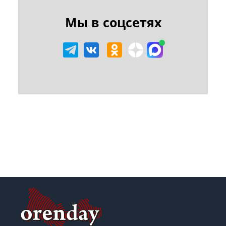
Мы в соцсетях