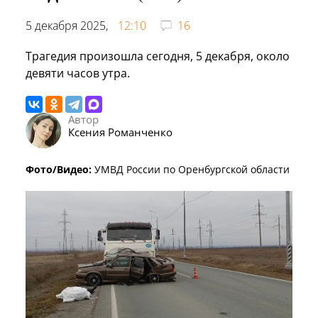
5 декабря 2025,
12:10
16
Трагедия произошла сегодня, 5 декабря, около
девяти часов утра.
Автор
Ксения Романченко
Фото/Видео:
УМВД России по Оренбургской области