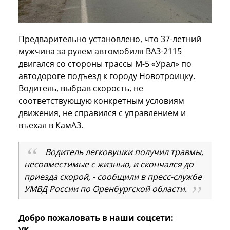
Предварительно установлено, что 37-летний
мужчина за рулем автомобиля ВАЗ-2115
двигался со стороны трассы М-5 «Урал» по
автодороге подъезд к городу Новотроицку.
Водитель, выбрав скорость, не
соответствующую конкретным условиям
движения, не справился с управлением и
въехал в КамАЗ.
Водитель легковушки получил травмы,
несовместимые с жизнью, и скончался до
приезда скорой, - сообщили в пресс-службе
УМВД России по Оренбургской области.
Добро пожаловать в наши соцсети: