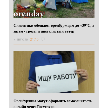
Синоптики обещают оренбуржцам до +39°С, а
затем - грозы и шквалистый ветер
7 августа
21:16
Оренбуржцы могут оформить самозанятость
онлайн через Госуслуги