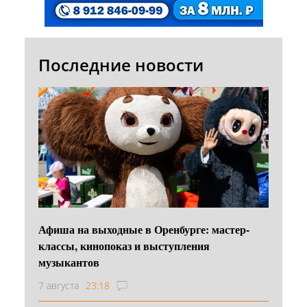
Последние новости
Афиша на выходные в Оренбурге: мастер-
классы, кинопоказ и выступления
музыкантов
7 августа
23:18