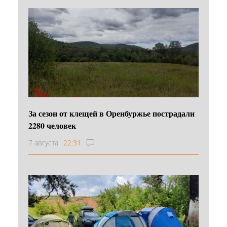
За сезон от клещей в Оренбуржье пострадали
2280 человек
7 августа
22:31