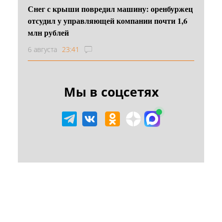
Снег с крыши повредил машину: оренбуржец
отсудил у управляющей компании почти 1,6
млн рублей
6 августа
23:41
Мы в соцсетях