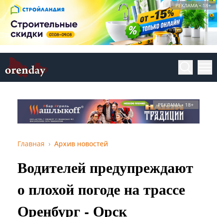
РЕКЛАМА • 18+
РЕКЛАМА • 18+
Главная
Архив новостей
Водителей предупреждают
о плохой погоде на трассе
Оренбург - Орск