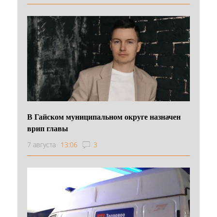
В Гайском муниципальном округе назначен
врип главы
7 августа
13:06
3