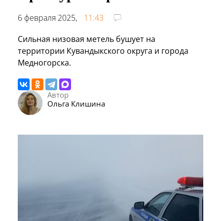
6 февраля 2025,
11:43
Сильная низовая метель бушует на
территории Кувандыкского округа и города
Медногорска.
Автор
Ольга Клишина