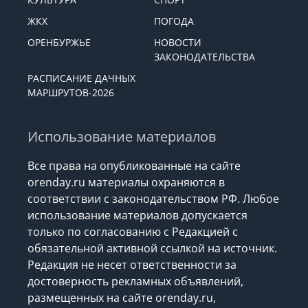
ЖКХ
ПОГОДА
ОРЕНБУРЖЬЕ
НОВОСТИ
ЗАКОНОДАТЕЛЬСТВА
РАСПИСАНИЕ ДАЧНЫХ
МАРШРУТОВ-2026
Использование материалов
Все права на опубликованные на сайте
orenday.ru материалы охраняются в
соответствии с законодательством РФ. Любое
использование материалов допускается
только по согласованию с Редакцией с
обязательной активной ссылкой на источник.
Редакция не несет ответственности за
достоверность рекламных объявлений,
размещенных на сайте orenday.ru,