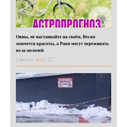
Овны, не настаивайте на своём, Весам
захочется красоты, а Раки могут переживать
из-за мелочей
7 августа
06:07