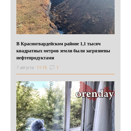
В Красногвардейском районе 1,1 тысяч
квадратных метров земли были загрязнены
нефтепродуктами
7 августа
11:15
1