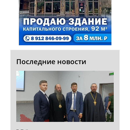
Последние новости