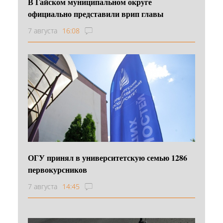
В Гайском муниципальном округе
официально представили врип главы
7 августа
16:08
ОГУ принял в университетскую семью 1286
первокурсников
7 августа
14:45