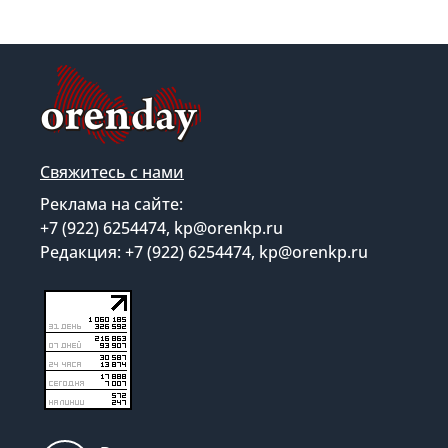
Свяжитесь с нами
Реклама на сайте:
+7 (922) 6254474, kp@orenkp.ru
Редакция: +7 (922) 6254474, kp@orenkp.ru