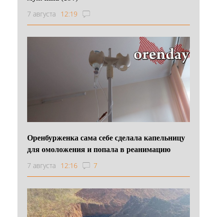
7 августа
12:19
Оренбурженка сама себе сделала капельницу
для омоложения и попала в реанимацию
7 августа
12:16
7