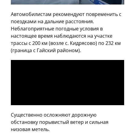
Автомобилистам рекомендуют повременить с
поездками на дальние расстояния.
Неблагоприятные погодные условия в
настоящее время наблюдаются на участке
трассы с 200 км (возле с. Кидрясово) по 232 км
(граница с Гайский районом).
Существенно осложняют дорожную
обстановку порывистый ветер и сильная
низовая метель.