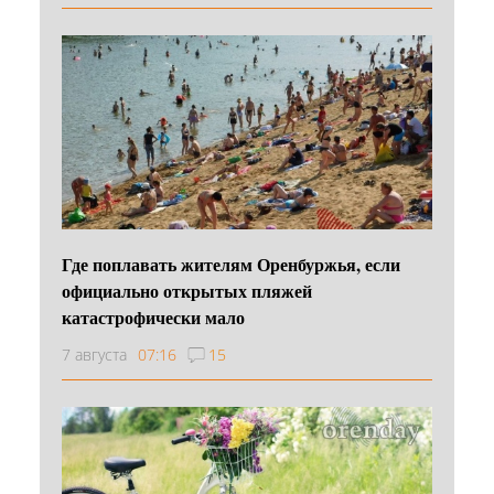
Где поплавать жителям Оренбуржья, если
официально открытых пляжей
катастрофически мало
7 августа
07:16
15