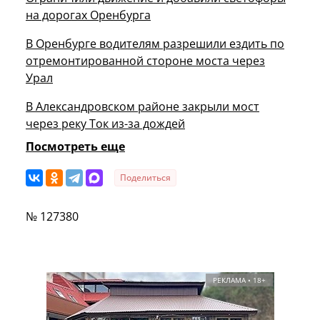
на дорогах Оренбурга
В Оренбурге водителям разрешили ездить по
отремонтированной стороне моста через
Урал
В Александровском районе закрыли мост
через реку Ток из-за дождей
Посмотреть еще
Поделиться
№ 127380
РЕКЛАМА • 18+