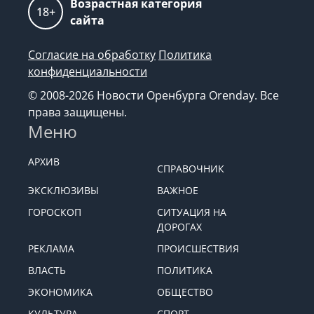
Возрастная категория
18+
сайта
Согласие на обработку
Политика
конфиденциальности
© 2008-2026 Новости Оренбурга Orenday. Все
права защищены.
Меню
АРХИВ
СПРАВОЧНИК
ЭКСКЛЮЗИВЫ
ВАЖНОЕ
ГОРОСКОП
СИТУАЦИЯ НА
ДОРОГАХ
РЕКЛАМА
ПРОИСШЕСТВИЯ
ВЛАСТЬ
ПОЛИТИКА
ЭКОНОМИКА
ОБЩЕСТВО
КУЛЬТУРА
СПОРТ