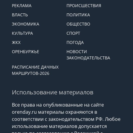
РЕКЛАМА
ПРОИСШЕСТВИЯ
ВЛАСТЬ
ПОЛИТИКА
ЭКОНОМИКА
ОБЩЕСТВО
КУЛЬТУРА
СПОРТ
ЖКХ
ПОГОДА
ОРЕНБУРЖЬЕ
НОВОСТИ
ЗАКОНОДАТЕЛЬСТВА
РАСПИСАНИЕ ДАЧНЫХ
МАРШРУТОВ-2026
Использование материалов
Все права на опубликованные на сайте
orenday.ru материалы охраняются в
соответствии с законодательством РФ. Любое
использование материалов допускается