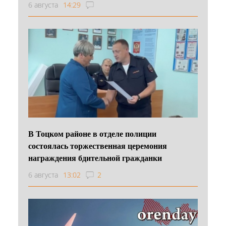
6 августа
14:29
В Тоцком районе в отделе полиции
состоялась торжественная церемония
награждения бдительной гражданки
6 августа
13:02
2