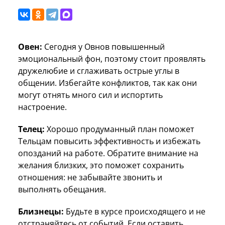
Овен:
Сегодня у Овнов повышенный
эмоциональный фон, поэтому стоит проявлять
дружелюбие и сглаживать острые углы в
общении. Избегайте конфликтов, так как они
могут отнять много сил и испортить
настроение.
Телец:
Хорошо продуманный план поможет
Тельцам повысить эффективность и избежать
опозданий на работе. Обратите внимание на
желания близких, это поможет сохранить
отношения: не забывайте звонить и
выполнять обещания.
Близнецы:
Будьте в курсе происходящего и не
отстраняйтесь от событий. Если оставить