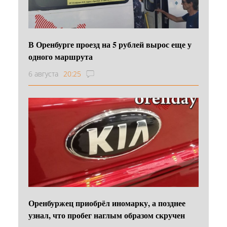
В Оренбурге проезд на 5 рублей вырос еще у
одного маршрута
6 августа
20:25
Оренбуржец приобрёл иномарку, а позднее
узнал, что пробег наглым образом скручен