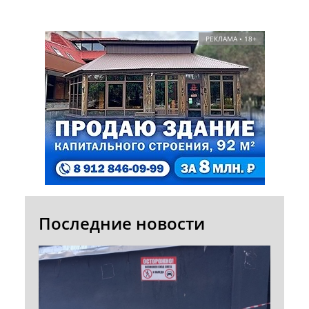
РЕКЛАМА • 18+
Последние новости