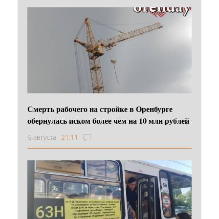
Смерть рабочего на стройке в Оренбурге
обернулась иском более чем на 10 млн рублей
6 августа
21:11