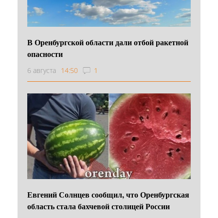
В Оренбургской области дали отбой ракетной
опасности
6 августа
14:50
1
Евгений Солнцев сообщил, что Оренбургская
область стала бахчевой столицей России