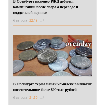
В Оренбурге инженер РЖД добился
компенсации после спора о переводе и
поддельной подписи
6 августа
22:19
В Оренбурге термальный комплекс выплатит
посетительнице более 800 тыс рублей
6 августа
21:50