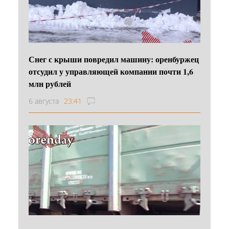
Снег с крыши повредил машину: оренбуржец
отсудил у управляющей компании почти 1,6
млн рублей
6 августа
23:41