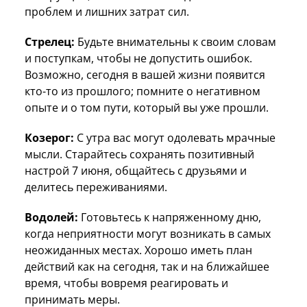
проблем и лишних затрат сил.
Стрелец:
Будьте внимательны к своим словам
и поступкам, чтобы не допустить ошибок.
Возможно, сегодня в вашей жизни появится
кто-то из прошлого; помните о негативном
опыте и о том пути, который вы уже прошли.
Козерог:
С утра вас могут одолевать мрачные
мысли. Старайтесь сохранять позитивный
настрой 7 июня, общайтесь с друзьями и
делитесь переживаниями.
Водолей:
Готовьтесь к напряженному дню,
когда неприятности могут возникать в самых
неожиданных местах. Хорошо иметь план
действий как на сегодня, так и на ближайшее
время, чтобы вовремя реагировать и
принимать меры.