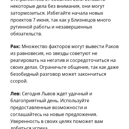
некоторые дела без внимания, они могут
затормозиться. Избегайте начала новых
проектов 7 июня, так как у Близнецов много
рутинной работы и незавершенных
обязательств.
Рак:
Множество факторов могут вывести Раков
из равновесия, но звезды советуют не
реагировать на негатив и сосредоточиться на
своих делах. Ограничьте общение, так как даже
безобидный разговор может закончиться
ссорой.
Лев:
Сегодня Львов ждет удачный и
благоприятный день. Используйте
предоставленные возможности и
соглашайтесь на новые предложения.
Уверенность в своих целях поможет вам
добиться успеха.