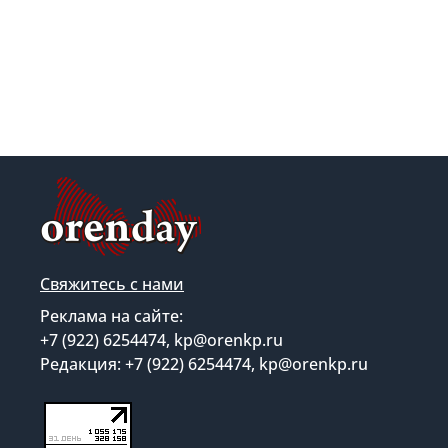
Свяжитесь с нами
Реклама на сайте:
+7 (922) 6254474, kp@orenkp.ru
Редакция: +7 (922) 6254474, kp@orenkp.ru