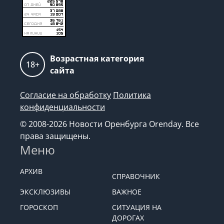
Возрастная категория
18+
сайта
Согласие на обработку
Политика
конфиденциальности
© 2008-2026 Новости Оренбурга Orenday. Все
права защищены.
Меню
АРХИВ
СПРАВОЧНИК
ЭКСКЛЮЗИВЫ
ВАЖНОЕ
ГОРОСКОП
СИТУАЦИЯ НА
ДОРОГАХ