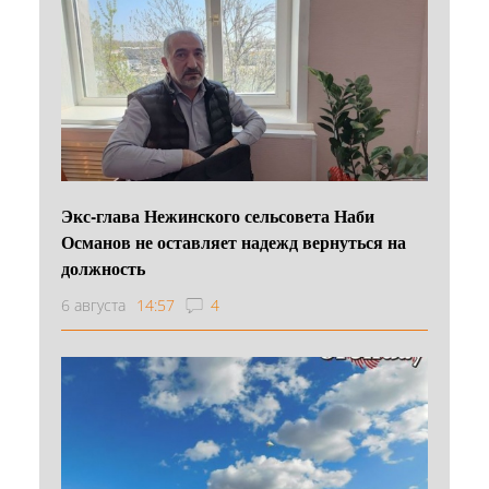
Экс-глава Нежинского сельсовета Наби
Османов не оставляет надежд вернуться на
должность
6 августа
14:57
4