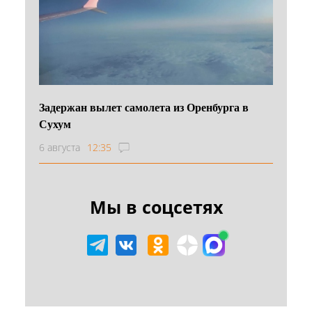
Задержан вылет самолета из Оренбурга в
Сухум
6 августа
12:35
Мы в соцсетях