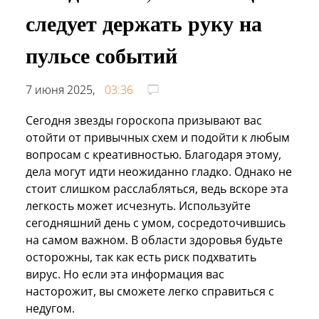
следует держать руку на
пульсе событий
7 июня 2025,
03:36
Сегодня звезды гороскопа призывают вас
отойти от привычных схем и подойти к любым
вопросам с креативностью. Благодаря этому,
дела могут идти неожиданно гладко. Однако не
стоит слишком расслабляться, ведь вскоре эта
легкость может исчезнуть. Используйте
сегодняшний день с умом, сосредоточившись
на самом важном. В области здоровья будьте
осторожны, так как есть риск подхватить
вирус. Но если эта информация вас
насторожит, вы сможете легко справиться с
недугом.