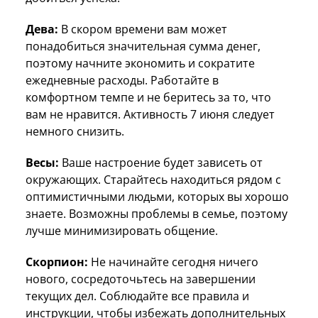
Дева:
В скором времени вам может
понадобиться значительная сумма денег,
поэтому начните экономить и сократите
ежедневные расходы. Работайте в
комфортном темпе и не беритесь за то, что
вам не нравится. Активность 7 июня следует
немного снизить.
Весы:
Ваше настроение будет зависеть от
окружающих. Старайтесь находиться рядом с
оптимистичными людьми, которых вы хорошо
знаете. Возможны проблемы в семье, поэтому
лучше минимизировать общение.
Скорпион:
Не начинайте сегодня ничего
нового, сосредоточьтесь на завершении
текущих дел. Соблюдайте все правила и
инструкции, чтобы избежать дополнительных