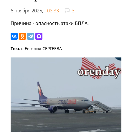
6 ноября 2025,
08:33
3
Причина - опасность атаки БПЛА.
Текст:
Евгения СЕРГЕЕВА