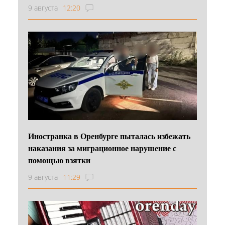
9 августа
12:20
Иностранка в Оренбурге пыталась избежать
наказания за миграционное нарушение с
помощью взятки
9 августа
11:29