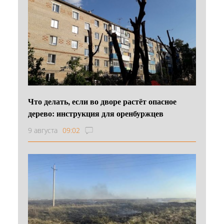
Что делать, если во дворе растёт опасное
дерево: инструкция для оренбуржцев
9 августа
09:02