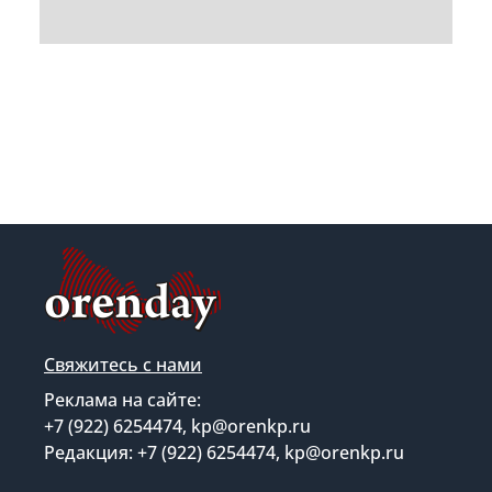
Свяжитесь с нами
Реклама на сайте:
+7 (922) 6254474, kp@orenkp.ru
Редакция: +7 (922) 6254474, kp@orenkp.ru