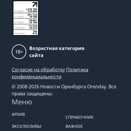
Возрастная категория
18+
сайта
Согласие на обработку
Политика
конфиденциальности
© 2008-2026 Новости Оренбурга Orenday. Все
права защищены.
Меню
АРХИВ
СПРАВОЧНИК
ЭКСКЛЮЗИВЫ
ВАЖНОЕ