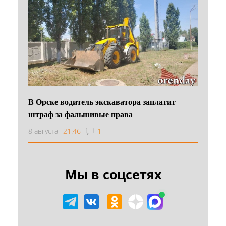
В Орске водитель экскаватора заплатит
штраф за фальшивые права
8 августа
21:46
1
Мы в соцсетях