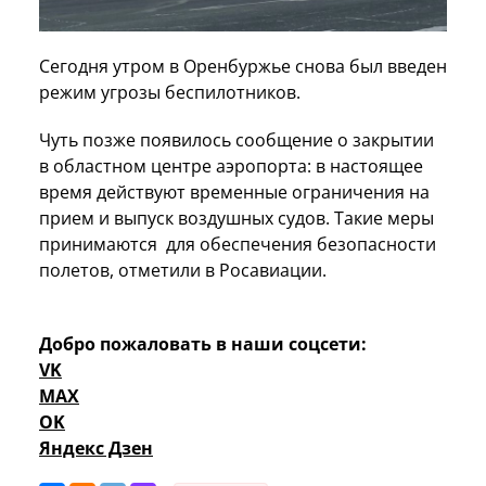
Сегодня утром в Оренбуржье снова был введен
режим угрозы беспилотников.
Чуть позже появилось сообщение о закрытии
в областном центре аэропорта: в настоящее
время действуют временные ограничения на
прием и выпуск воздушных судов. Такие меры
принимаются для обеспечения безопасности
полетов, отметили в Росавиации.
Добро пожаловать в наши соцсети:
VK
MAX
OK
Яндекс Дзен