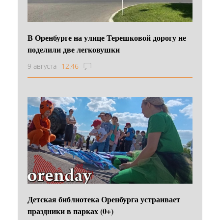
В Оренбурге на улице Терешковой дорогу не
поделили две легковушки
9 августа
12:46
Детская библиотека Оренбурга устраивает
праздники в парках (0+)