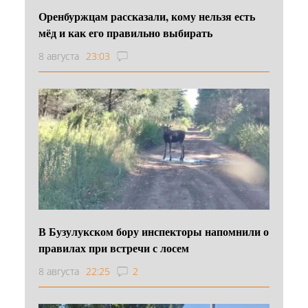
Оренбуржцам рассказали, кому нельзя есть
мёд и как его правильно выбирать
8 августа
23:03
В Бузулукском бору инспекторы напомнили о
правилах при встречи с лосем
8 августа
22:25
2