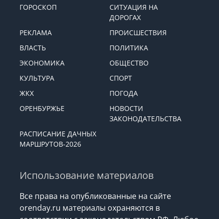
ГОРОСКОП
СИТУАЦИЯ НА
ДОРОГАХ
РЕКЛАМА
ПРОИСШЕСТВИЯ
ВЛАСТЬ
ПОЛИТИКА
ЭКОНОМИКА
ОБЩЕСТВО
КУЛЬТУРА
СПОРТ
ЖКХ
ПОГОДА
ОРЕНБУРЖЬЕ
НОВОСТИ
ЗАКОНОДАТЕЛЬСТВА
РАСПИСАНИЕ ДАЧНЫХ
МАРШРУТОВ-2026
Использование материалов
Все права на опубликованные на сайте
orenday.ru материалы охраняются в