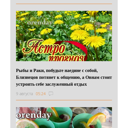
Рыбы и Раки, побудьте наедине с собой,
Близнецов потянет к общению, а Овнам стоит
устроить себе заслуженный отдых
9 августа
05:24