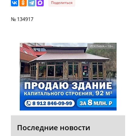
Поделиться
№ 134917
РЕКЛАМА • 18+
Последние новости