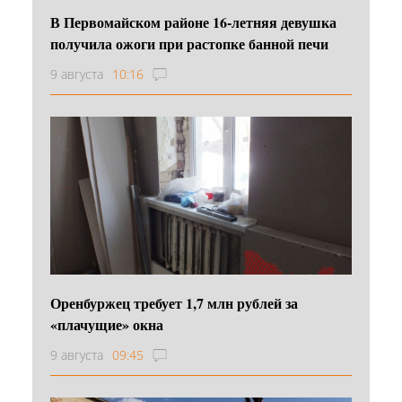
В Первомайском районе 16‑летняя девушка
получила ожоги при растопке банной печи
9 августа
10:16
Оренбуржец требует 1,7 млн рублей за
«плачущие» окна
9 августа
09:45