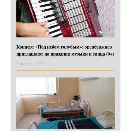
Концерт «Под небом голубым»: оренбуржцев
приглашают на праздник музыки и танца (0+)
9 августа
10:44