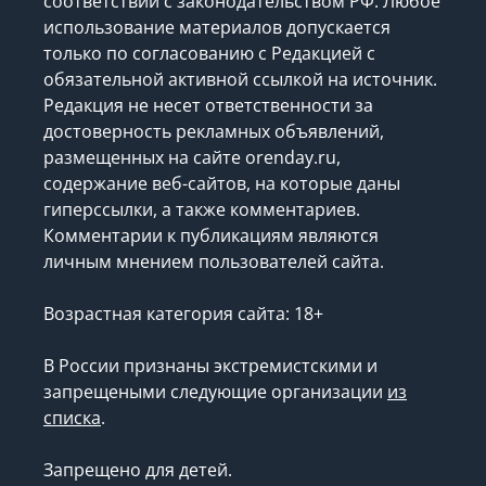
соответствии с законодательством РФ. Любое
использование материалов допускается
только по согласованию с Редакцией с
обязательной активной ссылкой на источник.
Редакция не несет ответственности за
достоверность рекламных объявлений,
размещенных на сайте orenday.ru,
содержание веб-сайтов, на которые даны
гиперссылки, а также комментариев.
Комментарии к публикациям являются
личным мнением пользователей сайта.
Возрастная категория сайта: 18+
В России признаны экстремистскими и
запрещеными следующие организации
из
списка
.
Запрещено для детей.