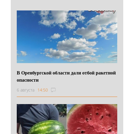
В Оренбургской области дали отбой ракетной
опасности
6 августа
14:50