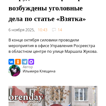
возбуждены уголовные
дела по статье «Взятка»
6 ноября 2025,
10:43
14
В конце октября силовики проводили
мероприятия в офисе Управления Росреестра
в областном центре по улице Маршала Жукова.
Автор
Ильмира Клещина