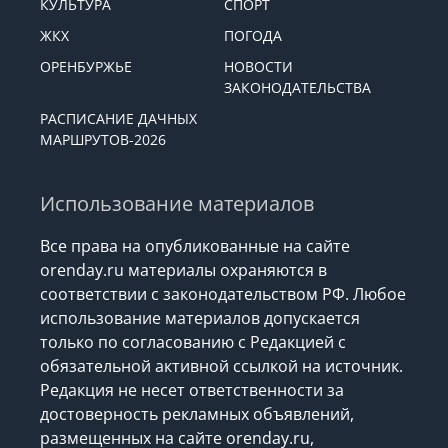
ЭКОНОМИКА
ОБЩЕСТВО
КУЛЬТУРА
СПОРТ
ЖКХ
ПОГОДА
ОРЕНБУРЖЬЕ
НОВОСТИ
ЗАКОНОДАТЕЛЬСТВА
РАСПИСАНИЕ ДАЧНЫХ
МАРШРУТОВ-2026
Использование материалов
Все права на опубликованные на сайте
orenday.ru материалы охраняются в
соответствии с законодательством РФ. Любое
использование материалов допускается
только по согласованию с Редакцией с
обязательной активной ссылкой на источник.
Редакция не несет ответственности за