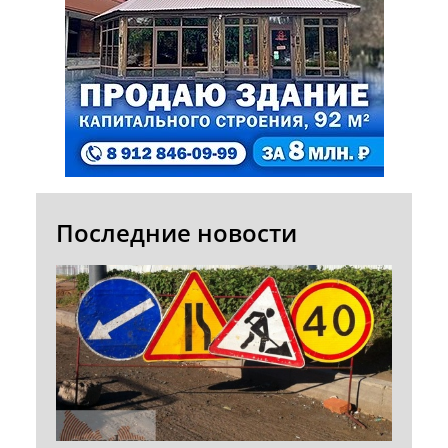
Последние новости