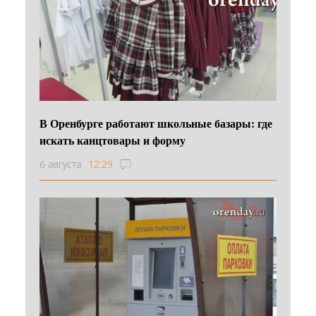
В Оренбурге работают школьные базары: где
искать канцтовары и форму
6 августа
12:29