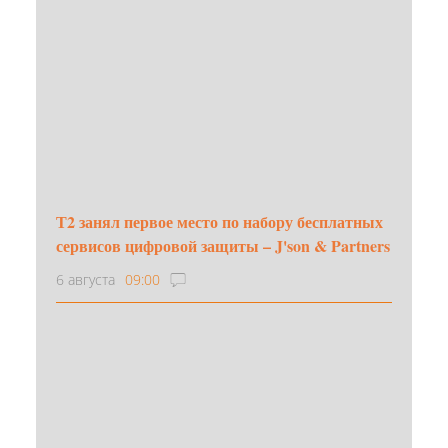
Т2 занял первое место по набору бесплатных
сервисов цифровой защиты – J'son & Partners
6 августа
09:00