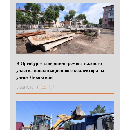
В Оренбурге завершили ремонт важного
участка канализационного коллектора на
улице Львовской
6 августа
11:05