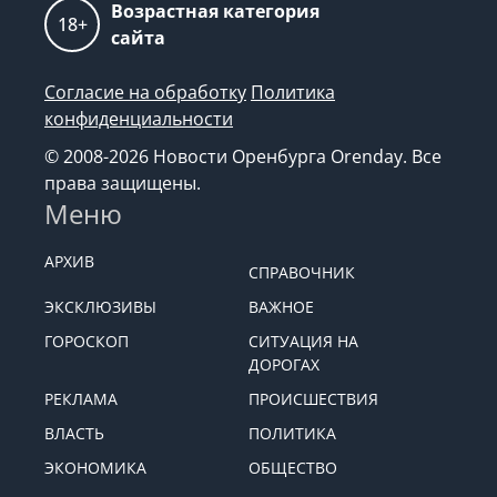
Возрастная категория
18+
сайта
Согласие на обработку
Политика
конфиденциальности
© 2008-2026 Новости Оренбурга Orenday. Все
права защищены.
Меню
АРХИВ
СПРАВОЧНИК
ЭКСКЛЮЗИВЫ
ВАЖНОЕ
ГОРОСКОП
СИТУАЦИЯ НА
ДОРОГАХ
РЕКЛАМА
ПРОИСШЕСТВИЯ
ВЛАСТЬ
ПОЛИТИКА