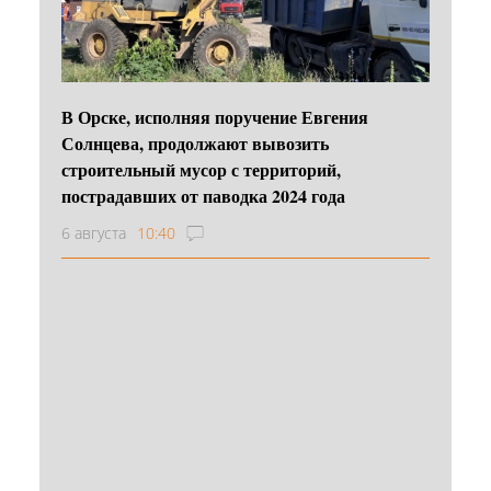
В Орске, исполняя поручение Евгения
Солнцева, продолжают вывозить
строительный мусор с территорий,
пострадавших от паводка 2024 года
6 августа
10:40