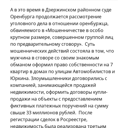
А в это время в Дзержинском районном суде
Оренбурга продолжается рассмотрение
уголовного дела в отношении оренбуржца,
обвиняемого в «Мошенничестве в особо
крупном размере, совершенном группой лиц
по предварительному сговору». Суть
мошеннических действий состояла в том, что
мужчина в сговоре со своим знакомым
обманом оформил право собственности на 7
квартир в домах по улицам Автомобилистов и
Юркина. Злоумышленники договорились с
компанией, занимающейся продажей
недвижимости, оформить договоры купли-
продажи на объекты с предоставлением
фиктивных платежных поручений на сумму
свыше 33 миллионов рублей. После
регистрации сделок в Росреестре,
недвижимость была реализована третьим