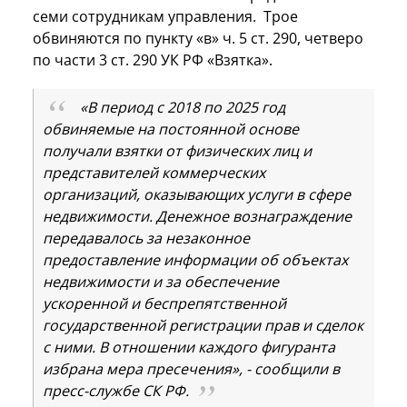
семи сотрудникам управления. Трое
обвиняются по пункту «в» ч. 5 ст. 290, четверо
по части 3 ст. 290 УК РФ «Взятка».
«В период с 2018 по 2025 год
обвиняемые на постоянной основе
получали взятки от физических лиц и
представителей коммерческих
организаций, оказывающих услуги в сфере
недвижимости. Денежное вознаграждение
передавалось за незаконное
предоставление информации об объектах
недвижимости и за обеспечение
ускоренной и беспрепятственной
государственной регистрации прав и сделок
с ними. В отношении каждого фигуранта
избрана мера пресечения», - сообщили в
пресс-службе СК РФ.