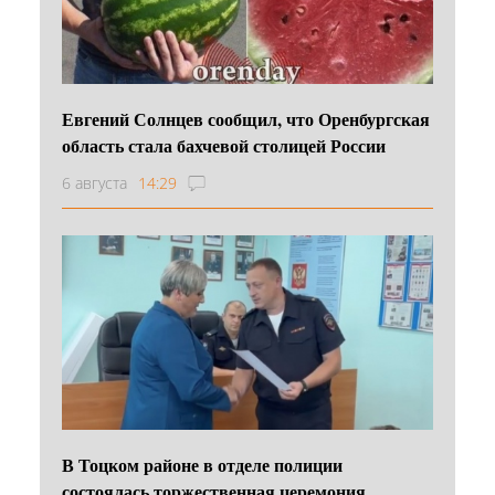
Евгений Солнцев сообщил, что Оренбургская
область стала бахчевой столицей России
6 августа
14:29
В Тоцком районе в отделе полиции
состоялась торжественная церемония