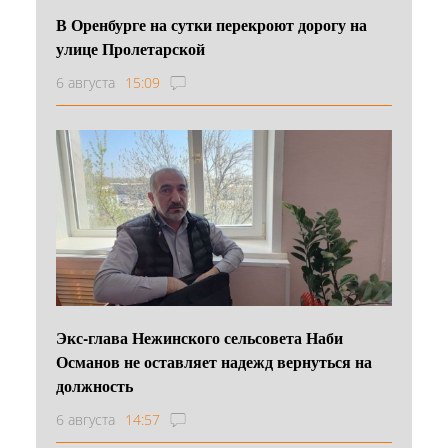
В Оренбурге на сутки перекроют дорогу на
улице Пролетарской
6 августа
15:09
Экс-глава Нежинского сельсовета Наби
Османов не оставляет надежд вернуться на
должность
6 августа
14:57