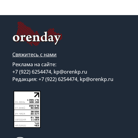
Свяжитесь с нами
Реклама на сайте:
+7 (922) 6254474, kp@orenkp.ru
Редакция: +7 (922) 6254474, kp@orenkp.ru