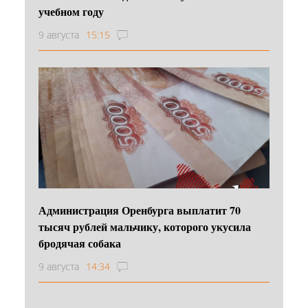
учебном году
9 августа
15:15
Администрация Оренбурга выплатит 70
тысяч рублей мальчику, которого укусила
бродячая собака
9 августа
14:34