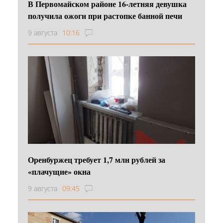
В Первомайском районе 16‑летняя девушка
получила ожоги при растопке банной печи
9 августа
10:16
Оренбуржец требует 1,7 млн рублей за
«плачущие» окна
9 августа
09:45