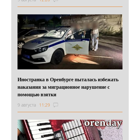
Иностранка в Оренбурге пыталась избежать
наказания за миграционное нарушение с
помощью взятки
9 августа
11:29