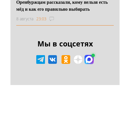
Оренбуржцам рассказали, кому нельзя есть
мёд и как его правильно выбирать
8 августа
23:03
Мы в соцсетях