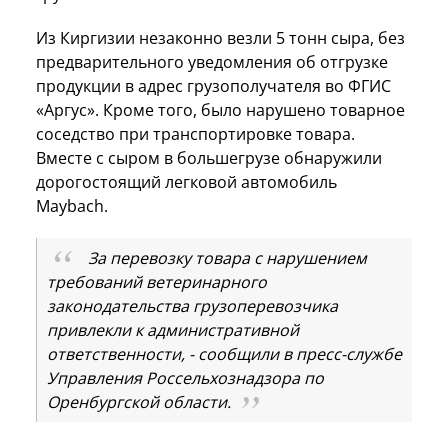
Из Киргизии незаконно везли 5 тонн сыра, без
предварительного уведомления об отгрузке
продукции в адрес грузополучателя во ФГИС
«Аргус». Кроме того, было нарушено товарное
соседство при транспортировке товара.
Вместе с сыром в большегрузе обнаружили
дорогостоящий легковой автомобиль
Maybach.
За перевозку товара с нарушением
требований ветеринарного
законодательства грузоперевозчика
привлекли к административной
ответственности, - сообщили в пресс-службе
Управления Россельхознадзора по
Оренбургской области.