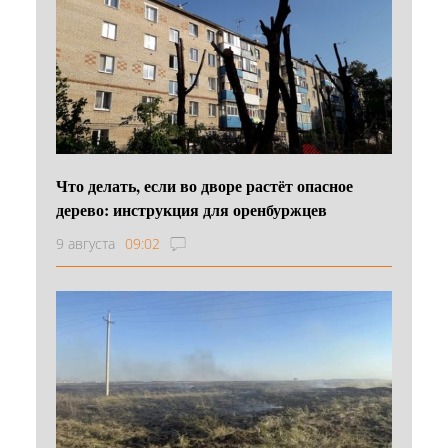
Что делать, если во дворе растёт опасное
дерево: инструкция для оренбуржцев
9 августа
09:02