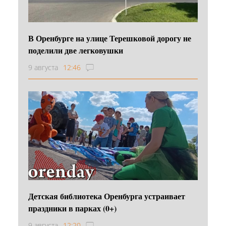
В Оренбурге на улице Терешковой дорогу не
поделили две легковушки
9 августа
12:46
Детская библиотека Оренбурга устраивает
праздники в парках (0+)
9 августа
12:20