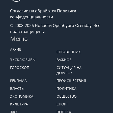
Согласие на обработку
Политика
конфиденциальности
© 2008-2026 Новости Оренбурга Orenday. Все
права защищены.
Меню
АРХИВ
СПРАВОЧНИК
ЭКСКЛЮЗИВЫ
ВАЖНОЕ
ГОРОСКОП
СИТУАЦИЯ НА
ДОРОГАХ
РЕКЛАМА
ПРОИСШЕСТВИЯ
ВЛАСТЬ
ПОЛИТИКА
ЭКОНОМИКА
ОБЩЕСТВО
КУЛЬТУРА
СПОРТ
ЖКХ
ПОГОДА