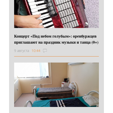
Концерт «Под небом голубым»: оренбуржцев
приглашают на праздник музыки и танца (0+)
9 августа
10:44