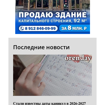
Последние новости
Стали известны даты каникул в 2026-2027