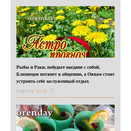
Рыбы и Раки, побудьте наедине с собой,
Близнецов потянет к общению, а Овнам стоит
устроить себе заслуженный отдых
9 августа
05:24