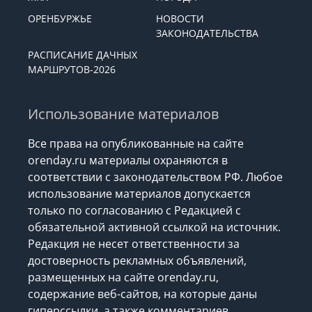
ОРЕНБУРЖЬЕ
НОВОСТИ
ЗАКОНОДАТЕЛЬСТВА
РАСПИСАНИЕ ДАЧНЫХ
МАРШРУТОВ-2026
Использование материалов
Все права на опубликованные на сайте
orenday.ru материалы охраняются в
соответствии с законодательством РФ. Любое
использование материалов допускается
только по согласованию с Редакцией с
обязательной активной ссылкой на источник.
Редакция не несет ответственности за
достоверность рекламных объявлений,
размещенных на сайте orenday.ru,
содержание веб-сайтов, на которые даны
гиперссылки, а также комментариев.