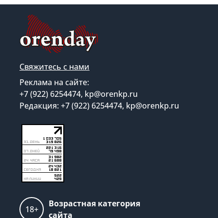
Свяжитесь с нами
Реклама на сайте:
+7 (922) 6254474, kp@orenkp.ru
Редакция: +7 (922) 6254474, kp@orenkp.ru
Возрастная категория
18+
сайта