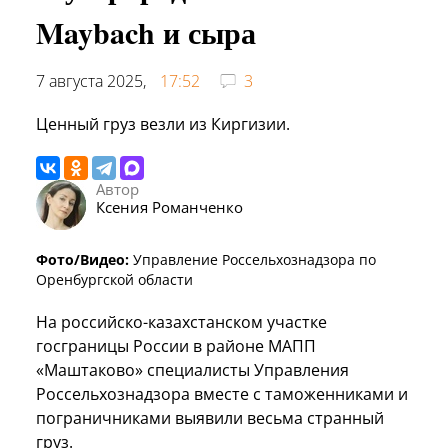
Maybach и сыра
7 августа 2025,
17:52
3
Ценный груз везли из Киргизии.
Автор
Ксения Романченко
Фото/Видео:
Управление Россельхознадзора по
Оренбургской области
На российско-казахстанском участке
госграницы России в районе МАПП
«Маштаково» специалисты Управления
Россельхознадзора вместе с таможенниками и
пограничниками выявили весьма странный
груз.