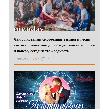
Чай с листьями смородины, гитара и песни:
как школьные походы объединяли поколения
и почему сегодня это - редкость
8 августа
07:52
2