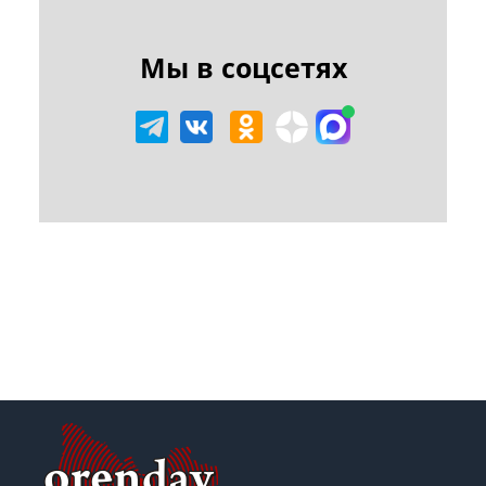
Мы в соцсетях