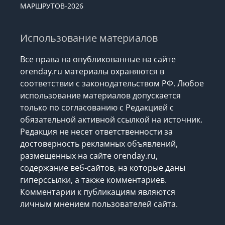
МАРШРУТОВ-2026
Использование материалов
Все права на опубликованные на сайте
orenday.ru материалы охраняются в
соответствии с законодательством РФ. Любое
использование материалов допускается
только по согласованию с Редакцией с
обязательной активной ссылкой на источник.
Редакция не несет ответственности за
достоверность рекламных объявлений,
размещенных на сайте orenday.ru,
содержание веб-сайтов, на которые даны
гиперссылки, а также комментариев.
Комментарии к публикациям являются
личным мнением пользователей сайта.