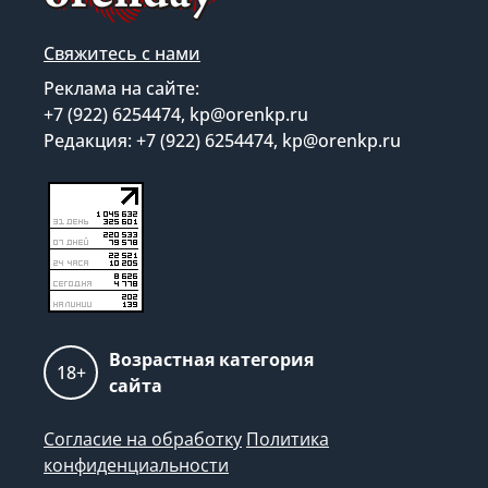
Свяжитесь с нами
Реклама на сайте:
+7 (922) 6254474, kp@orenkp.ru
Редакция: +7 (922) 6254474, kp@orenkp.ru
Возрастная категория
18+
сайта
Согласие на обработку
Политика
конфиденциальности