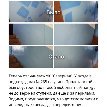
Теперь отличилась УК "Северная". У входа в
подъезд дома № 265 на улице Пролетарской
был обустроен вот такой любопытный пандус:
не до верхней ступени, да еще и за перилами.
Видимо, предполагается, что детские коляски и
инвалидные кресла, для передвижения