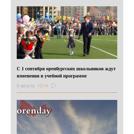
С 1 сентября оренбургских школьников ждут
изменения в учебной программе
8 августа
10:14