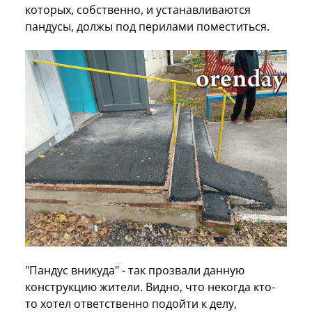
которых, собственно, и устанавливаются
пандусы, должы под перилами поместиться.
"Пандус вникуда" - так прозвали данную
конструкцию жители. Видно, что некогда кто-
то хотел ответственно подойти к делу,