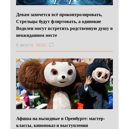
Девам захочется всё проконтролировать,
Стрельцы будут флиртовать, а одинокие
Водолеи могут встретить родственную душу в
неожиданном месте
8 августа
06:02
Афиша на выходные в Оренбурге: мастер-
классы, кинопоказ и выступления