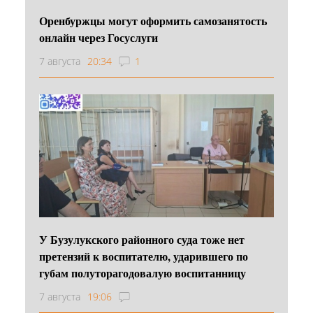
Оренбуржцы могут оформить самозанятость
онлайн через Госуслуги
7 августа
20:34
1
У Бузулукского районного суда тоже нет
претензий к воспитателю, ударившего по
губам полуторагодовалую воспитанницу
7 августа
19:06