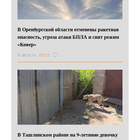
В Оренбургской области отменены ракетная
опасность, угроза атаки БПЛА и снят режим
«Ковер»
8 августа
09:53
В Ташлинском районе на 9-летнюю девочку