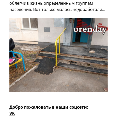
облегчив жизнь определенным группам
населения. Вот только малось недоработали...
Добро пожаловать в наши соцсети:
VK