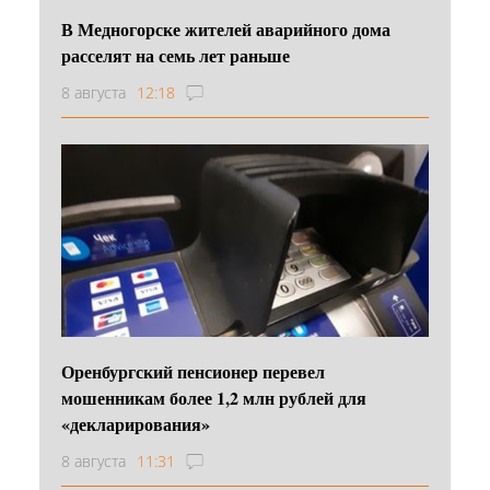
В Медногорске жителей аварийного дома
расселят на семь лет раньше
8 августа
12:18
Оренбургский пенсионер перевел
мошенникам более 1,2 млн рублей для
«декларирования»
8 августа
11:31