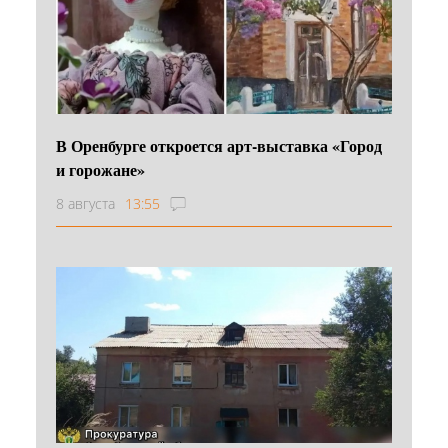
В Оренбурге откроется арт-выставка «Город
и горожане»
8 августа
13:55