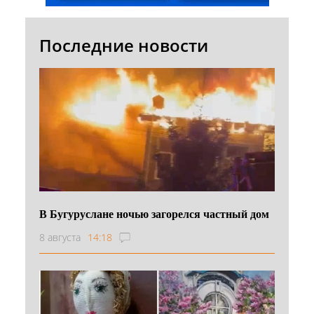
Последние новости
В Бугуруслане ночью загорелся частный дом
8 августа
14:18