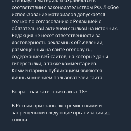
orenday.ru материалы охраняются в
соответствии с законодательством РФ. Любое
использование материалов допускается
только по согласованию с Редакцией с
обязательной активной ссылкой на источник.
Редакция не несет ответственности за
достоверность рекламных объявлений,
размещенных на сайте orenday.ru,
содержание веб-сайтов, на которые даны
гиперссылки, а также комментариев.
Комментарии к публикациям являются
личным мнением пользователей сайта.
Возрастная категория сайта: 18+
В России признаны экстремистскими и
запрещеными следующие организации
из
списка
.