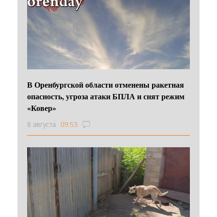
В Оренбургской области отменены ракетная
опасность, угроза атаки БПЛА и снят режим
«Ковер»
8 августа
09:53