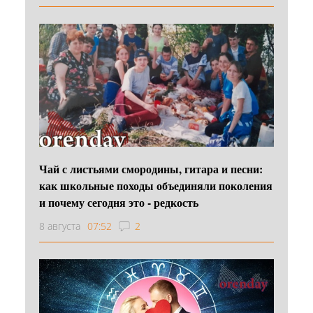
Чай с листьями смородины, гитара и песни:
как школьные походы объединяли поколения
и почему сегодня это - редкость
8 августа
07:52
2