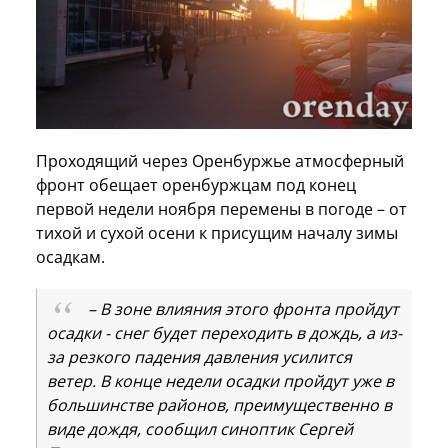
Проходящий через Оренбуржье атмосферный
фронт обещает оренбуржцам под конец
первой недели ноября перемены в погоде – от
тихой и сухой осени к присущим началу зимы
осадкам.
– В зоне влияния этого фронта пройдут
осадки - снег будет переходить в дождь, а из-
за резкого падения давления усилится
ветер. В конце недели осадки пройдут уже в
большинстве районов, преимущественно в
виде дождя, сообщил синоптик Сергей