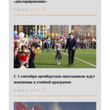
«декларирования»
8 августа
11:31
С 1 сентября оренбургских школьников ждут
изменения в учебной программе
8 августа
10:14