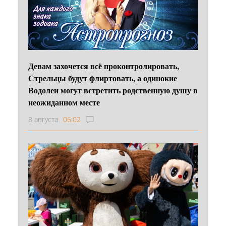
Девам захочется всё проконтролировать,
Стрельцы будут флиртовать, а одинокие
Водолеи могут встретить родственную душу в
неожиданном месте
8 августа
06:02