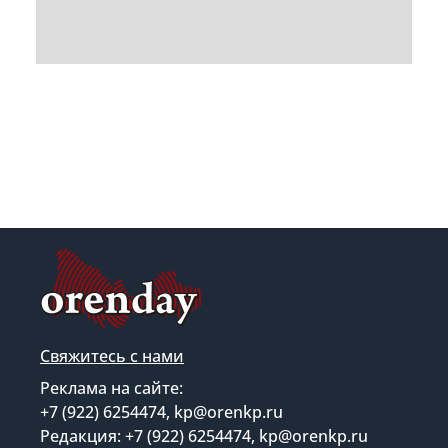
Свяжитесь с нами
Реклама на сайте:
+7 (922) 6254474, kp@orenkp.ru
Редакция: +7 (922) 6254474, kp@orenkp.ru