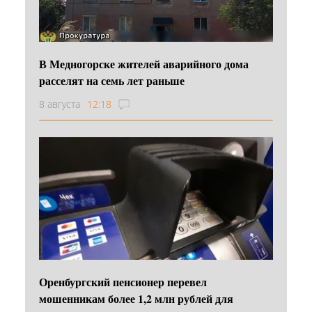
В Медногорске жителей аварийного дома
расселят на семь лет раньше
8 августа
12:18
Оренбургский пенсионер перевел
мошенникам более 1,2 млн рублей для