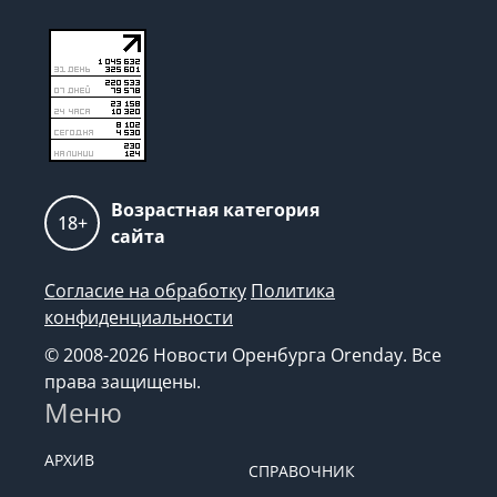
Возрастная категория
18+
сайта
Согласие на обработку
Политика
конфиденциальности
© 2008-2026 Новости Оренбурга Orenday. Все
права защищены.
Меню
АРХИВ
СПРАВОЧНИК