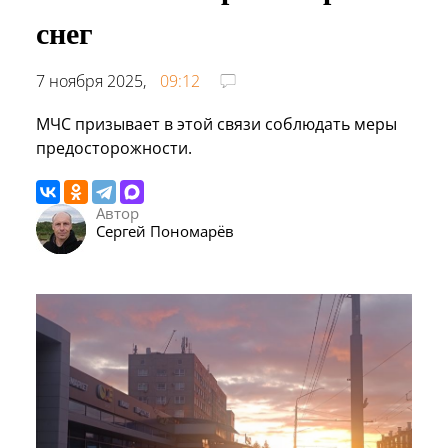
снег
7 ноября 2025,
09:12
МЧС призывает в этой связи соблюдать меры
предосторожности.
Автор
Сергей Пономарёв