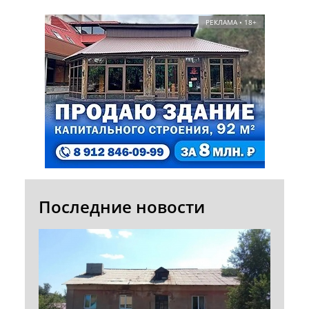
РЕКЛАМА • 18+
Последние новости