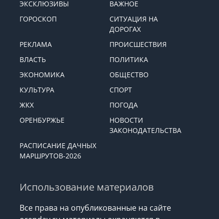
ЭКСКЛЮЗИВЫ
ВАЖНОЕ
ГОРОСКОП
СИТУАЦИЯ НА
ДОРОГАХ
РЕКЛАМА
ПРОИСШЕСТВИЯ
ВЛАСТЬ
ПОЛИТИКА
ЭКОНОМИКА
ОБЩЕСТВО
КУЛЬТУРА
СПОРТ
ЖКХ
ПОГОДА
ОРЕНБУРЖЬЕ
НОВОСТИ
ЗАКОНОДАТЕЛЬСТВА
РАСПИСАНИЕ ДАЧНЫХ
МАРШРУТОВ-2026
Использование материалов
Все права на опубликованные на сайте