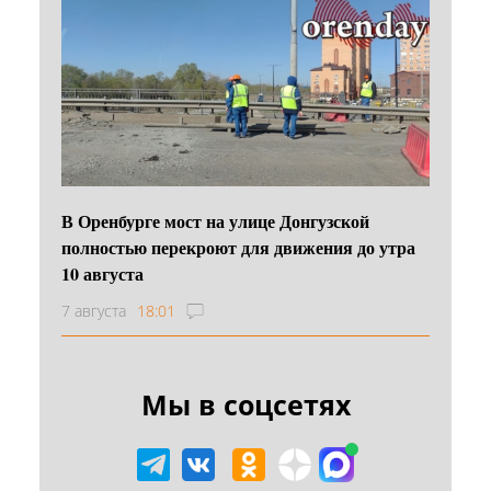
В Оренбурге мост на улице Донгузской
полностью перекроют для движения до утра
10 августа
7 августа
18:01
Мы в соцсетях