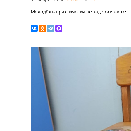
Молодёжь практически не задерживается –