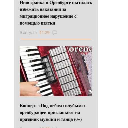
Иностранка в Оренбурге пыталась
избежать наказания за
миграционное нарушение с
помощью взятки
9 августа
11:29
Концерт «Под небом голубым»:
оренбуржцев приглашают на
праздник музыки и танца (0+)