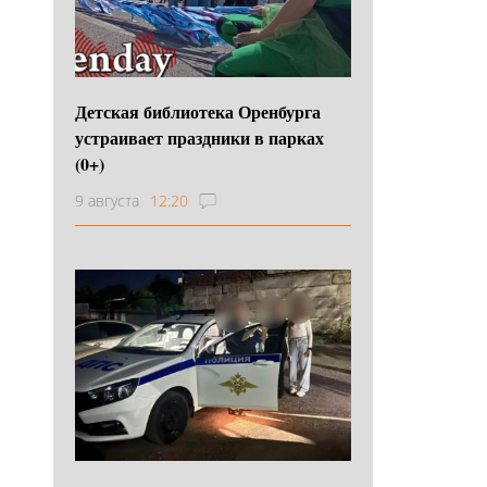
Детская библиотека Оренбурга
устраивает праздники в парках
(0+)
9 августа
12:20