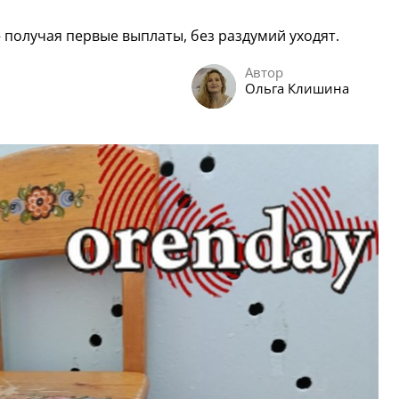
 получая первые выплаты, без раздумий уходят.
Автор
Ольга Клишина