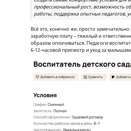
профессиональный рост, возможность об
работы, поддержка опытных педагогов, у
Всё это, конечно же, просто замечательно 
заработную плату – тяжелый и ответстве
образом оплачиваться. Педагоги-воспитат
6-12-часовой присмотр и уход за малышами