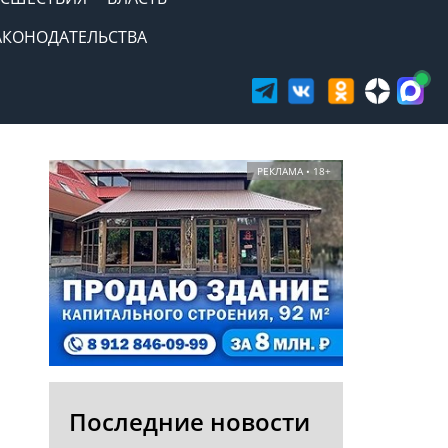
АКОНОДАТЕЛЬСТВА
РЕКЛАМА • 18+
Последние новости