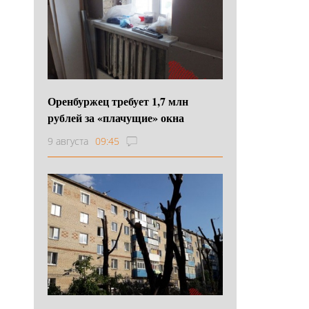
Оренбуржец требует 1,7 млн
рублей за «плачущие» окна
9 августа
09:45