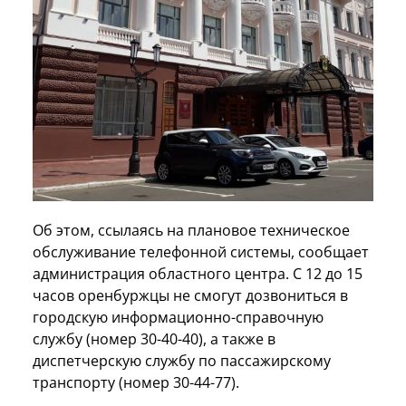
Об этом, ссылаясь на плановое техническое
обслуживание телефонной системы, сообщает
администрация областного центра. С 12 до 15
часов оренбуржцы не смогут дозвониться в
городскую информационно-справочную
службу (номер 30-40-40), а также в
диспетчерскую службу по пассажирскому
транспорту (номер 30-44-77).