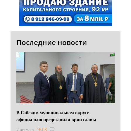
Последние новости
В Гайском муниципальном округе
официально представили врип главы
7 августа
16:08