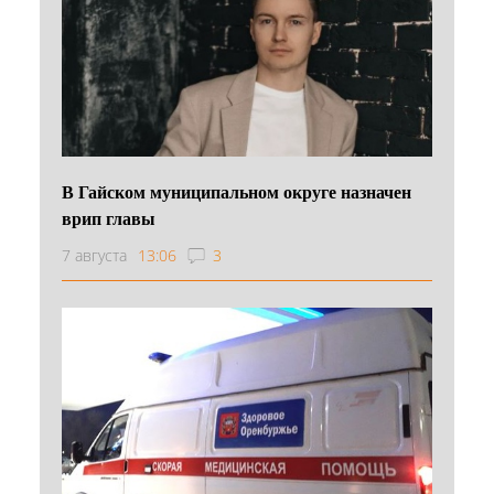
В Гайском муниципальном округе назначен
врип главы
7 августа
13:06
3