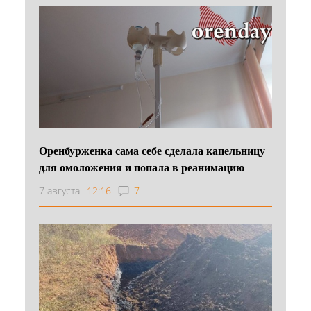
Оренбурженка сама себе сделала капельницу
для омоложения и попала в реанимацию
7 августа
12:16
7