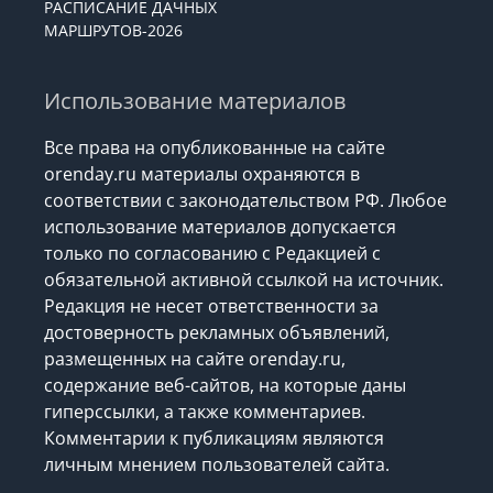
РАСПИСАНИЕ ДАЧНЫХ
МАРШРУТОВ-2026
Использование материалов
Все права на опубликованные на сайте
orenday.ru материалы охраняются в
соответствии с законодательством РФ. Любое
использование материалов допускается
только по согласованию с Редакцией с
обязательной активной ссылкой на источник.
Редакция не несет ответственности за
достоверность рекламных объявлений,
размещенных на сайте orenday.ru,
содержание веб-сайтов, на которые даны
гиперссылки, а также комментариев.
Комментарии к публикациям являются
личным мнением пользователей сайта.