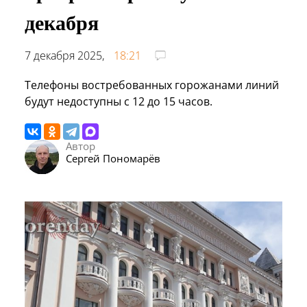
декабря
7 декабря 2025,
18:21
Телефоны востребованных горожанами линий
будут недоступны с 12 до 15 часов.
Автор
Сергей Пономарёв