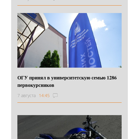
ОГУ принял в университетскую семью 1286
первокурсников
7 августа
14:45