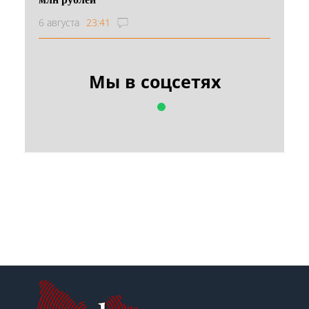
6 августа
23:41
Мы в соцсетях