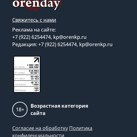
Свяжитесь с нами
Реклама на сайте:
+7 (922) 6254474, kp@orenkp.ru
Редакция: +7 (922) 6254474, kp@orenkp.ru
Возрастная категория
18+
сайта
Согласие на обработку
Политика
конфиденциальности