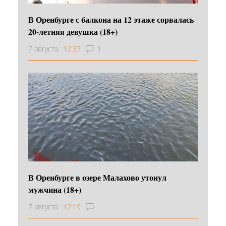
В Оренбурге с балкона на 12 этаже сорвалась
20-летняя девушка (18+)
7 августа
12:37
1
В Оренбурге в озере Малахово утонул
мужчина (18+)
7 августа
12:19