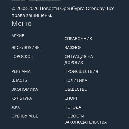
© 2008-2026 Новости Оренбурга Orenday. Все
права защищены.
Меню
АРХИВ
СПРАВОЧНИК
ЭКСКЛЮЗИВЫ
ВАЖНОЕ
ГОРОСКОП
СИТУАЦИЯ НА
ДОРОГАХ
РЕКЛАМА
ПРОИСШЕСТВИЯ
ВЛАСТЬ
ПОЛИТИКА
ЭКОНОМИКА
ОБЩЕСТВО
КУЛЬТУРА
СПОРТ
ЖКХ
ПОГОДА
ОРЕНБУРЖЬЕ
НОВОСТИ
ЗАКОНОДАТЕЛЬСТВА