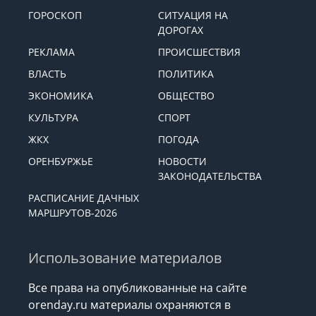
ГОРОСКОП
СИТУАЦИЯ НА
ДОРОГАХ
РЕКЛАМА
ПРОИСШЕСТВИЯ
ВЛАСТЬ
ПОЛИТИКА
ЭКОНОМИКА
ОБЩЕСТВО
КУЛЬТУРА
СПОРТ
ЖКХ
ПОГОДА
ОРЕНБУРЖЬЕ
НОВОСТИ
ЗАКОНОДАТЕЛЬСТВА
РАСПИСАНИЕ ДАЧНЫХ
МАРШРУТОВ-2026
Использование материалов
Все права на опубликованные на сайте
orenday.ru материалы охраняются в