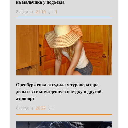
на мальчика у подъезда
8 августа
21:10
1
Оренбурженка отсудила у туроператора
деньги за вынужденную поездку в другой
аэропорт
8 августа
20:22