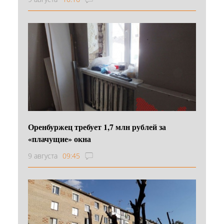
Оренбуржец требует 1,7 млн рублей за
«плачущие» окна
9 августа
09:45