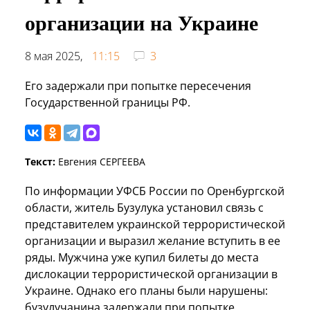
организации на Украине
8 мая 2025,
11:15
3
Его задержали при попытке пересечения
Государственной границы РФ.
Текст:
Евгения СЕРГЕЕВА
По информации УФСБ России по Оренбургской
области, житель Бузулука установил связь с
представителем украинской террористической
организации и выразил желание вступить в ее
ряды. Мужчина уже купил билеты до места
дислокации террористической организации в
Украине. Однако его планы были нарушены:
бузулучанина задержали при попытке