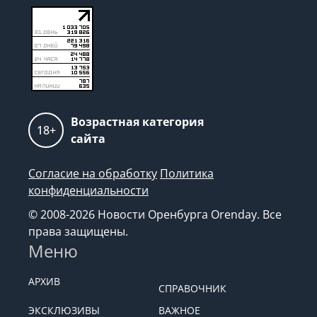
Возрастная категория
18+
сайта
Согласие на обработку
Политика
конфиденциальности
© 2008-2026 Новости Оренбурга Orenday. Все
права защищены.
Меню
АРХИВ
СПРАВОЧНИК
ЭКСКЛЮЗИВЫ
ВАЖНОЕ