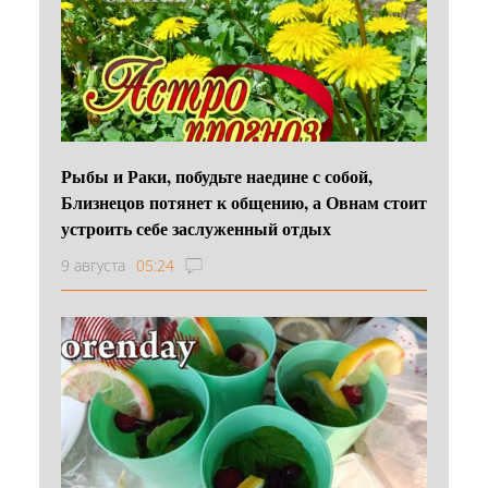
Рыбы и Раки, побудьте наедине с собой,
Близнецов потянет к общению, а Овнам стоит
устроить себе заслуженный отдых
9 августа
05:24