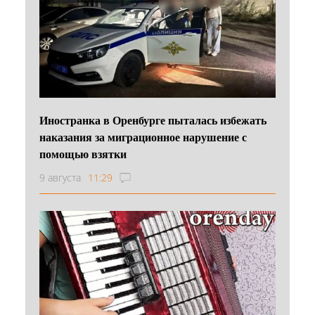
Иностранка в Оренбурге пыталась избежать
наказания за миграционное нарушение с
помощью взятки
9 августа
11:29