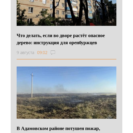
Что делать, если во дворе растёт опасное
дерево: инструкция для оренбуржцев
9 августа
09:02
В Адамовском районе потушен пожар,