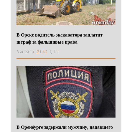
В Орске водитель экскаватора заплатит
штраф за фальшивые права
8 августа
21:46
1
В Оренбурге задержали мужчину, напавшего