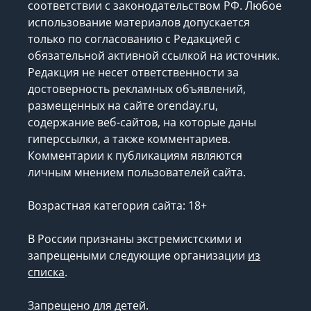
соответствии с законодательством РФ. Любое
использование материалов допускается
только по согласованию с Редакцией с
обязательной активной ссылкой на источник.
Редакция не несет ответственности за
достоверность рекламных объявлений,
размещенных на сайте orenday.ru,
содержание веб-сайтов, на которые даны
гиперссылки, а также комментариев.
Комментарии к публикациям являются
личным мнением пользователей сайта.
Возрастная категория сайта: 18+
В России признаны экстремистскими и
запрещеными следующие организации
из
списка
.
Запрещено для детей.