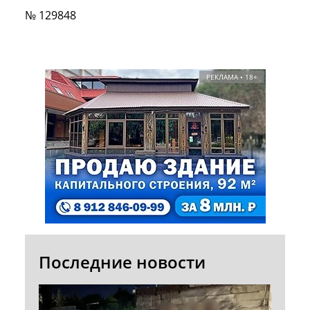
№ 129848
РЕКЛАМА • 18+
Последние новости