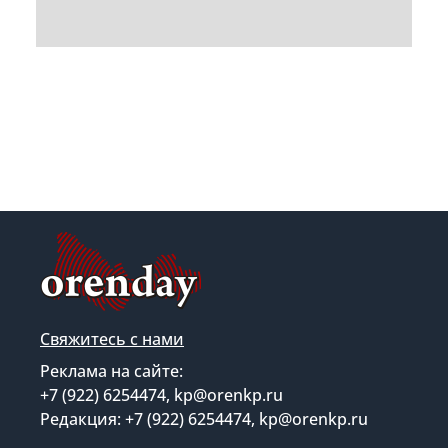
Свяжитесь с нами
Реклама на сайте:
+7 (922) 6254474, kp@orenkp.ru
Редакция: +7 (922) 6254474, kp@orenkp.ru