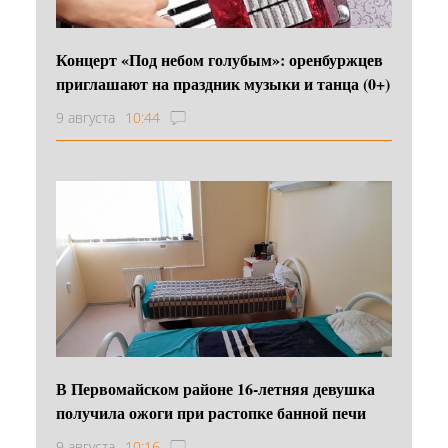
Концерт «Под небом голубым»: оренбуржцев
приглашают на праздник музыки и танца (0+)
9 августа
10:44
В Первомайском районе 16‑летняя девушка
получила ожоги при растопке банной печи
9 августа
10:16