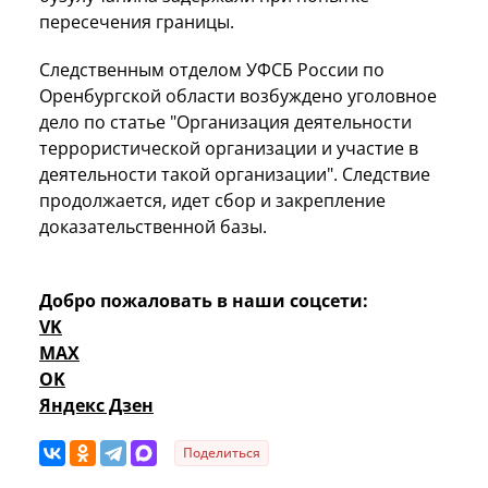
пересечения границы.
Следственным отделом УФСБ России по
Оренбургской области возбуждено уголовное
дело по статье "Организация деятельности
террористической организации и участие в
деятельности такой организации". Следствие
продолжается, идет сбор и закрепление
доказательственной базы.
Добро пожаловать в наши соцсети:
VK
MAX
OK
Яндекс Дзен
Поделиться