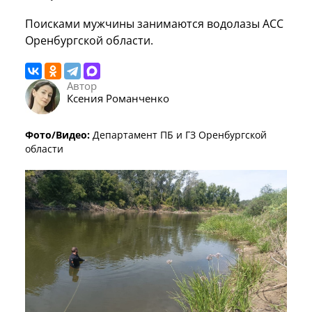
Поисками мужчины занимаются водолазы АСС
Оренбургской области.
Автор
Ксения Романченко
Фото/Видео:
Департамент ПБ и ГЗ Оренбургской
области