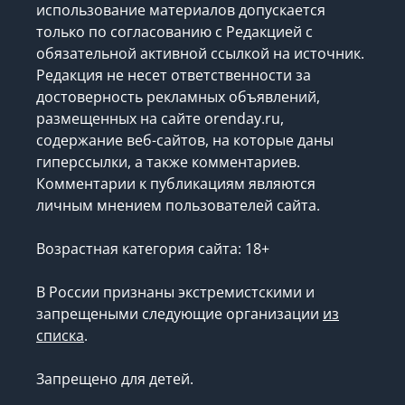
использование материалов допускается
только по согласованию с Редакцией с
обязательной активной ссылкой на источник.
Редакция не несет ответственности за
достоверность рекламных объявлений,
размещенных на сайте orenday.ru,
содержание веб-сайтов, на которые даны
гиперссылки, а также комментариев.
Комментарии к публикациям являются
личным мнением пользователей сайта.
Возрастная категория сайта: 18+
В России признаны экстремистскими и
запрещеными следующие организации
из
списка
.
Запрещено для детей.