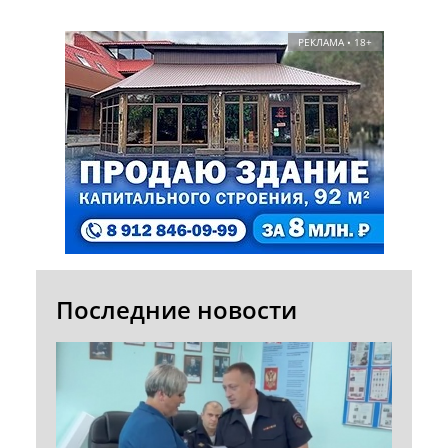
РЕКЛАМА • 18+
Последние новости