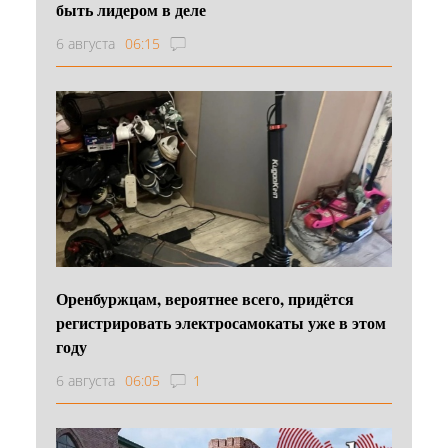
быть лидером в деле
6 августа
06:15
Оренбуржцам, вероятнее всего, придётся
регистрировать электросамокаты уже в этом
году
6 августа
06:05
1