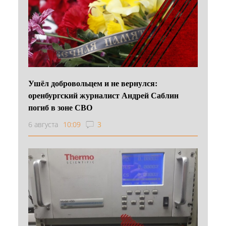
Ушёл добровольцем и не вернулся:
оренбургский журналист Андрей Саблин
погиб в зоне СВО
6 августа
10:09
3