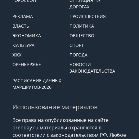
ГОРОСКОП
СИТУАЦИЯ НА
ДОРОГАХ
РЕКЛАМА
ПРОИСШЕСТВИЯ
ВЛАСТЬ
ПОЛИТИКА
ЭКОНОМИКА
ОБЩЕСТВО
КУЛЬТУРА
СПОРТ
ЖКХ
ПОГОДА
ОРЕНБУРЖЬЕ
НОВОСТИ
ЗАКОНОДАТЕЛЬСТВА
РАСПИСАНИЕ ДАЧНЫХ
МАРШРУТОВ-2026
Использование материалов
Все права на опубликованные на сайте
orenday.ru материалы охраняются в
соответствии с законодательством РФ. Любое