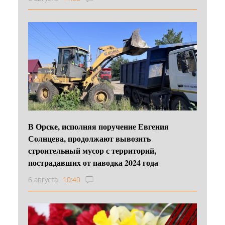
В Орске, исполняя поручение Евгения
Солнцева, продолжают вывозить
строительный мусор с территорий,
пострадавших от паводка 2024 года
6 августа
10:40