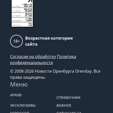
Возрастная категория
18+
сайта
Согласие на обработку
Политика
конфиденциальности
© 2008-2026 Новости Оренбурга Orenday. Все
права защищены.
Меню
АРХИВ
СПРАВОЧНИК
ЭКСКЛЮЗИВЫ
ВАЖНОЕ