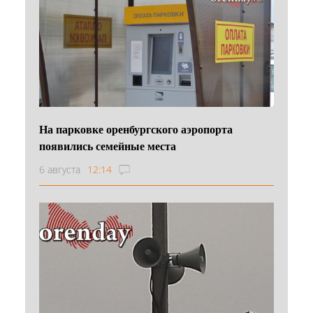
На парковке оренбургского аэропорта
появились семейные места
6 августа
12:14