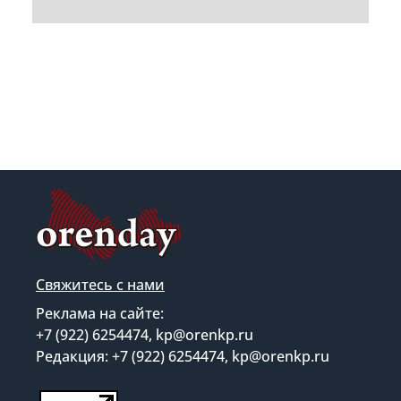
Свяжитесь с нами
Реклама на сайте:
+7 (922) 6254474, kp@orenkp.ru
Редакция: +7 (922) 6254474, kp@orenkp.ru