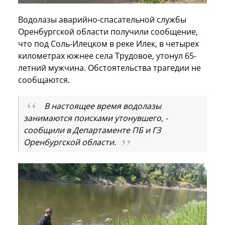
Водолазы аварийно-спасательной службы
Оренбургской области получили сообщение,
что под Соль-Илецком в реке Илек, в четырех
километрах южнее села Трудовое, утонул 65-
летний мужчина. Обстоятельства трагедии не
сообщаются.
В настоящее время водолазы
занимаются поисками утонувшего, -
сообщили в Департаменте ПБ и ГЗ
Оренбургской области.