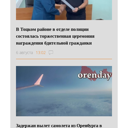
В Тоцком районе в отделе полиции
состоялась торжественная церемония
награждения бдительной гражданки
6 августа
13:02
Задержан вылет самолета из Оренбурга в