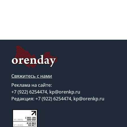
Свяжитесь с нами
Реклама на сайте:
+7 (922) 6254474, kp@orenkp.ru
Редакция: +7 (922) 6254474, kp@orenkp.ru