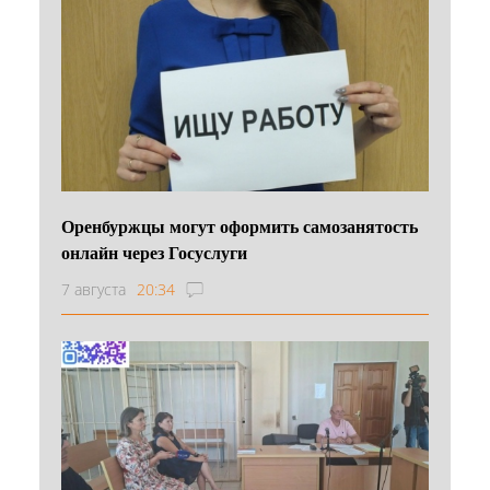
Оренбуржцы могут оформить самозанятость
онлайн через Госуслуги
7 августа
20:34