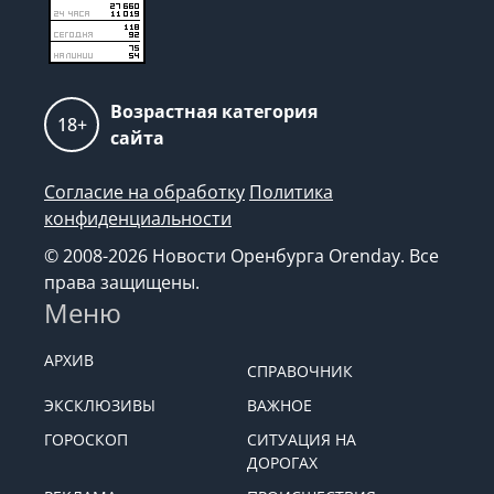
Возрастная категория
18+
сайта
Согласие на обработку
Политика
конфиденциальности
© 2008-2026 Новости Оренбурга Orenday. Все
права защищены.
Меню
АРХИВ
СПРАВОЧНИК
ЭКСКЛЮЗИВЫ
ВАЖНОЕ
ГОРОСКОП
СИТУАЦИЯ НА
ДОРОГАХ