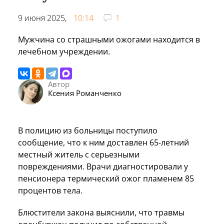
9 июня 2025,
10:14
1
Мужчина со страшными ожогами находится в
лечебном учреждении.
Автор
Ксения Романченко
В полицию из больницы поступило
сообщение, что к ним доставлен 65-летний
местный житель с серьезными
повреждениями. Врачи диагностировали у
пенсионера термический ожог пламенем 85
процентов тела.
Блюстители закона выяснили, что травмы