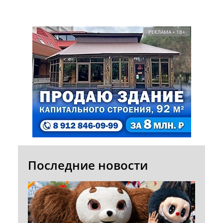
РЕКЛАМА • 18+
Последние новости