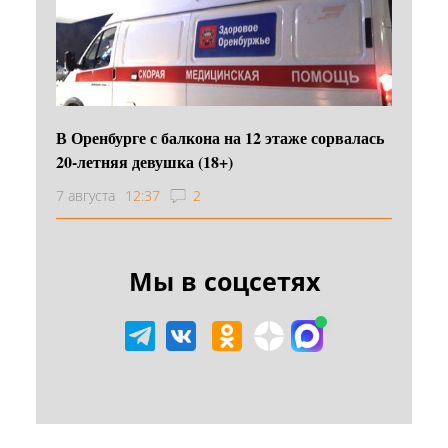
В Оренбурге с балкона на 12 этаже сорвалась
20-летняя девушка (18+)
7 августа
12:37
2
Мы в соцсетях