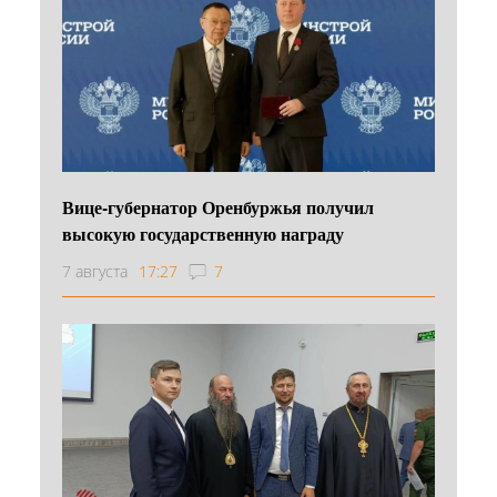
Вице-губернатор Оренбуржья получил
высокую государственную награду
7 августа
17:27
7