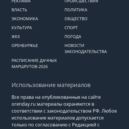
РЕКЛАМА
ПРОИСШЕСТВИЯ
ВЛАСТЬ
ПОЛИТИКА
ЭКОНОМИКА
ОБЩЕСТВО
КУЛЬТУРА
СПОРТ
ЖКХ
ПОГОДА
ОРЕНБУРЖЬЕ
НОВОСТИ
ЗАКОНОДАТЕЛЬСТВА
РАСПИСАНИЕ ДАЧНЫХ
МАРШРУТОВ-2026
Использование материалов
Все права на опубликованные на сайте
orenday.ru материалы охраняются в
соответствии с законодательством РФ. Любое
использование материалов допускается
только по согласованию с Редакцией с