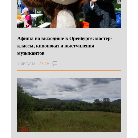
Афиша на выходные в Оренбурге: мастер-
классы, кинопоказ и выступления
музыкантов
7 августа
23:18