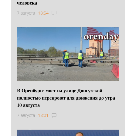
человека
7 августа
18:54
В Оренбурге мост на улице Донгузской
полностью перекроют для движения до утра
10 августа
7 августа
18:01