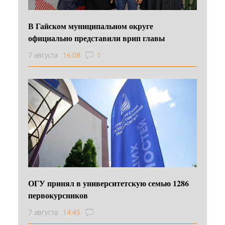
В Гайском муниципальном округе
официально представили врип главы
7 августа
16:08
1
ОГУ принял в университетскую семью 1286
первокурсников
7 августа
14:45