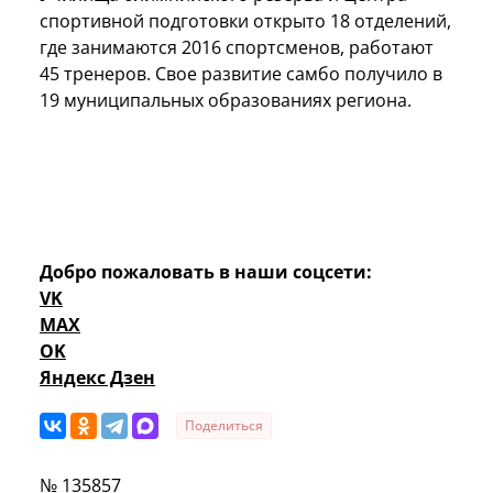
спортивной подготовки открыто 18 отделений,
где занимаются 2016 спортсменов, работают
45 тренеров. Свое развитие самбо получило в
19 муниципальных образованиях региона.
Добро пожаловать в наши соцсети:
VK
MAX
OK
Яндекс Дзен
Поделиться
№ 135857