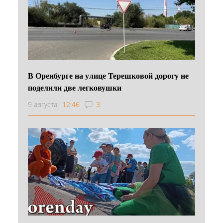
В Оренбурге на улице Терешковой дорогу не
поделили две легковушки
9 августа
12:46
3