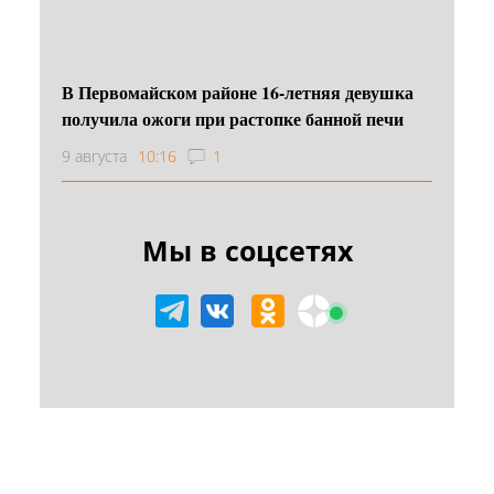
В Первомайском районе 16‑летняя девушка
получила ожоги при растопке банной печи
9 августа
10:16
1
Мы в соцсетях