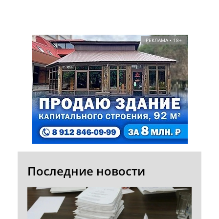
РЕКЛАМА • 18+
Последние новости