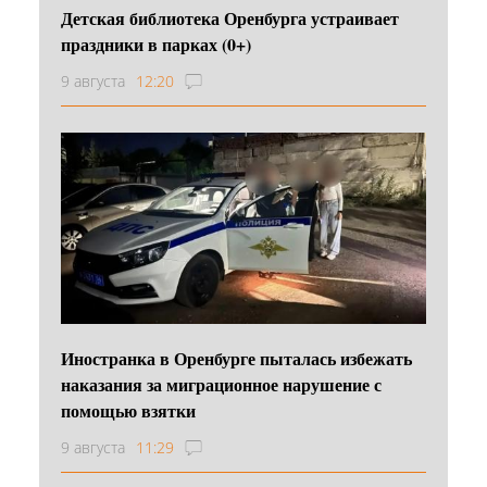
Детская библиотека Оренбурга устраивает
праздники в парках (0+)
9 августа
12:20
Иностранка в Оренбурге пыталась избежать
наказания за миграционное нарушение с
помощью взятки
9 августа
11:29