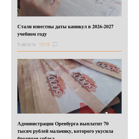
Стали известны даты каникул в 2026-2027
учебном году
9 августа
15:15
Администрация Оренбурга выплатит 70
тысяч рублей мальчику, которого укусила
бродячая собака