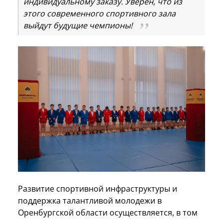
индивидуальному заказу. Уверен, что из
этого современного спортивного зала
выйдут будущие чемпионы!
Развитие спортивной инфраструктуры и
поддержка талантливой молодежи в
Оренбургской области осуществляется, в том