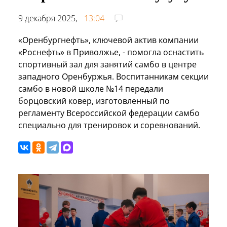
9 декабря 2025,
13:04
«Оренбургнефть», ключевой актив компании
«Роснефть» в Приволжье, - помогла оснастить
спортивный зал для занятий самбо в центре
западного Оренбуржья. Воспитанникам секции
самбо в новой школе №14 передали
борцовский ковер, изготовленный по
регламенту Всероссийской федерации самбо
специально для тренировок и соревнований.