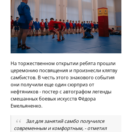
На торжественном открытии ребята прошли
церемонию посвящения и произнесли клятву
самбистов. В честь этого знакового события
они получили еще один сюрприз от
нефтяников - постер с автографом легенды
смешанных боевых искусств Фёдора
Емельяненко.
Зал для занятий самбо получился
современным и комфортным, - отметил