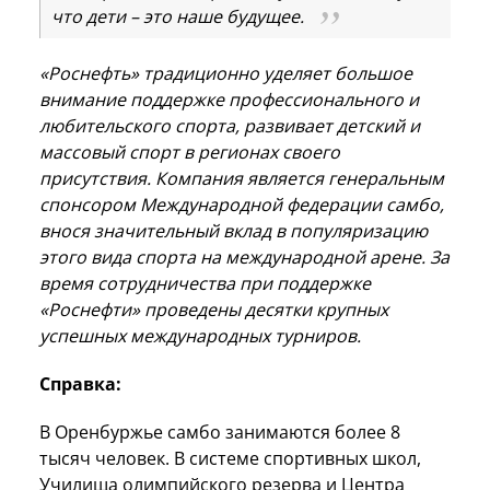
что дети – это наше будущее.
«Роснефть» традиционно уделяет большое
внимание поддержке профессионального и
любительского спорта, развивает детский и
массовый спорт в регионах своего
присутствия. Компания является генеральным
спонсором Международной федерации самбо,
внося значительный вклад в популяризацию
этого вида спорта на международной арене. За
время сотрудничества при поддержке
«Роснефти» проведены десятки крупных
успешных международных турниров.
Справка:
В Оренбуржье самбо занимаются более 8
тысяч человек. В системе спортивных школ,
Училища олимпийского резерва и Центра