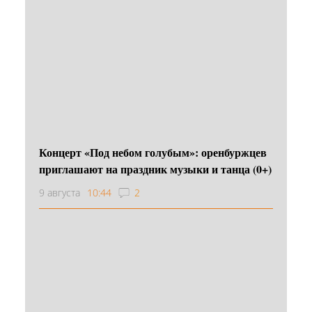
Концерт «Под небом голубым»: оренбуржцев
приглашают на праздник музыки и танца (0+)
9 августа
10:44
2