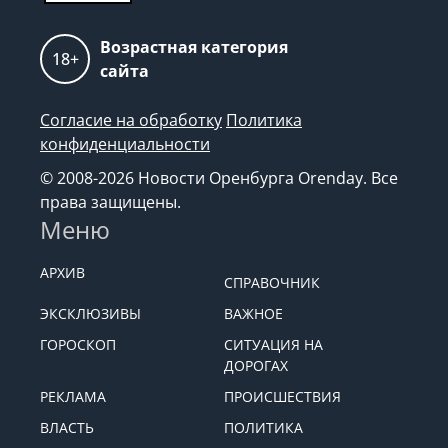
Возрастная категория
18+
сайта
Согласие на обработку
Политика
конфиденциальности
© 2008-2026 Новости Оренбурга Orenday. Все
права защищены.
Меню
АРХИВ
СПРАВОЧНИК
ЭКСКЛЮЗИВЫ
ВАЖНОЕ
ГОРОСКОП
СИТУАЦИЯ НА
ДОРОГАХ
РЕКЛАМА
ПРОИСШЕСТВИЯ
ВЛАСТЬ
ПОЛИТИКА