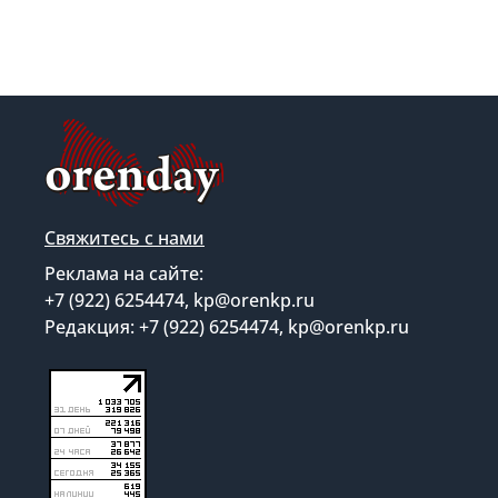
Свяжитесь с нами
Реклама на сайте:
+7 (922) 6254474, kp@orenkp.ru
Редакция: +7 (922) 6254474, kp@orenkp.ru