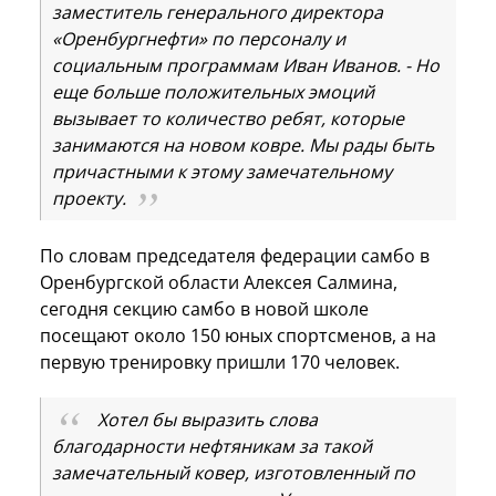
заместитель генерального директора
«Оренбургнефти» по персоналу и
социальным программам Иван Иванов. - Но
еще больше положительных эмоций
вызывает то количество ребят, которые
занимаются на новом ковре. Мы рады быть
причастными к этому замечательному
проекту.
По словам председателя федерации самбо в
Оренбургской области Алексея Салмина,
сегодня секцию самбо в новой школе
посещают около 150 юных спортсменов, а на
первую тренировку пришли 170 человек.
Хотел бы выразить слова
благодарности нефтяникам за такой
замечательный ковер, изготовленный по