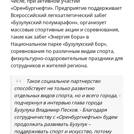
числе, при активном участии
«Оренбургнефти». Предприятие поддерживает
Всероссийский легкоатлетический забег
«Бузулукский полумарафон», организует
массовые спортивные акции и соревнования,
такие как забег «Энергия бора» в
Национальном парке «Бузулукский бор»,
соревнования по различным видам спорта,
физкультурно-оздоровительные праздники для
сотрудников и жителей региона.
Такое социальное партнерство
способствует не только развитию
отдельных видов спорта, но и всего города, -
подчеркнул в интервью глава города
Бузулука Владимир Песков. - Благодаря
сотрудничеству с «Оренбургнефтью» будем
продолжать развивать Бузулук –
поддерживать спорт и искусство, потому