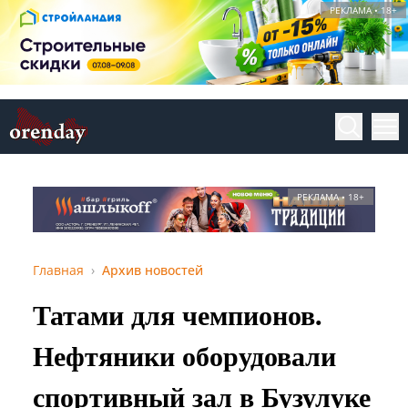
РЕКЛАМА • 18+
РЕКЛАМА • 18+
Главная
Архив новостей
Татами для чемпионов.
Нефтяники оборудовали
спортивный зал в Бузулуке