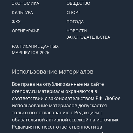
ЭКОНОМИКА
ОБЩЕСТВО
КУЛЬТУРА
СПОРТ
ЖКХ
ПОГОДА
ОРЕНБУРЖЬЕ
НОВОСТИ
ЗАКОНОДАТЕЛЬСТВА
РАСПИСАНИЕ ДАЧНЫХ
МАРШРУТОВ-2026
Использование материалов
Все права на опубликованные на сайте
orenday.ru материалы охраняются в
соответствии с законодательством РФ. Любое
использование материалов допускается
только по согласованию с Редакцией с
обязательной активной ссылкой на источник.
Редакция не несет ответственности за