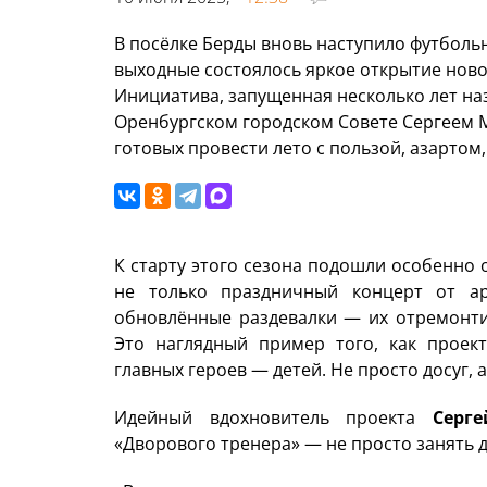
В посёлке Берды вновь наступило футболь
выходные состоялось яркое открытие ново
Инициатива, запущенная несколько лет на
Оренбургском городском Совете Сергеем 
готовых провести лето с пользой, азартом
К старту этого сезона подошли особенно 
не только праздничный концерт от а
обновлённые раздевалки — их отремонти
Это наглядный пример того, как проект
главных героев — детей. Не просто досуг, а
Идейный вдохновитель проекта
Серг
«Дворового тренера» — не просто занять д