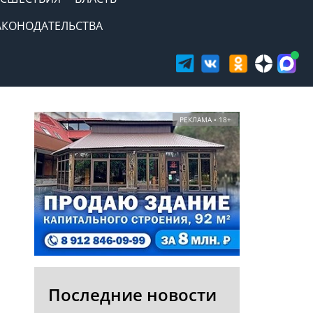
АКОНОДАТЕЛЬСТВА
РЕКЛАМА • 18+
Последние новости