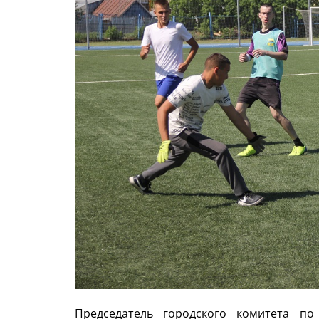
Председатель городского комитета п