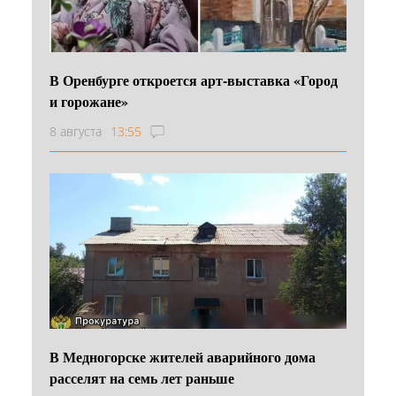
В Оренбурге откроется арт-выставка «Город
и горожане»
8 августа
13:55
В Медногорске жителей аварийного дома
расселят на семь лет раньше