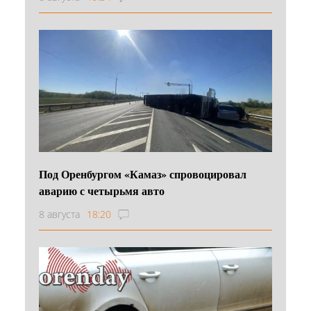
Под Оренбургом «Камаз» спровоцировал
аварию с четырьмя авто
8 августа
18:20