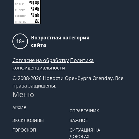
Возрастная категория
18+
сайта
Согласие на обработку
Политика
конфиденциальности
© 2008-2026 Новости Оренбурга Orenday. Все
права защищены.
Меню
АРХИВ
СПРАВОЧНИК
ЭКСКЛЮЗИВЫ
ВАЖНОЕ
ГОРОСКОП
СИТУАЦИЯ НА
ДОРОГАХ