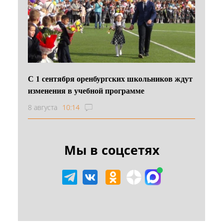
С 1 сентября оренбургских школьников ждут
изменения в учебной программе
8 августа
10:14
Мы в соцсетях