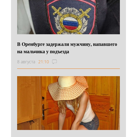
В Оренбурге задержали мужчину, напавшего
на мальчика у подъезда
8 августа
21:10