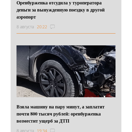
Оренбурженка отсудила у туроператора
деньги за вынужденную поездку в другой
аэропорт
8 августа
20:22
Взяла машину на пару минут, а заплатит
почти 800 тысяч рублей: оренбурженка
возместит ущерб за ДТП
8 августа
19:34