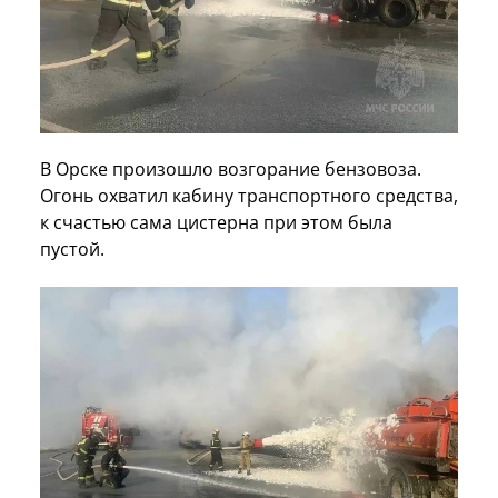
В Орске произошло возгорание бензовоза.
Огонь охватил кабину транспортного средства,
к счастью сама цистерна при этом была
пустой.