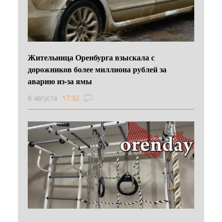
Жительница Оренбурга взыскала с
дорожников более миллиона рублей за
аварию из-за ямы
8 августа
17:32