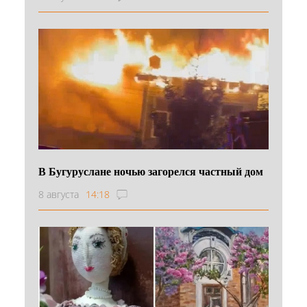
В Бугуруслане ночью загорелся частный дом
8 августа
14:18