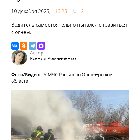
10 декабря 2025,
16:23
2
Водитель самостоятельно пытался справиться
с огнем.
Автор
Ксения Романченко
Фото/Видео:
ГУ МЧС России по Оренбургской
области