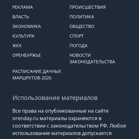
РЕКЛАМА
ПРОИСШЕСТВИЯ
ВЛАСТЬ
ПОЛИТИКА
ЭКОНОМИКА
ОБЩЕСТВО
КУЛЬТУРА
СПОРТ
ЖКХ
ПОГОДА
ОРЕНБУРЖЬЕ
НОВОСТИ
ЗАКОНОДАТЕЛЬСТВА
РАСПИСАНИЕ ДАЧНЫХ
МАРШРУТОВ-2026
Использование материалов
Все права на опубликованные на сайте
orenday.ru материалы охраняются в
соответствии с законодательством РФ. Любое
использование материалов допускается