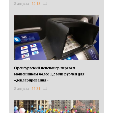
8 августа
12:18
Оренбургский пенсионер перевел
мошенникам более 1,2 млн рублей для
«декларирования»
8 августа
11:31