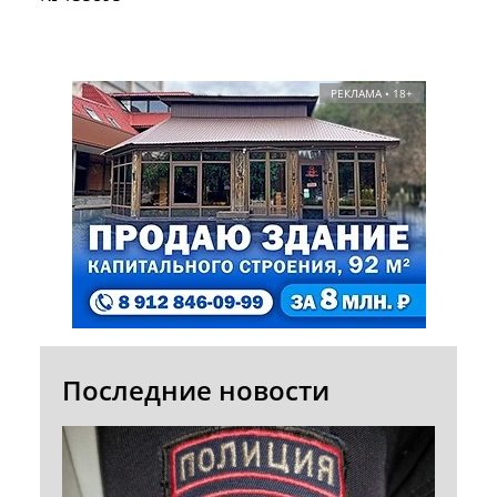
РЕКЛАМА • 18+
Последние новости