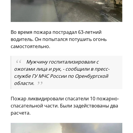
Во время пожара пострадал 63-летний
водитель. Он попытался потушить огонь
самостоятельно.
Мужчину госпитализировали с
ожогами лица и рук, - сообщили в пресс-
службе ГУ МЧС России по Оренбургской
области.
Пожар ликвидировали спасатели 10 пожарно-
спасательной части. Были задействованы два
расчета.