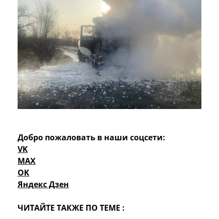
Добро пожаловать в наши соцсети:
VK
MAX
OK
Яндекс Дзен
ЧИТАЙТЕ ТАКЖЕ ПО ТЕМЕ :