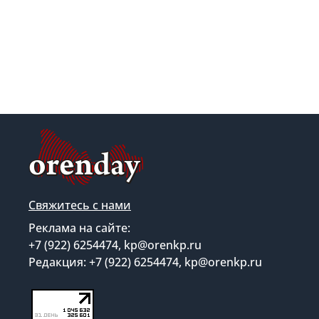
Свяжитесь с нами
Реклама на сайте:
+7 (922) 6254474, kp@orenkp.ru
Редакция: +7 (922) 6254474, kp@orenkp.ru