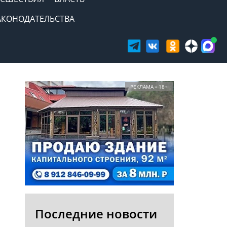
АКОНОДАТЕЛЬСТВА
РЕКЛАМА • 18+
Последние новости