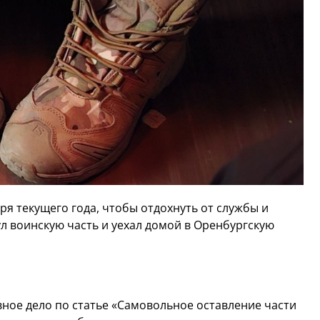
я текущего года, чтобы отдохнуть от службы и
л воинскую часть и уехал домой в Оренбургскую
ное дело по статье «Самовольное оставление части