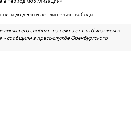
 в период мобилизации».
т пяти до десяти лет лишения свободы.
 лишил его свободы на семь лет с отбыванием в
 - сообщили в пресс-службе Оренбургского