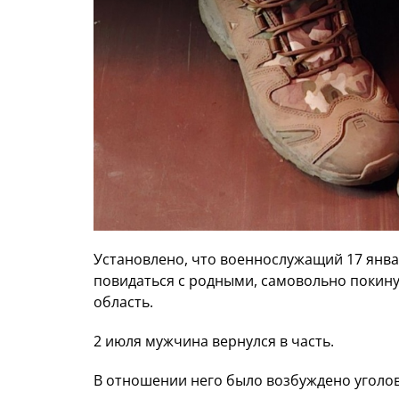
Установлено, что военнослужащий 17 январ
повидаться с родными, самовольно покину
область.
2 июля мужчина вернулся в часть.
В отношении него было возбуждено уголов