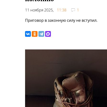
11 ноября 2025,
11:38
1
Приговор в законную силу не вступил.