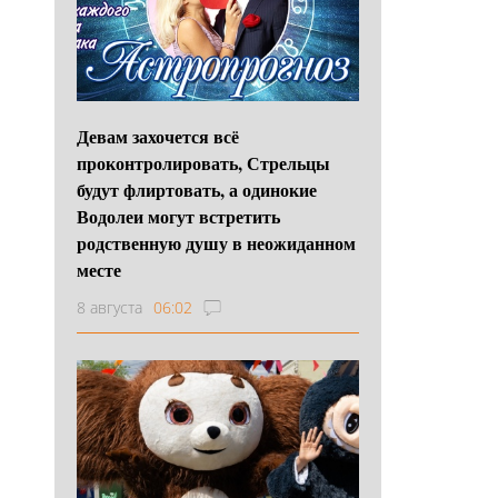
Девам захочется всё
проконтролировать, Стрельцы
будут флиртовать, а одинокие
Водолеи могут встретить
родственную душу в неожиданном
месте
8 августа
06:02