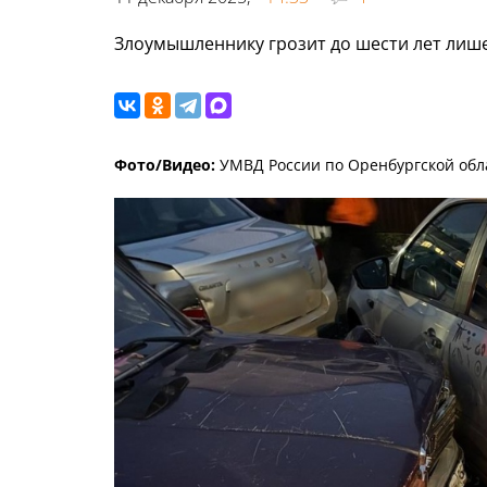
Злоумышленнику грозит до шести лет лиш
Фото/Видео:
УМВД России по Оренбургской обл