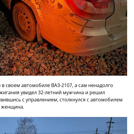
 в своем автомобиле ВАЗ-2107, а сам ненадолго
ажигания увидел 32-летний мужчина и решил
равившись с управлением, столкнулся с автомобилем
ь женщина.