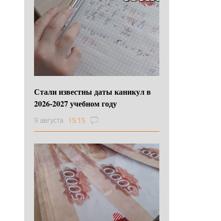
Стали известны даты каникул в
2026-2027 учебном году
9 августа
15:15