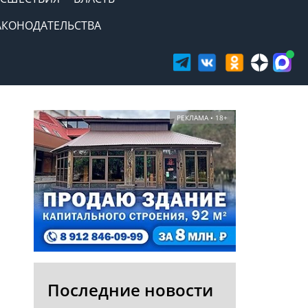
АКОНОДАТЕЛЬСТВА
РЕКЛАМА • 18+
Последние новости