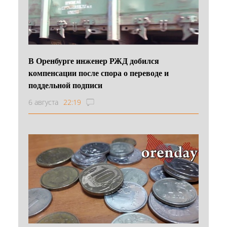
В Оренбурге инженер РЖД добился
компенсации после спора о переводе и
поддельной подписи
6 августа
22:19