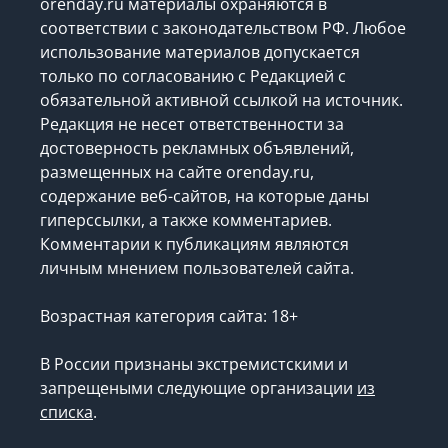
Все права на опубликованные на сайте
orenday.ru материалы охраняются в
соответствии с законодательством РФ. Любое
использование материалов допускается
только по согласованию с Редакцией с
обязательной активной ссылкой на источник.
Редакция не несет ответственности за
достоверность рекламных объявлений,
размещенных на сайте orenday.ru,
содержание веб-сайтов, на которые даны
гиперссылки, а также комментариев.
Комментарии к публикациям являются
личным мнением пользователей сайта.
Возрастная категория сайта: 18+
В России признаны экстремистскими и
запрещеными следующие организации
из