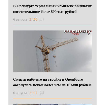
В Оренбурге термальный комплекс выплатит
посетительнице более 800 тыс рублей
6 августа
21:50
Смерть рабочего на стройке в Оренбурге
обернулась иском более чем на 10 млн рублей
6 августа
21:11