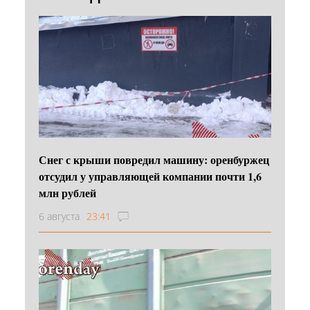
Снег с крыши повредил машину: оренбуржец
отсудил у управляющей компании почти 1,6
млн рублей
6 августа
23:41