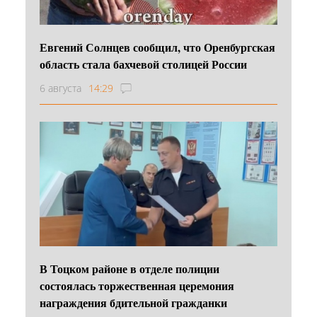
Евгений Солнцев сообщил, что Оренбургская
область стала бахчевой столицей России
6 августа
14:29
В Тоцком районе в отделе полиции
состоялась торжественная церемония
награждения бдительной гражданки