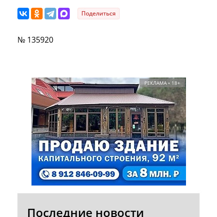
Поделиться
№ 135920
РЕКЛАМА • 18+
Последние новости