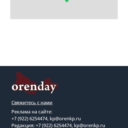
Свяжитесь с нами
Реклама на сайте: