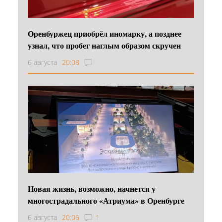
Оренбуржец приобрёл иномарку, а позднее
узнал, что пробег наглым образом скручен
6 августа
20:08
Новая жизнь, возможно, начнется у
многострадального «Атриума» в Оренбурге
6 августа
20:06
1