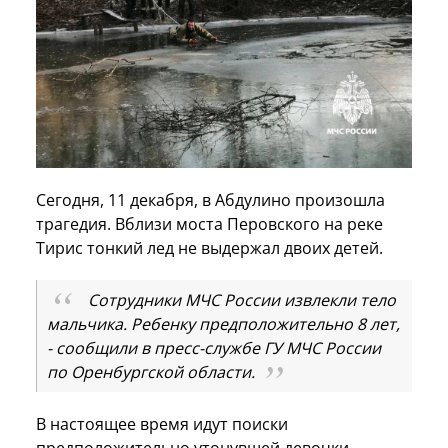
Сегодня, 11 декабря, в Абдулино произошла
трагедия. Вблизи моста Перовского на реке
Тирис тонкий лед не выдержал двоих детей.
Сотрудники МЧС России извлекли тело
мальчика. Ребенку предположительно 8 лет,
- сообщили в пресс-службе ГУ МЧС России
по Оренбургской области.
В настоящее время идут поиски
предположительно утонувшей девочки.