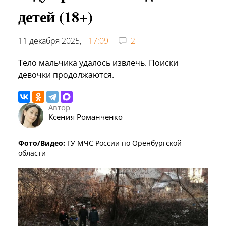
детей (18+)
11 декабря 2025,
17:09
2
Тело мальчика удалось извлечь. Поиски
девочки продолжаются.
Автор
Ксения Романченко
Фото/Видео:
ГУ МЧС России по Оренбургской
области