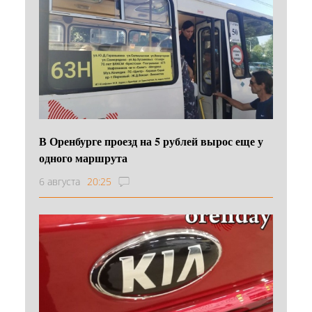
В Оренбурге проезд на 5 рублей вырос еще у
одного маршрута
6 августа
20:25