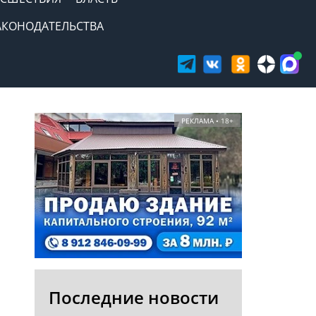
АКОНОДАТЕЛЬСТВА
РЕКЛАМА • 18+
Последние новости