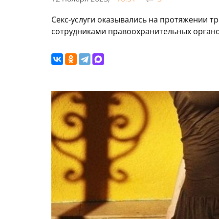
Секс-услуги оказывались на протяжении тр
сотрудниками правоохранительных органо