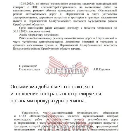
Оптимизма добавляет тот факт, что
исполнение контракта контролируется
органами прокуратуры региона.