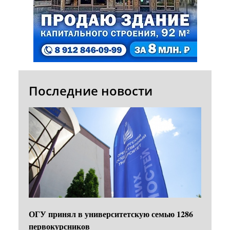
Последние новости
ОГУ принял в университетскую семью 1286
первокурсников