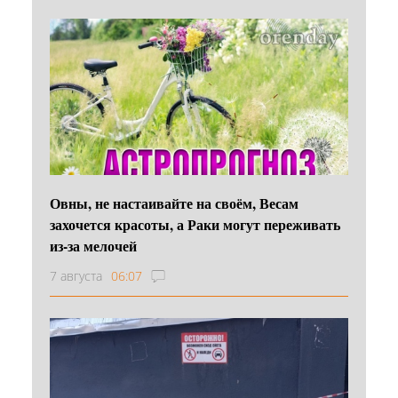
Овны, не настаивайте на своём, Весам
захочется красоты, а Раки могут переживать
из-за мелочей
7 августа
06:07