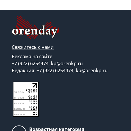
Свяжитесь с нами
Реклама на сайте:
+7 (922) 6254474, kp@orenkp.ru
Редакция: +7 (922) 6254474, kp@orenkp.ru
Возрастная категория