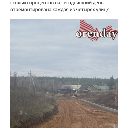
сколько процентов на сегодняшний день
отремонтирована каждая из четырёх улиц?