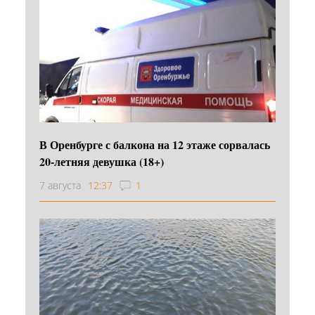
В Оренбурге с балкона на 12 этаже сорвалась
20-летняя девушка (18+)
7 августа
12:37
1