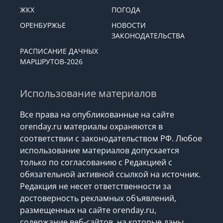
ЖКХ
ПОГОДА
ОРЕНБУРЖЬЕ
НОВОСТИ
ЗАКОНОДАТЕЛЬСТВА
РАСПИСАНИЕ ДАЧНЫХ
МАРШРУТОВ-2026
Использование материалов
Все права на опубликованные на сайте
orenday.ru материалы охраняются в
соответствии с законодательством РФ. Любое
использование материалов допускается
только по согласованию с Редакцией с
обязательной активной ссылкой на источник.
Редакция не несет ответственности за
достоверность рекламных объявлений,
размещенных на сайте orenday.ru,
содержание веб-сайтов, на которые даны