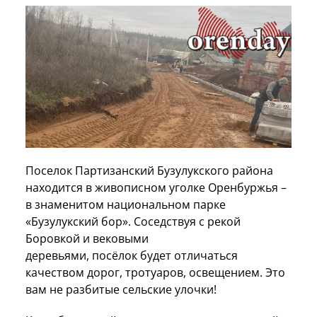
Поселок Партизанский Бузулукского района
находится в живописном уголке Оренбуржья –
в знаменитом национальном парке
«Бузулукский бор». Соседствуя с рекой
Боровкой и вековыми
деревьями, посёлок будет отличаться
качеством дорог, тротуаров, освещением. Это
вам не разбитые сельские улочки!