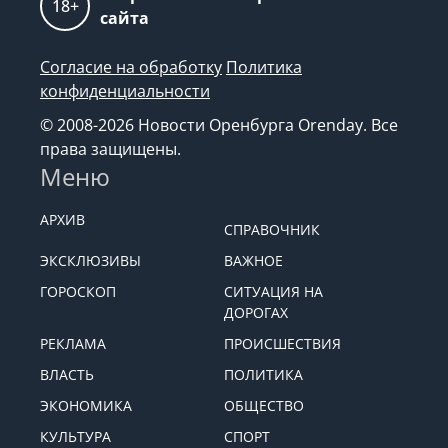
18+
сайта
Согласие на обработку
Политика
конфиденциальности
© 2008-2026 Новости Оренбурга Orenday. Все
права защищены.
Меню
АРХИВ
СПРАВОЧНИК
ЭКСКЛЮЗИВЫ
ВАЖНОЕ
ГОРОСКОП
СИТУАЦИЯ НА
ДОРОГАХ
РЕКЛАМА
ПРОИСШЕСТВИЯ
ВЛАСТЬ
ПОЛИТИКА
ЭКОНОМИКА
ОБЩЕСТВО
КУЛЬТУРА
СПОРТ