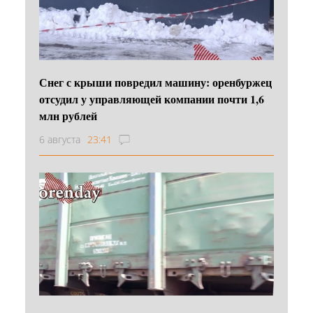
Снег с крыши повредил машину: оренбуржец
отсудил у управляющей компании почти 1,6
млн рублей
6 августа
23:41