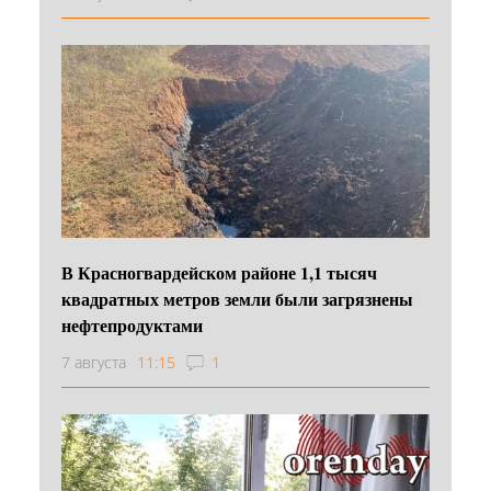
В Красногвардейском районе 1,1 тысяч
квадратных метров земли были загрязнены
нефтепродуктами
7 августа
11:15
1