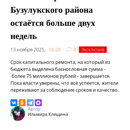
Бузулукского района
остаётся больше двух
недель
13 ноября 2025,
06:28
8
Эксклюзив
Срок капитального ремонта, на который из
бюджета выделена баснословная сумма -
более 75 миллионов рублей - завершается.
Пока власти уверены, что всё успеется, жители
переживают за соблюдение сроков и качество.
Автор
Ильмира Клещина