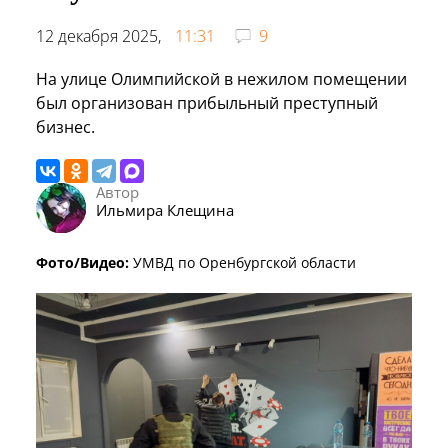
12 декабря 2025,
11:31
9
На улице Олимпийской в нежилом помещении
был организован прибыльный преступный
бизнес.
Автор
Ильмира Клещина
Фото/Видео:
УМВД по Оренбургской области