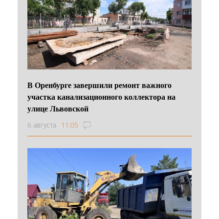
В Оренбурге завершили ремонт важного
участка канализационного коллектора на
улице Львовской
6 августа
11:05