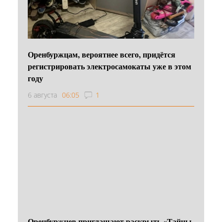
Оренбуржцам, вероятнее всего, придётся
регистрировать электросамокаты уже в этом
году
6 августа
06:05
1
Оренбуржцев приглашают раскрыть «Тайны