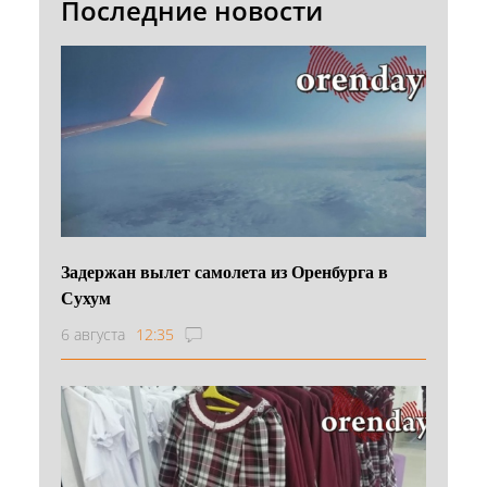
Последние новости
Задержан вылет самолета из Оренбурга в
Сухум
6 августа
12:35