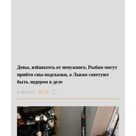
Девы, избавьтесь от ненужного, Рыбам могут
прийти сны-подсказки, а Львам советуют
быть лидером в деле
6 августа
06:15