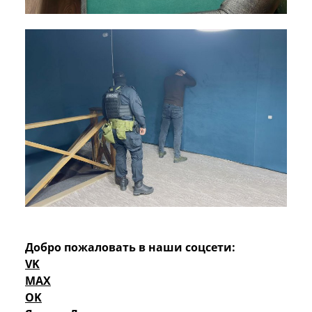
Добро пожаловать в наши соцсети:
VK
MAX
OK