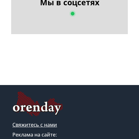
Мы в соцсетях
Свяжитесь с нами