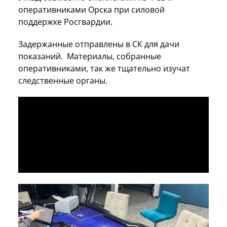
оперативниками Орска при силовой
поддержке Росгвардии.
Задержанные отправлены в СК для дачи
показаний. Материалы, собранные
оперативниками, так же тщательно изучат
следственные органы.