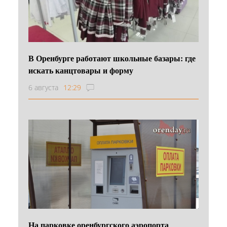
В Оренбурге работают школьные базары: где
искать канцтовары и форму
6 августа
12:29
На парковке оренбургского аэропорта