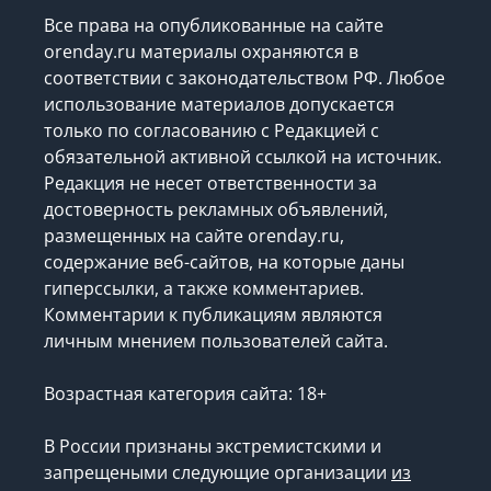
Использование материалов
Все права на опубликованные на сайте
orenday.ru материалы охраняются в
соответствии с законодательством РФ. Любое
использование материалов допускается
только по согласованию с Редакцией с
обязательной активной ссылкой на источник.
Редакция не несет ответственности за
достоверность рекламных объявлений,
размещенных на сайте orenday.ru,
содержание веб-сайтов, на которые даны
гиперссылки, а также комментариев.
Комментарии к публикациям являются
личным мнением пользователей сайта.
Возрастная категория сайта: 18+
В России признаны экстремистскими и