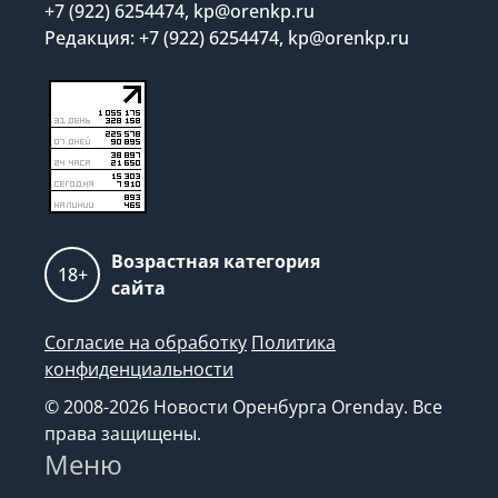
Реклама на сайте:
+7 (922) 6254474, kp@orenkp.ru
Редакция: +7 (922) 6254474, kp@orenkp.ru
Возрастная категория
18+
сайта
Согласие на обработку
Политика
конфиденциальности
© 2008-2026 Новости Оренбурга Orenday. Все
права защищены.