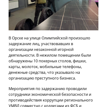
В Орске на улице Олимпийской произошло
задержание лиц, участвовавших в
организации незаконной игорной
деятельности. В нежилом помещении были
обнаружены 10 покерных столов, фишки,
карты, молоток, мобильные телефоны,
денежные средства, что указывало на
организацию преступного бизнеса.
Мероприятия по задержанию проводили
сотрудники экономической безопасности и
противодействия коррупции регионального
УМВД совместно с коллегами из ФСБ и