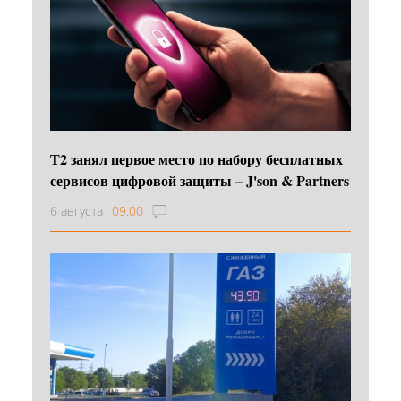
Т2 занял первое место по набору бесплатных
сервисов цифровой защиты – J'son & Partners
6 августа
09:00