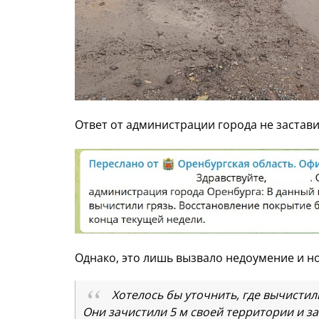
Ответ от администрации города не застави
Однако, это лишь вызвало недоумение и н
Хотелось бы уточнить, где вычистил
Они зачистили 5 м своей территории и за