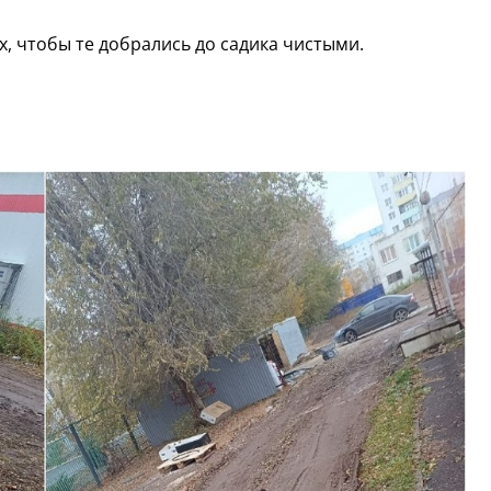
х, чтобы те добрались до садика чистыми.