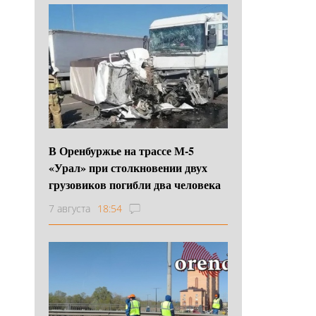
В Оренбуржье на трассе М-5
«Урал» при столкновении двух
грузовиков погибли два человека
7 августа
18:54