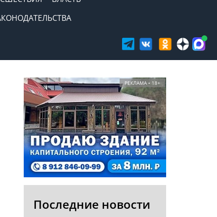
АКОНОДАТЕЛЬСТВА
РЕКЛАМА • 18+
Последние новости