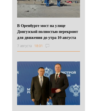
В Оренбурге мост на улице
Донгузской полностью перекроют
для движения до утра 10 августа
7 августа
18:01