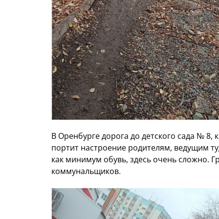
В Оренбурге дорога до детского сада № 8, 
портит настроение родителям, ведущим туд
как минимум обувь, здесь очень сложно. Г
коммунальщиков.