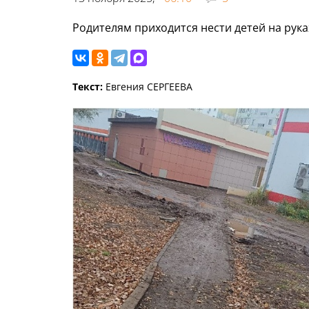
Родителям приходится нести детей на рука
Текст:
Евгения СЕРГЕЕВА