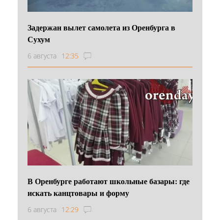
Задержан вылет самолета из Оренбурга в
Сухум
6 августа
12:35
В Оренбурге работают школьные базары: где
искать канцтовары и форму
6 августа
12:29