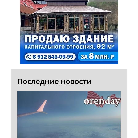
Последние новости