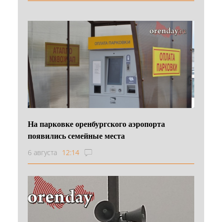
На парковке оренбургского аэропорта
появились семейные места
6 августа
12:14