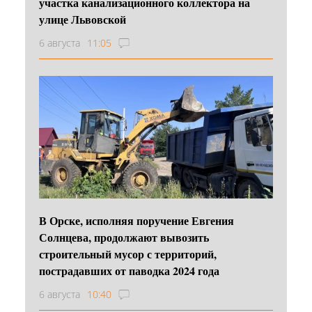
участка канализационного коллектора на
улице Львовской
6 августа
11:05
В Орске, исполняя поручение Евгения
Солнцева, продолжают вывозить
строительный мусор с территорий,
пострадавших от паводка 2024 года
6 августа
10:40