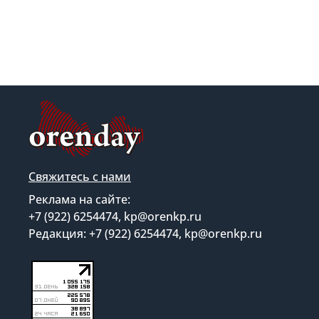
Свяжитесь с нами
Реклама на сайте:
+7 (922) 6254474, kp@orenkp.ru
Редакция: +7 (922) 6254474, kp@orenkp.ru