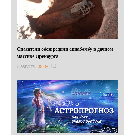
Спасатели обезвредили авиабомбу в дачном
массиве Оренбурга
6 августа
08:08