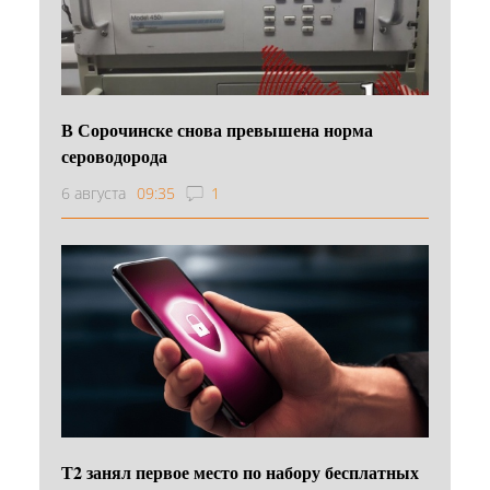
В Сорочинске снова превышена норма
сероводорода
6 августа
09:35
1
Т2 занял первое место по набору бесплатных