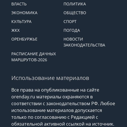
ВЛАСТЬ
ПОЛИТИКА
ЭКОНОМИКА
ОБЩЕСТВО
КУЛЬТУРА
СПОРТ
ЖКХ
ПОГОДА
ОРЕНБУРЖЬЕ
НОВОСТИ
ЗАКОНОДАТЕЛЬСТВА
РАСПИСАНИЕ ДАЧНЫХ
МАРШРУТОВ-2026
Использование материалов
Все права на опубликованные на сайте
orenday.ru материалы охраняются в
соответствии с законодательством РФ. Любое
использование материалов допускается
только по согласованию с Редакцией с
обязательной активной ссылкой на источник.