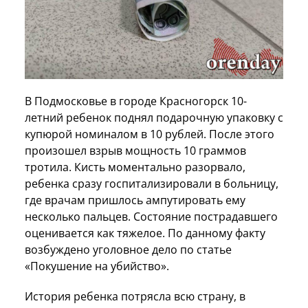
В Подмосковье в городе Красногорск 10-
летний ребенок поднял подарочную упаковку с
купюрой номиналом в 10 рублей. После этого
произошел взрыв мощность 10 граммов
тротила. Кисть моментально разорвало,
ребенка сразу госпитализировали в больницу,
где врачам пришлось ампутировать ему
несколько пальцев. Состояние пострадавшего
оценивается как тяжелое. По данному факту
возбуждено уголовное дело по статье
«Покушение на убийство».
История ребенка потрясла всю страну, в