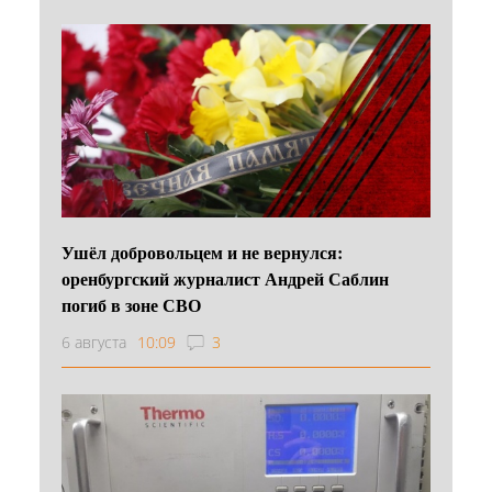
Ушёл добровольцем и не вернулся:
оренбургский журналист Андрей Саблин
погиб в зоне СВО
6 августа
10:09
3