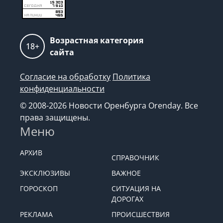
Возрастная категория
18+
сайта
Согласие на обработку
Политика
конфиденциальности
© 2008-2026 Новости Оренбурга Orenday. Все
права защищены.
Меню
АРХИВ
СПРАВОЧНИК
ЭКСКЛЮЗИВЫ
ВАЖНОЕ
ГОРОСКОП
СИТУАЦИЯ НА
ДОРОГАХ
РЕКЛАМА
ПРОИСШЕСТВИЯ