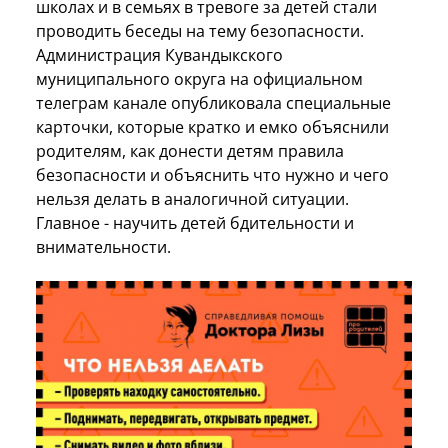
школах и в семьях в тревоге за детей стали
проводить беседы на тему безопасности.
Администрация Кувандыкского
муниципального округа на официальном
телеграм канале опубликовала специальные
карточки, которые кратко и емко объяснили
родителям, как донести детям правила
безопасности и объяснить что нужно и чего
нельзя делать в аналогичной ситуации.
Главное - научить детей бдительности и
внимательности.