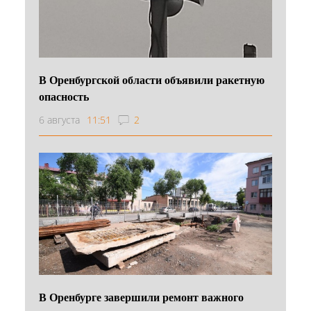
В Оренбургской области объявили ракетную
опасность
6 августа
11:51
2
В Оренбурге завершили ремонт важного