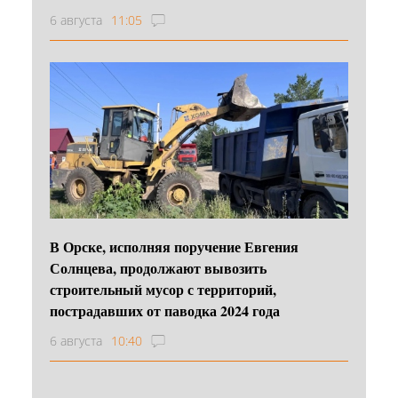
6 августа
11:05
В Орске, исполняя поручение Евгения
Солнцева, продолжают вывозить
строительный мусор с территорий,
пострадавших от паводка 2024 года
6 августа
10:40