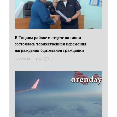
В Тоцком районе в отделе полиции
состоялась торжественная церемония
награждения бдительной гражданки
6 августа
13:02
2