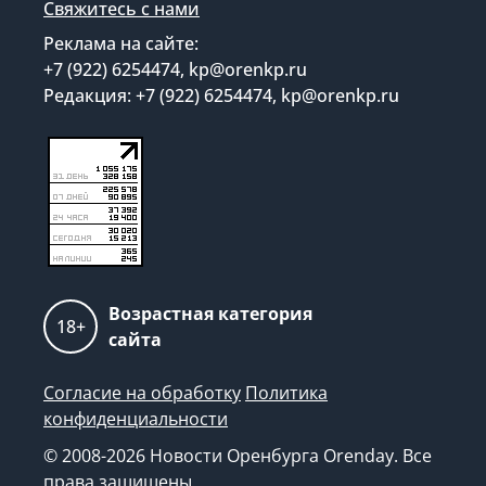
Свяжитесь с нами
Реклама на сайте:
+7 (922) 6254474, kp@orenkp.ru
Редакция: +7 (922) 6254474, kp@orenkp.ru
Возрастная категория
18+
сайта
Согласие на обработку
Политика
конфиденциальности
© 2008-2026 Новости Оренбурга Orenday. Все
права защищены.