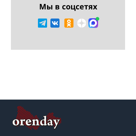
Мы в соцсетях