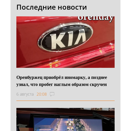
Последние новости
Оренбуржец приобрёл иномарку, а позднее
узнал, что пробег наглым образом скручен
6 августа
20:08