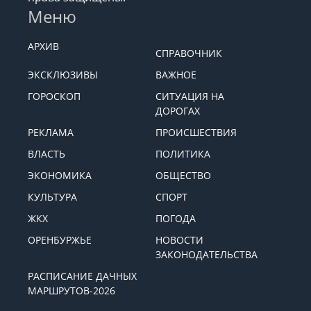
Меню
АРХИВ
СПРАВОЧНИК
ЭКСКЛЮЗИВЫ
ВАЖНОЕ
ГОРОСКОП
СИТУАЦИЯ НА
ДОРОГАХ
РЕКЛАМА
ПРОИСШЕСТВИЯ
ВЛАСТЬ
ПОЛИТИКА
ЭКОНОМИКА
ОБЩЕСТВО
КУЛЬТУРА
СПОРТ
ЖКХ
ПОГОДА
ОРЕНБУРЖЬЕ
НОВОСТИ
ЗАКОНОДАТЕЛЬСТВА
РАСПИСАНИЕ ДАЧНЫХ
МАРШРУТОВ-2026