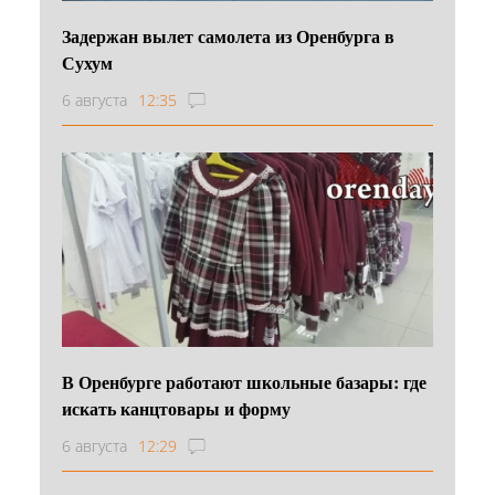
Задержан вылет самолета из Оренбурга в
Сухум
6 августа
12:35
В Оренбурге работают школьные базары: где
искать канцтовары и форму
6 августа
12:29