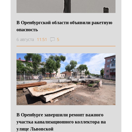
В Оренбургской области объявили ракетную
опасность
6 августа
11:51
5
В Оренбурге завершили ремонт важного
участка канализационного коллектора на
улице Львовской