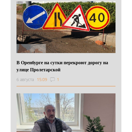
В Оренбурге на сутки перекроют дорогу на
улице Пролетарской
6 августа
15:09
1