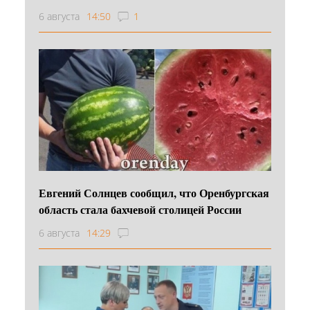
6 августа
14:50
1
Евгений Солнцев сообщил, что Оренбургская
область стала бахчевой столицей России
6 августа
14:29