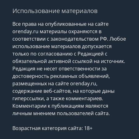
Использование материалов
Все права на опубликованные на сайте
orenday.ru материалы охраняются в
соответствии с законодательством РФ. Любое
использование материалов допускается
только по согласованию с Редакцией с
обязательной активной ссылкой на источник.
Редакция не несет ответственности за
достоверность рекламных объявлений,
размещенных на сайте orenday.ru,
содержание веб-сайтов, на которые даны
гиперссылки, а также комментариев.
Комментарии к публикациям являются
личным мнением пользователей сайта.
Возрастная категория сайта: 18+