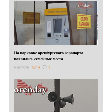
На парковке оренбургского аэропорта
появились семейные места
6 августа
12:14
1