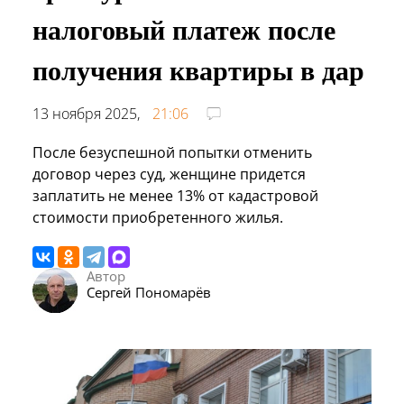
налоговый платеж после
получения квартиры в дар
13 ноября 2025,
21:06
После безуспешной попытки отменить
договор через суд, женщине придется
заплатить не менее 13% от кадастровой
стоимости приобретенного жилья.
Автор
Сергей Пономарёв