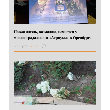
Новая жизнь, возможно, начнется у
многострадального «Атриума» в Оренбурге
6 августа
20:06