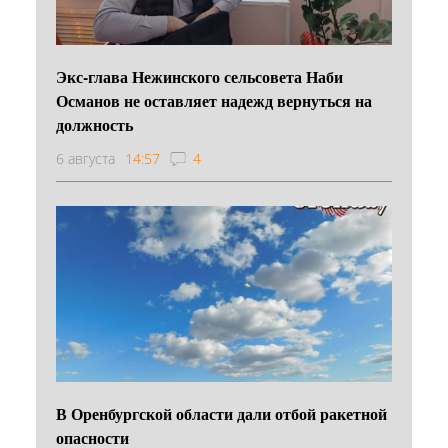
Экс-глава Нежинского сельсовета Наби
Османов не оставляет надежд вернуться на
должность
6 августа
14:57
4
В Оренбургской области дали отбой ракетной
опасности