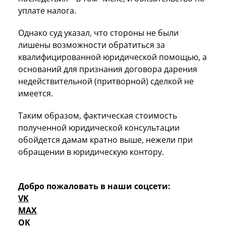
уплате налога.
Однако суд указал, что стороны не были
лишены возможности обратиться за
квалифицированной юридической помощью, а
оснований для признания договора дарения
недействительной (притворной) сделкой не
имеется.
Таким образом, фактическая стоимость
полученной юридической консультации
обойдется дамам кратно выше, нежели при
обращении в юридическую контору.
Добро пожаловать в наши соцсети:
VK
MAX
OK