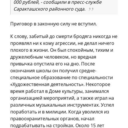
000 рублей, - сообщили в пресс-службе
Саракташского районного суда.
Приговор в законную силу не вступил.
К слову, забитый до смерти бродяга никогда не
проявлял ни к кому агрессии, не делал ничего
плохого в жизни. Он был спокойным, тихим и
дружелюбным человеком, но вредная
привычка опустила его на дно. После
окончания школы он получил средне-
специальное образование по специальности
«Художественная деятельность». Некоторое
время работал в Доме культуры, занимался
организацией мероприятий, а также играл на
различных музыкальных инструментах. Успел
поработать и в милиции. Когда уволился из
правоохранительных органов, начал
подрабатывать на стройках. Около 15 лет