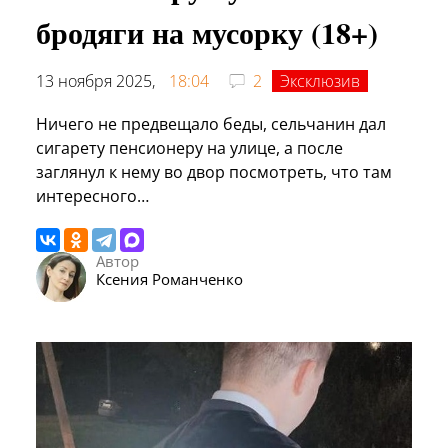
бродяги на мусорку (18+)
13 ноября 2025,
18:04
2
Эксклюзив
Ничего не предвещало беды, сельчанин дал
сигарету пенсионеру на улице, а после
заглянул к нему во двор посмотреть, что там
интересного…
Автор
Ксения Романченко