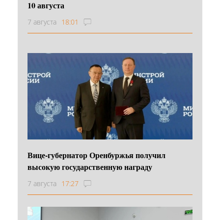
10 августа
7 августа
18:01
Вице-губернатор Оренбуржья получил
высокую государственную награду
7 августа
17:27