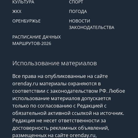
ЭКОНОМИКА
ОБЩЕСТВО
КУЛЬТУРА
СПОРТ
ЖКХ
ПОГОДА
ОРЕНБУРЖЬЕ
НОВОСТИ
ЗАКОНОДАТЕЛЬСТВА
РАСПИСАНИЕ ДАЧНЫХ
МАРШРУТОВ-2026
Использование материалов
Все права на опубликованные на сайте
orenday.ru материалы охраняются в
соответствии с законодательством РФ. Любое
использование материалов допускается
только по согласованию с Редакцией с
обязательной активной ссылкой на источник.
Редакция не несет ответственности за