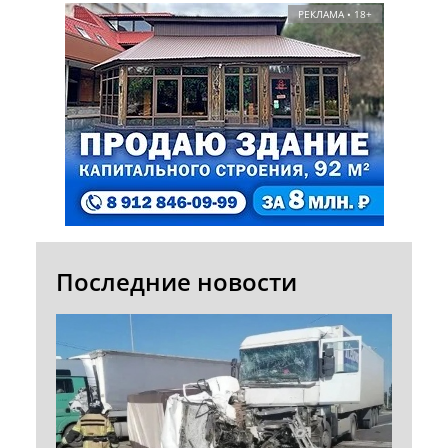
РЕКЛАМА • 18+
Последние новости