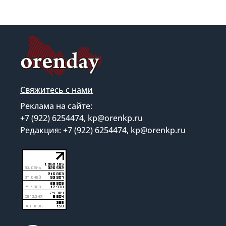
Свяжитесь с нами
Реклама на сайте:
+7 (922) 6254474, kp@orenkp.ru
Редакция: +7 (922) 6254474, kp@orenkp.ru