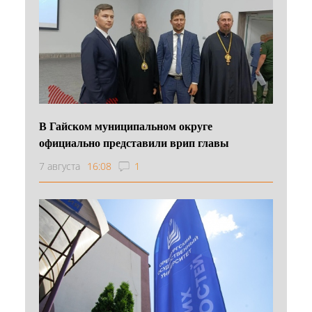
В Гайском муниципальном округе
официально представили врип главы
7 августа
16:08
1