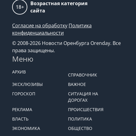
Возрастная категория
18+
сайта
Согласие на обработку
Политика
конфиденциальности
© 2008-2026 Новости Оренбурга Orenday. Все
права защищены.
Меню
АРХИВ
СПРАВОЧНИК
ЭКСКЛЮЗИВЫ
ВАЖНОЕ
ГОРОСКОП
СИТУАЦИЯ НА
ДОРОГАХ
РЕКЛАМА
ПРОИСШЕСТВИЯ
ВЛАСТЬ
ПОЛИТИКА