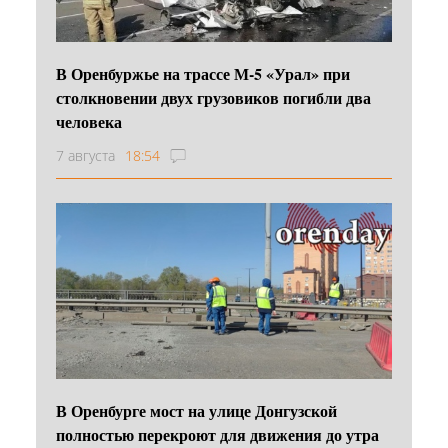
В Оренбуржье на трассе М-5 «Урал» при
столкновении двух грузовиков погибли два
человека
7 августа
18:54
В Оренбурге мост на улице Донгузской
полностью перекроют для движения до утра