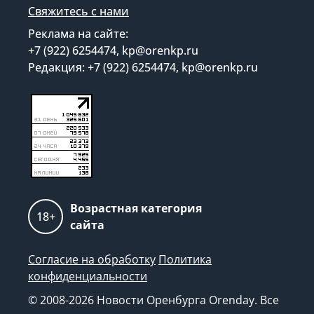
Свяжитесь с нами
Реклама на сайте:
+7 (922) 6254474, kp@orenkp.ru
Редакция: +7 (922) 6254474, kp@orenkp.ru
Возрастная категория
18+
сайта
Согласие на обработку
Политика
конфиденциальности
© 2008-2026 Новости Оренбурга Orenday. Все