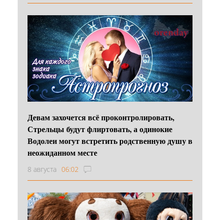
Девам захочется всё проконтролировать,
Стрельцы будут флиртовать, а одинокие
Водолеи могут встретить родственную душу в
неожиданном месте
8 августа
06:02