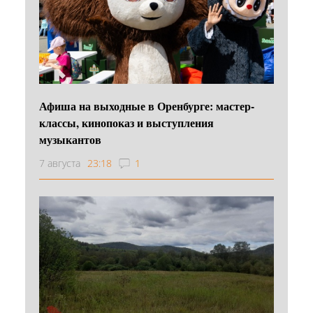
Афиша на выходные в Оренбурге: мастер-
классы, кинопоказ и выступления
музыкантов
7 августа
23:18
1