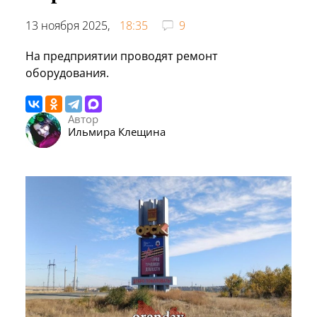
13 ноября 2025,
18:35
9
На предприятии проводят ремонт
оборудования.
Автор
Ильмира Клещина