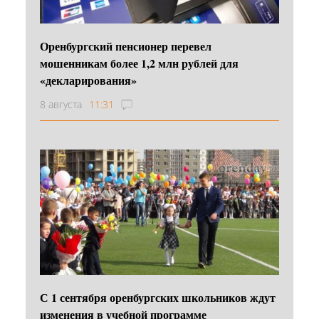
Оренбургский пенсионер перевел
мошенникам более 1,2 млн рублей для
«декларирования»
8 августа
11:31
С 1 сентября оренбургских школьников ждут
изменения в учебной программе