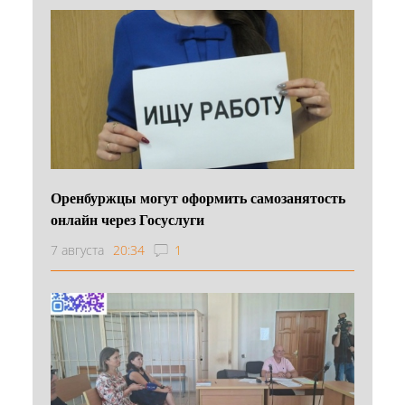
Оренбуржцы могут оформить самозанятость
онлайн через Госуслуги
7 августа
20:34
1