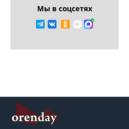
Мы в соцсетях