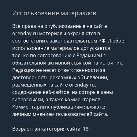
Использование материалов
Все права на опубликованные на сайте
orenday.ru материалы охраняются в
соответствии с законодательством РФ. Любое
использование материалов допускается
только по согласованию с Редакцией с
обязательной активной ссылкой на источник.
Редакция не несет ответственности за
достоверность рекламных объявлений,
размещенных на сайте orenday.ru,
содержание веб-сайтов, на которые даны
гиперссылки, а также комментариев.
Комментарии к публикациям являются
личным мнением пользователей сайта.
Возрастная категория сайта: 18+