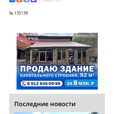
№ 135139
РЕКЛАМА • 18+
Последние новости