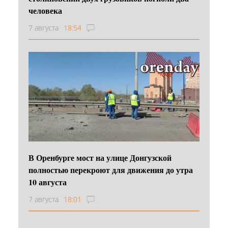
человека
7 августа
18:54
В Оренбурге мост на улице Донгузской
полностью перекроют для движения до утра
10 августа
7 августа
18:01