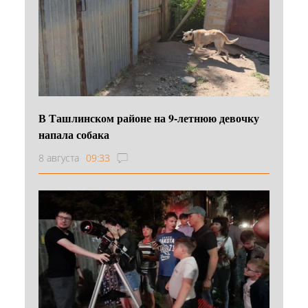
В Ташлинском районе на 9-летнюю девочку
напала собака
8 августа
09:33