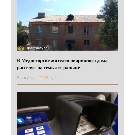
В Медногорске жителей аварийного дома
расселят на семь лет раньше
8 августа
12:18