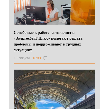
С любовью к работе: специалисты
«ЭнергосбыТ Плюс» помогают решать
проблемы и поддерживают в трудных
ситуациях
10 августа
16:09