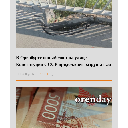
В Оренбурге новый мост на улице
Конституции СССР продолжает разрушаться
10 августа
19:10