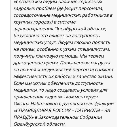
«Сегодня мы видим наличие серьезных
кадровых проблем (дефицит персонала,
сосредоточение медицинских работников в
крупных городах) в системе
здравоохранения Оренбургской области,
безусловно это влияет на доступность
медицинских услуг. Людям сложно попасть
на прием, особенно к узким специалистам,
получить плановую помощь. Мы теряем
драгоценное время. Повышенная нагрузка
на врачей и медицинский персонал снижает
эффективность их работы и качество жизни.
Если мы хотим обеспечить доступность
медицины, то надо создавать условия для
привлечения кадров» - комментирует
Оксана Набатчикова, руководитель фракции
«СПРАВЕДЛИВАЯ РОССИЯ – ПАТРИОТЫ – ЗА
ПРАВДУ» в Законодательном Собрании
Оренбургской области.