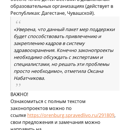
образовательных организациях (действует в
Республиках: Дагестане, Чувашской).
«Уверена, что данный пакет мер поддержки
будет способствовать привлечению и
закреплению кадров в систему
здравоохранения. Конечно законопроекты
необходимо обсуждать с экспертами и
специалистами, но решать эти проблемы
просто необходимо», отметила Оксана
Набатчикова.
ВАЖНО!
Ознакомиться с полным текстом
законопроектов можно по
ссылке
https://orenburg.spravedlivo.ru/291809
,
свои предложения и замечания можно
направить на