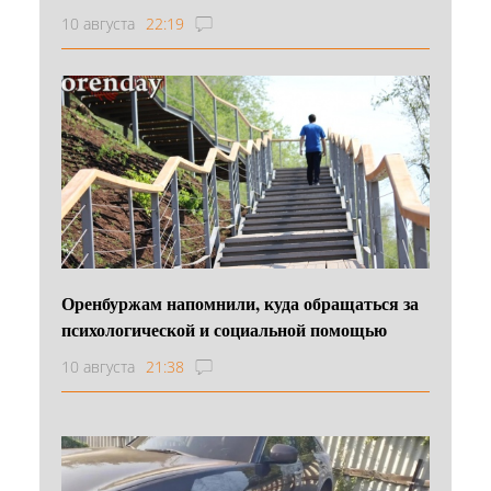
10 августа
22:19
Оренбуржам напомнили, куда обращаться за
психологической и социальной помощью
10 августа
21:38