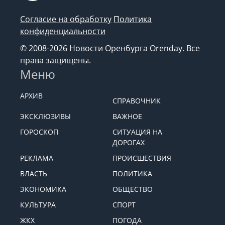
Согласие на обработку
Политика
конфиденциальности
© 2008-2026 Новости Оренбурга Orenday. Все
права защищены.
Меню
АРХИВ
СПРАВОЧНИК
ЭКСКЛЮЗИВЫ
ВАЖНОЕ
ГОРОСКОП
СИТУАЦИЯ НА
ДОРОГАХ
РЕКЛАМА
ПРОИСШЕСТВИЯ
ВЛАСТЬ
ПОЛИТИКА
ЭКОНОМИКА
ОБЩЕСТВО
КУЛЬТУРА
СПОРТ
ЖКХ
ПОГОДА