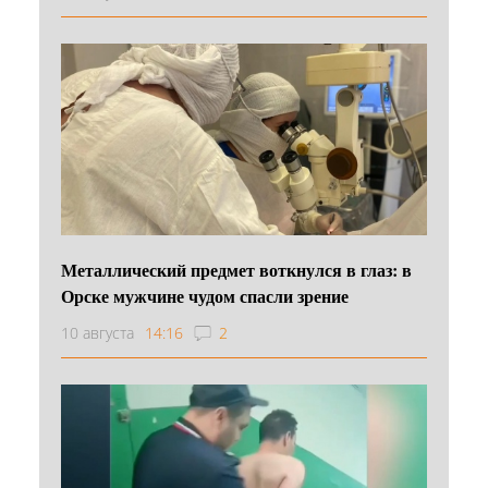
Металлический предмет воткнулся в глаз: в
Орске мужчине чудом спасли зрение
10 августа
14:16
2