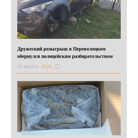
Дружеский розыгрыш в Переволоцком
обернулся полицейским разбирательством
10 августа
20:05