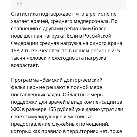
Статистика подтверждает, что в регионе не
хватает врачей, среднего медперсонала. По
сравнению с другими регионами более
повышенная нагрузка. Если в Российской
Федерации средняя нагрузка на одного врача
198,2 тысяч человек, то в нашем регионе 215
тысяч человек и ежегодно эта нагрузка
возрастает.
Программа «Земский доктор/земский
фельдшер» не решают в полной мере
поставленных задач. Областные меры
поддержки для врачей в виде компенсации за
ЖКХ в размере 155 рублей уже давно утратили
свое стимулирующее действие, а
предоставление служебных помещений,
которых как правило в территориях нет, тоже