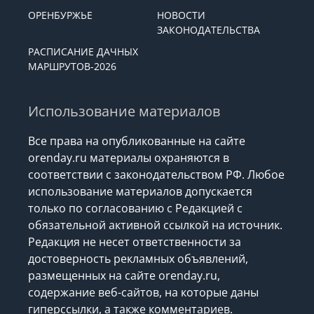
ОРЕНБУРЖЬЕ
НОВОСТИ
ЗАКОНОДАТЕЛЬСТВА
РАСПИСАНИЕ ДАЧНЫХ
МАРШРУТОВ-2026
Использование материалов
Все права на опубликованные на сайте
orenday.ru материалы охраняются в
соответствии с законодательством РФ. Любое
использование материалов допускается
только по согласованию с Редакцией с
обязательной активной ссылкой на источник.
Редакция не несет ответственности за
достоверность рекламных объявлений,
размещенных на сайте orenday.ru,
содержание веб-сайтов, на которые даны
гиперссылки, а также комментариев.