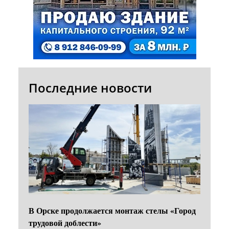
Последние новости
В Орске продолжается монтаж стелы «Город
трудовой доблести»