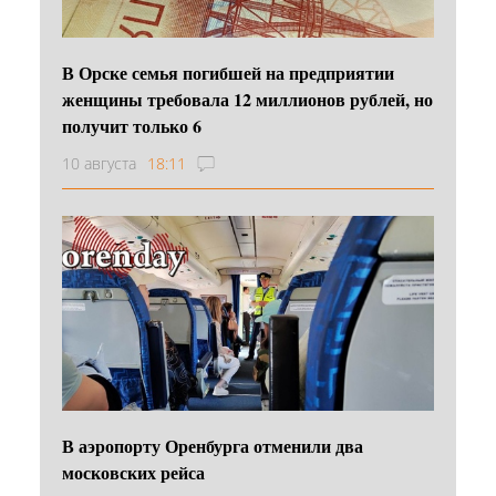
В Орске семья погибшей на предприятии
женщины требовала 12 миллионов рублей, но
получит только 6
10 августа
18:11
В аэропорту Оренбурга отменили два
московских рейса