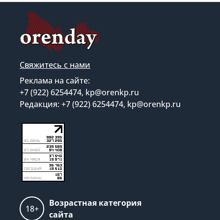
Свяжитесь с нами
Реклама на сайте:
+7 (922) 6254474, kp@orenkp.ru
Редакция: +7 (922) 6254474, kp@orenkp.ru
Возрастная категория
18+
сайта