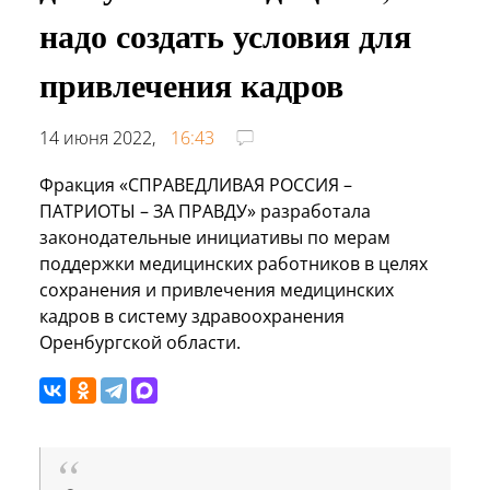
надо создать условия для
привлечения кадров
14 июня 2022,
16:43
Фракция «СПРАВЕДЛИВАЯ РОССИЯ –
ПАТРИОТЫ – ЗА ПРАВДУ» разработала
законодательные инициативы по мерам
поддержки медицинских работников в целях
сохранения и привлечения медицинских
кадров в систему здравоохранения
Оренбургской области.