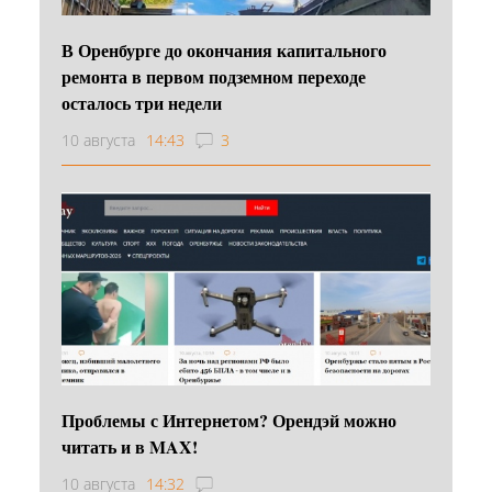
В Оренбурге до окончания капитального
ремонта в первом подземном переходе
осталось три недели
10 августа
14:43
3
Проблемы с Интернетом? Орендэй можно
читать и в MAX!
10 августа
14:32