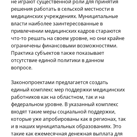
не играют существенной роли для принятия
решения работать в сельской местности в
медицинских учреждениях. Муниципальные
власти наиболее заинтересованные в
привлечении медицинских кадров стараются
что-то решать на своем уровне, но они крайне
ограничены финансовыми возможностями.
Практика субъектов также показывает
отсутствие единой политики в данном
вопросе.
Законопроектами предлагается создать
единый комплекс мер поддержки медицинских
работников как на областном, так и на
федеральном уровне. В указанный комплекс
входят такие меры социальной поддержки,
которые уже апробированы как в регионах, так
и в наших муниципальных образованиях. Это
такие как ежемесячная денежная выплата для