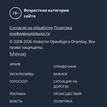
Возрастная категория
18+
сайта
Согласие на обработку
Политика
конфиденциальности
© 2008-2026 Новости Оренбурга Orenday. Все
права защищены.
Меню
АРХИВ
СПРАВОЧНИК
ЭКСКЛЮЗИВЫ
ВАЖНОЕ
ГОРОСКОП
СИТУАЦИЯ НА
ДОРОГАХ
РЕКЛАМА
ПРОИСШЕСТВИЯ
ВЛАСТЬ
ПОЛИТИКА