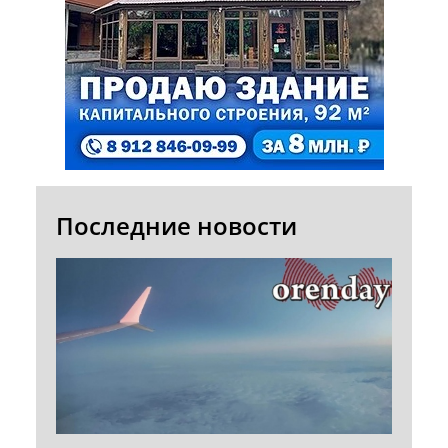
Последние новости