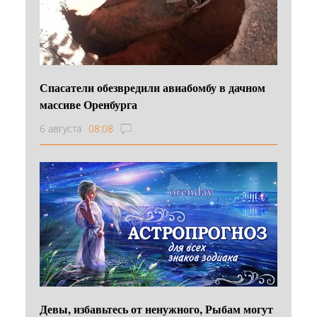
Спасатели обезвредили авиабомбу в дачном
массиве Оренбурга
6 августа
08:08
Девы, избавьтесь от ненужного, Рыбам могут