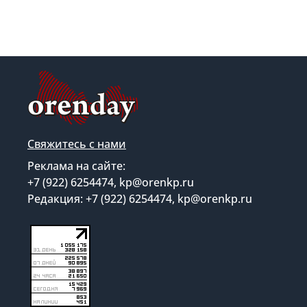
Свяжитесь с нами
Реклама на сайте:
+7 (922) 6254474, kp@orenkp.ru
Редакция: +7 (922) 6254474, kp@orenkp.ru