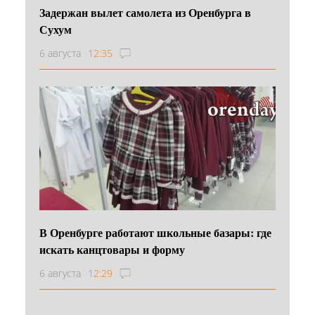
Задержан вылет самолета из Оренбурга в
Сухум
6 августа
12:35
В Оренбурге работают школьные базары: где
искать канцтовары и форму
6 августа
12:29