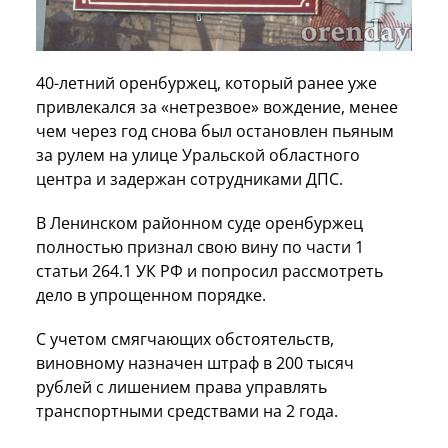
40-летний оренбуржец, который ранее уже
привлекался за «нетрезвое» вождение, менее
чем через год снова был остановлен пьяным
за рулем на улице Уральской областного
центра и задержан сотрудниками ДПС.
В Ленинском районном суде оренбуржец
полностью признал свою вину по части 1
статьи 264.1 УК РФ и попросил рассмотреть
дело в упрощенном порядке.
С учетом смягчающих обстоятельств,
виновному назначен штраф в 200 тысяч
рублей с лишением права управлять
транспортными средствами на 2 года.