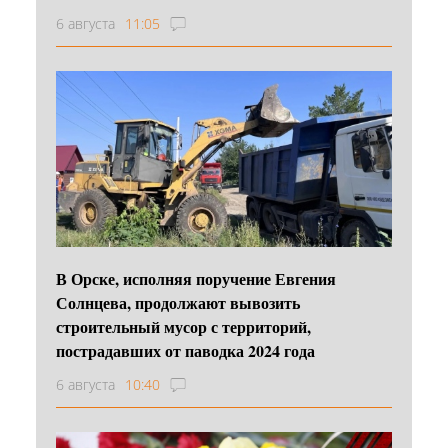
6 августа
11:05
В Орске, исполняя поручение Евгения
Солнцева, продолжают вывозить
строительный мусор с территорий,
пострадавших от паводка 2024 года
6 августа
10:40