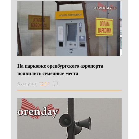
На парковке оренбургского аэропорта
появились семейные места
6 августа
12:14