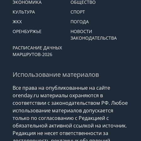
ЭКОНОМИКА
ОБЩЕСТВО
КУЛЬТУРА
СПОРТ
ЖКХ
ПОГОДА
ОРЕНБУРЖЬЕ
НОВОСТИ
ЗАКОНОДАТЕЛЬСТВА
РАСПИСАНИЕ ДАЧНЫХ
МАРШРУТОВ-2026
Использование материалов
Все права на опубликованные на сайте
orenday.ru материалы охраняются в
соответствии с законодательством РФ. Любое
использование материалов допускается
только по согласованию с Редакцией с
обязательной активной ссылкой на источник.
Редакция не несет ответственности за
достоверность рекламных объявлений,