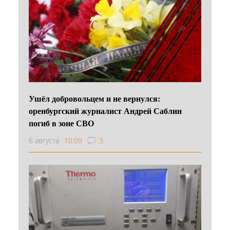
Ушёл добровольцем и не вернулся:
оренбургский журналист Андрей Саблин
погиб в зоне СВО
6 августа
10:09
3