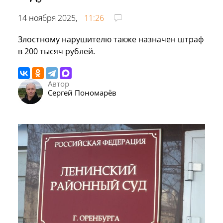
14 ноября 2025,
11:26
Злостному нарушителю также назначен штраф
в 200 тысяч рублей.
Автор
Сергей Пономарёв