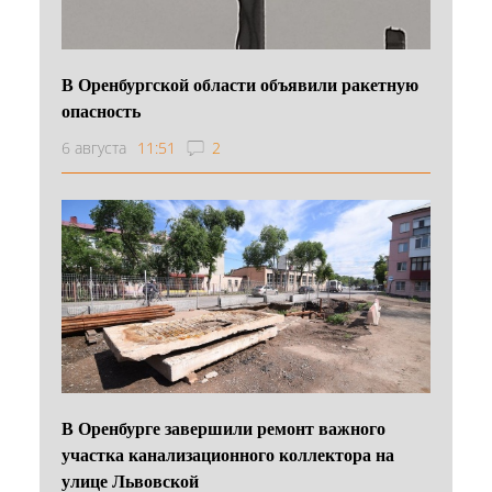
В Оренбургской области объявили ракетную
опасность
6 августа
11:51
2
В Оренбурге завершили ремонт важного
участка канализационного коллектора на
улице Львовской