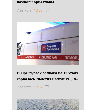
назначен врио главы
7 августа
13:06
В Оренбурге с балкона на 12 этаже
сорвалась 20-летняя девушка (18+)
7 августа
12:37