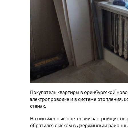
Покупатель квартиры в оренбургской ново
электропроводке и в системе отопления, 
стенах.
На письменные претензии застройщик не р
обратился с иском в Дзержинский районны