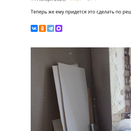
Теперь же ему придется это сделать по ре