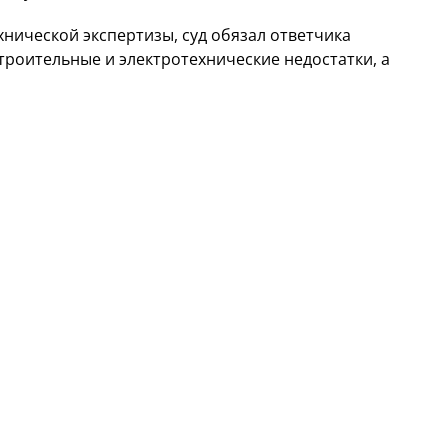
нической экспертизы, суд обязал ответчика
троительные и электротехнические недостатки, а