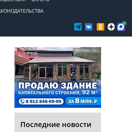
АКОНОДАТЕЛЬСТВА
РЕКЛАМА • 18+
Последние новости