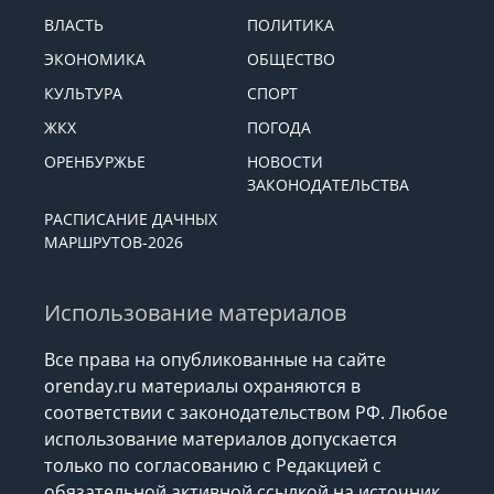
ВЛАСТЬ
ПОЛИТИКА
ЭКОНОМИКА
ОБЩЕСТВО
КУЛЬТУРА
СПОРТ
ЖКХ
ПОГОДА
ОРЕНБУРЖЬЕ
НОВОСТИ
ЗАКОНОДАТЕЛЬСТВА
РАСПИСАНИЕ ДАЧНЫХ
МАРШРУТОВ-2026
Использование материалов
Все права на опубликованные на сайте
orenday.ru материалы охраняются в
соответствии с законодательством РФ. Любое
использование материалов допускается
только по согласованию с Редакцией с
обязательной активной ссылкой на источник.