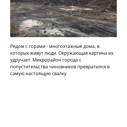
Рядом с горами - многоэтажные дома, в
которых живут люди. Окружающая картина их
удручает. Микрорайон города с
попустительства чиновников превратился в
самую настоящую свалку.