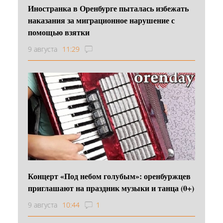
Иностранка в Оренбурге пыталась избежать
наказания за миграционное нарушение с
помощью взятки
9 августа
11:29
Концерт «Под небом голубым»: оренбуржцев
приглашают на праздник музыки и танца (0+)
9 августа
10:44
1