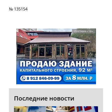
№ 135154
РЕКЛАМА • 18+
Последние новости