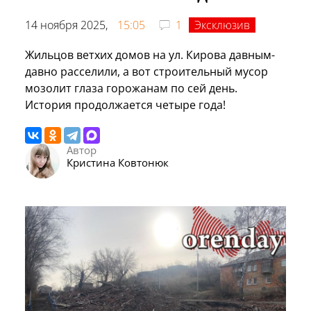
14 ноября 2025,
15:05
1
Эксклюзив
Жильцов ветхих домов на ул. Кирова давным-
давно расселили, а вот строительный мусор
мозолит глаза горожанам по сей день.
История продолжается четыре года!
Автор
Кристина Ковтонюк