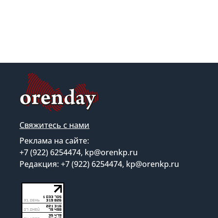
Свяжитесь с нами
Реклама на сайте:
+7 (922) 6254474, kp@orenkp.ru
Редакция: +7 (922) 6254474, kp@orenkp.ru