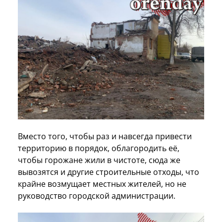
Вместо того, чтобы раз и навсегда привести
территорию в порядок, облагородить её,
чтобы горожане жили в чистоте, сюда же
вывозятся и другие строительные отходы, что
крайне возмущает местных жителей, но не
руководство городской администрации.