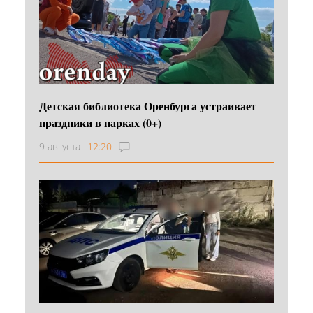
Детская библиотека Оренбурга устраивает
праздники в парках (0+)
9 августа
12:20