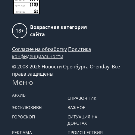
Возрастная категория
18+
сайта
Согласие на обработку
Политика
конфиденциальности
© 2008-2026 Новости Оренбурга Orenday. Все
права защищены.
Меню
АРХИВ
СПРАВОЧНИК
ЭКСКЛЮЗИВЫ
ВАЖНОЕ
ГОРОСКОП
СИТУАЦИЯ НА
ДОРОГАХ
РЕКЛАМА
ПРОИСШЕСТВИЯ