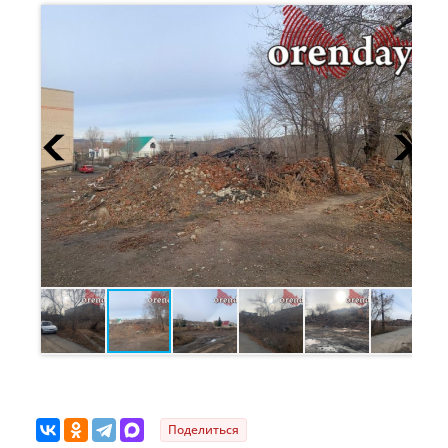
Поделиться