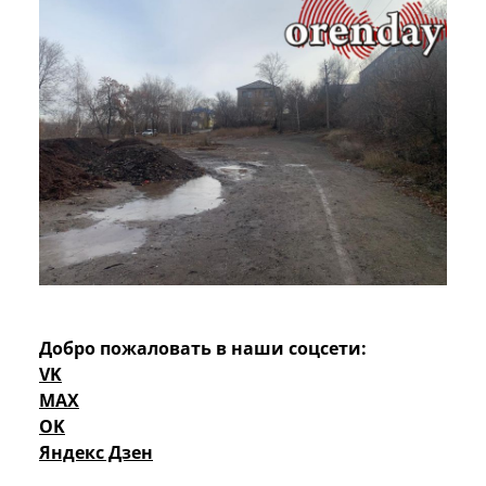
Добро пожаловать в наши соцсети:
VK
MAX
OK
Яндекс Дзен