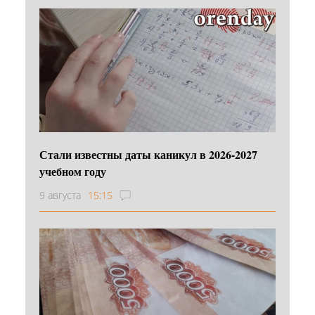
Стали известны даты каникул в 2026-2027
учебном году
9 августа
15:15