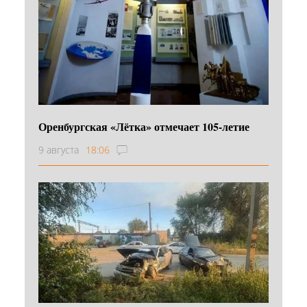
Оренбургская «Лётка» отмечает 105-летие
9 августа
18:06