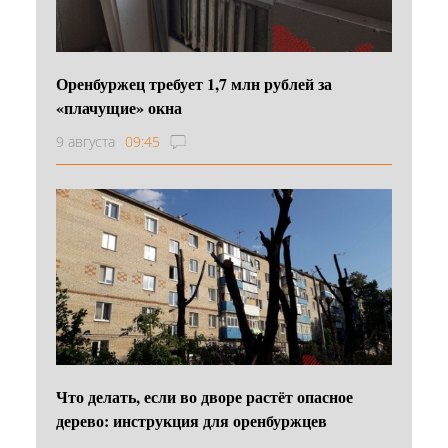
Оренбуржец требует 1,7 млн рублей за
«плачущие» окна
9 августа
09:45
Что делать, если во дворе растёт опасное
дерево: инструкция для оренбуржцев