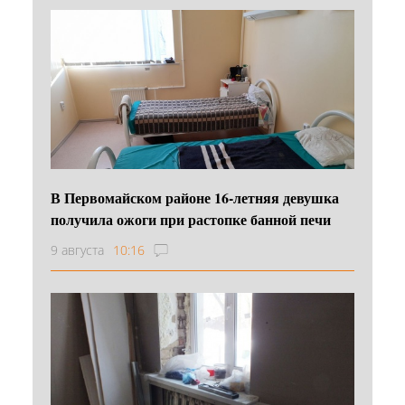
В Первомайском районе 16‑летняя девушка
получила ожоги при растопке банной печи
9 августа
10:16