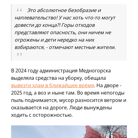
Это абсолютное безобразие и
наплевательство! У нас хоть что-то могут
довести до конца?! Горы отходов
представляют опасность, они ничем не
огрожены и дети нередко на них
взбираются, - отмечают местные жители.
В 2024 году администрация Медногорска
выделяла средства на уборку, обещала
вывезти хлам в ближайшее время
. На дворе -
2025 год, а воз и ныне там. Во время непогоды
пыль поднимается, мусор разносится ветром и
оказывается на дороге. Люди вынуждены
ходить с осторожностью.