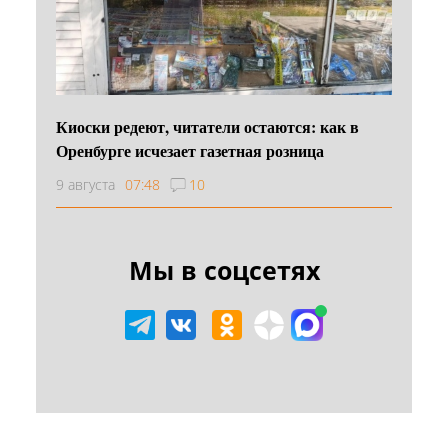
Киоски редеют, читатели остаются: как в
Оренбурге исчезает газетная розница
9 августа
07:48
10
Мы в соцсетях