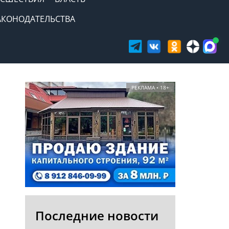
АКОНОДАТЕЛЬСТВА
РЕКЛАМА • 18+
Последние новости