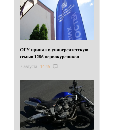
ОГУ принял в университетскую
семью 1286 первокурсников
7 августа
14:45