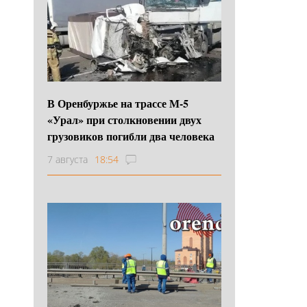
В Оренбуржье на трассе М-5
«Урал» при столкновении двух
грузовиков погибли два человека
7 августа
18:54