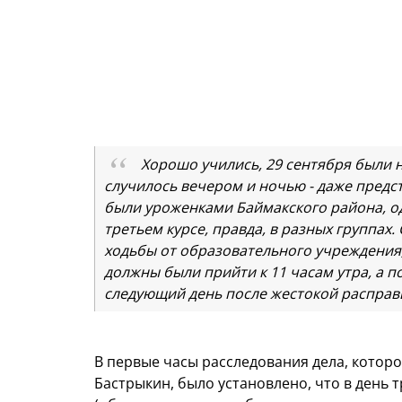
Хорошо учились, 29 сентября были н
случилось вечером и ночью - даже предс
были уроженками Баймакского района, од
третьем курсе, правда, в разных группах
ходьбы от образовательного учреждения, 
должны были прийти к 11 часам утра, а п
следующий день после жестокой расправ
В первые часы расследования дела, которо
Бастрыкин, было установлено, что в день 