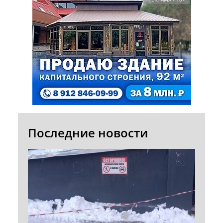
Последние новости