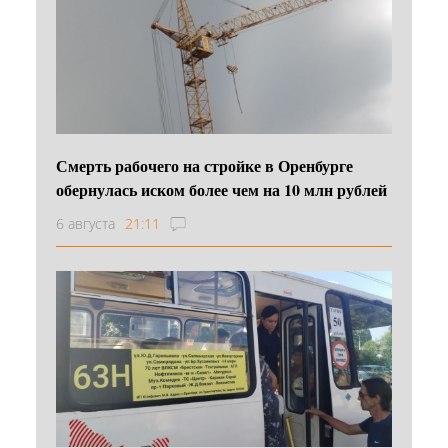
Смерть рабочего на стройке в Оренбурге
обернулась иском более чем на 10 млн рублей
6 августа
21:11