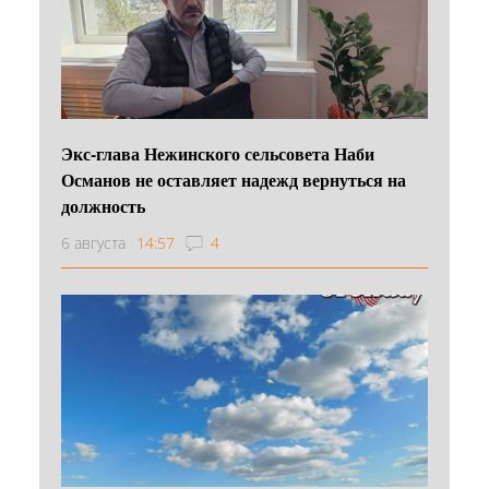
Экс-глава Нежинского сельсовета Наби
Османов не оставляет надежд вернуться на
должность
6 августа
14:57
4