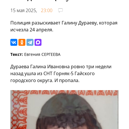
15 мая 2025,
23:00
Полиция разыскивает Галину Дураеву, которая
исчезла 24 апреля.
Текст:
Евгения СЕРГЕЕВА
Дураева Галина Ивановна ровно три недели
назад ушла из СНТ Горняк-5 Гайского
городского округа. И пропала.