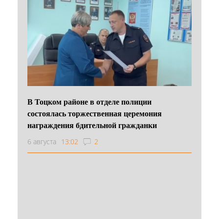
В Тоцком районе в отделе полиции
состоялась торжественная церемония
награждения бдительной гражданки
6 августа
13:02
2