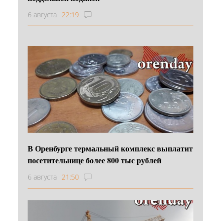
6 августа
22:19
В Оренбурге термальный комплекс выплатит
посетительнице более 800 тыс рублей
6 августа
21:50