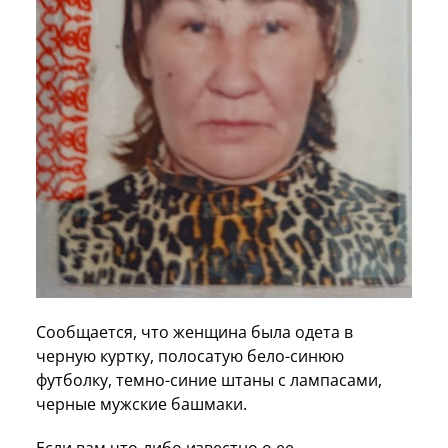
Сообщается, что женщина была одета в
черную куртку, полосатую бело-синюю
футболку, темно-синие штаны с лампасами,
черные мужские башмаки.