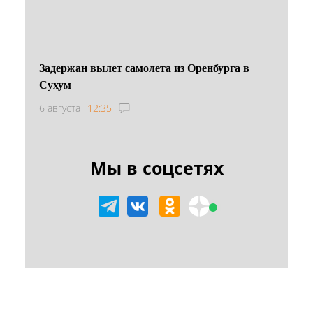
Задержан вылет самолета из Оренбурга в
Сухум
6 августа
12:35
Мы в соцсетях