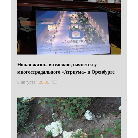
Новая жизнь, возможно, начнется у
многострадального «Атриума» в Оренбурге
6 августа
20:06
1