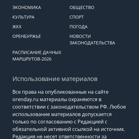
ЭКОНОМИКА
ОБЩЕСТВО
КУЛЬТУРА
СПОРТ
ЖКХ
ПОГОДА
ОРЕНБУРЖЬЕ
НОВОСТИ
ЗАКОНОДАТЕЛЬСТВА
РАСПИСАНИЕ ДАЧНЫХ
МАРШРУТОВ-2026
Использование материалов
Все права на опубликованные на сайте
orenday.ru материалы охраняются в
соответствии с законодательством РФ. Любое
использование материалов допускается
только по согласованию с Редакцией с
обязательной активной ссылкой на источник.
Редакция не несет ответственности за