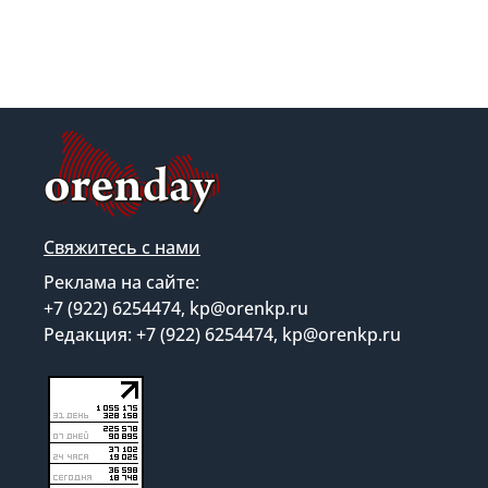
Свяжитесь с нами
Реклама на сайте:
+7 (922) 6254474, kp@orenkp.ru
Редакция: +7 (922) 6254474, kp@orenkp.ru