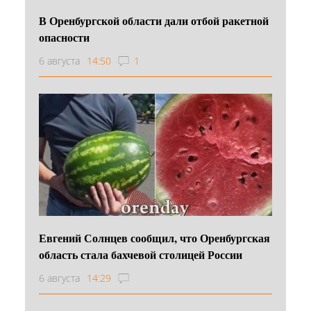
В Оренбургской области дали отбой ракетной
опасности
6 августа
14:50
1
Евгений Солнцев сообщил, что Оренбургская
область стала бахчевой столицей России
6 августа
14:29