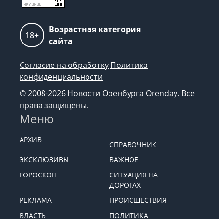
Возрастная категория
18+
сайта
Согласие на обработку
Политика
конфиденциальности
© 2008-2026 Новости Оренбурга Orenday. Все
права защищены.
Меню
АРХИВ
СПРАВОЧНИК
ЭКСКЛЮЗИВЫ
ВАЖНОЕ
ГОРОСКОП
СИТУАЦИЯ НА
ДОРОГАХ
РЕКЛАМА
ПРОИСШЕСТВИЯ
ВЛАСТЬ
ПОЛИТИКА