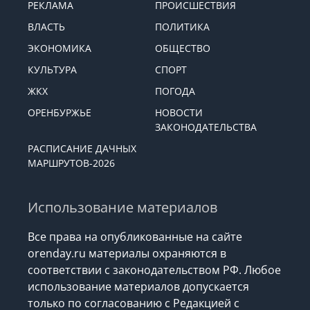
РЕКЛАМА
ПРОИСШЕСТВИЯ
ВЛАСТЬ
ПОЛИТИКА
ЭКОНОМИКА
ОБЩЕСТВО
КУЛЬТУРА
СПОРТ
ЖКХ
ПОГОДА
ОРЕНБУРЖЬЕ
НОВОСТИ
ЗАКОНОДАТЕЛЬСТВА
РАСПИСАНИЕ ДАЧНЫХ
МАРШРУТОВ-2026
Использование материалов
Все права на опубликованные на сайте
orenday.ru материалы охраняются в
соответствии с законодательством РФ. Любое
использование материалов допускается
только по согласованию с Редакцией с