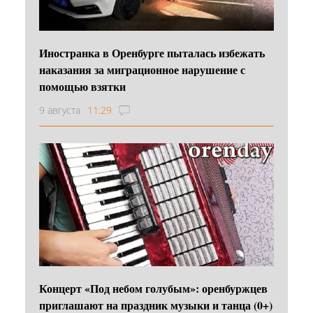
Иностранка в Оренбурге пыталась избежать
наказания за миграционное нарушение с
помощью взятки
9 августа
11:29
Концерт «Под небом голубым»: оренбуржцев
приглашают на праздник музыки и танца (0+)