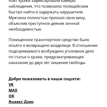
Факт кражи зафиксировали камеры
наблюдения, что позволило полицейским
быстро найти и задержать нарушителя.
Мужчина полностью признал свою вину,
объяснив преступное деяние личной
необходимостью.
Похищенное транспортное средство было
изъято и возвращено владелице. В отношении
подозреваемого возбуждено уголовное дело
по статье о краже, предусматривающее
наказание до двух лет лишения свободы.
Добро пожаловать в наши соцсети:
VK
MAX
OK
Яндекс Дзен