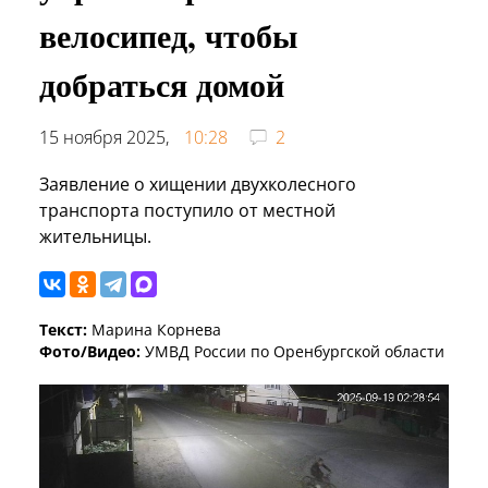
велосипед, чтобы
добраться домой
15 ноября 2025,
10:28
2
Заявление о хищении двухколесного
транспорта поступило от местной
жительницы.
Текст:
Марина Корнева
Фото/Видео:
УМВД России по Оренбургской области