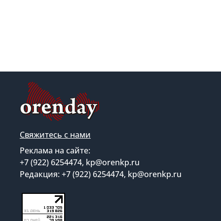
Свяжитесь с нами
Реклама на сайте:
+7 (922) 6254474, kp@orenkp.ru
Редакция: +7 (922) 6254474, kp@orenkp.ru