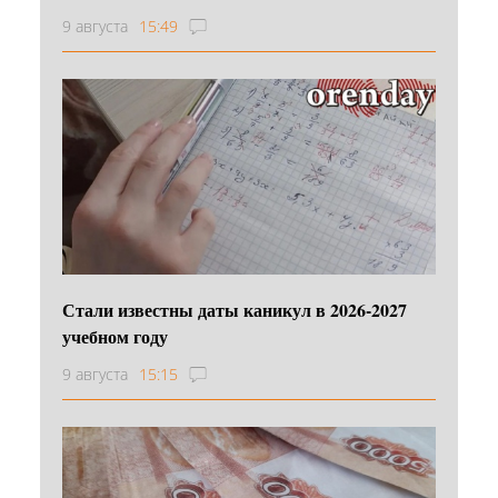
9 августа
15:49
Стали известны даты каникул в 2026-2027
учебном году
9 августа
15:15