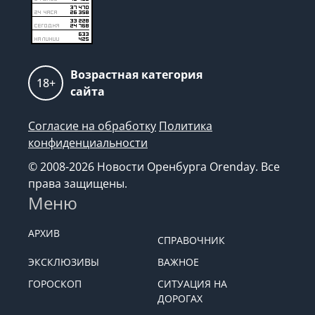
Возрастная категория
18+
сайта
Согласие на обработку
Политика
конфиденциальности
© 2008-2026 Новости Оренбурга Orenday. Все
права защищены.
Меню
АРХИВ
СПРАВОЧНИК
ЭКСКЛЮЗИВЫ
ВАЖНОЕ
ГОРОСКОП
СИТУАЦИЯ НА
ДОРОГАХ