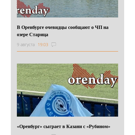
В Оренбурге очевидцы сообщают о ЧП на
озере Старица
9 августа
19:03
«Оренбург» сыграет в Казани с «Рубином»