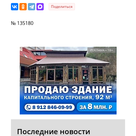
Поделиться
№ 135180
РЕКЛАМА • 18+
Последние новости