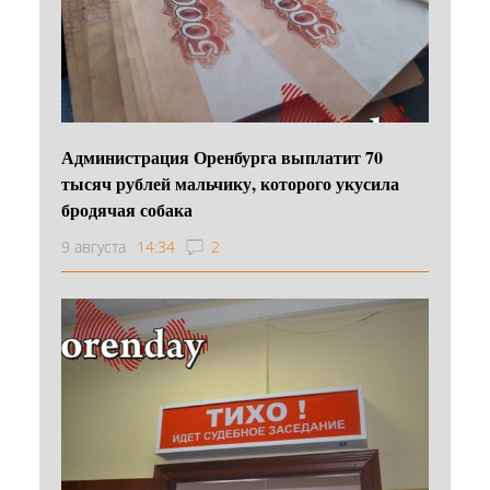
Администрация Оренбурга выплатит 70
тысяч рублей мальчику, которого укусила
бродячая собака
9 августа
14:34
2