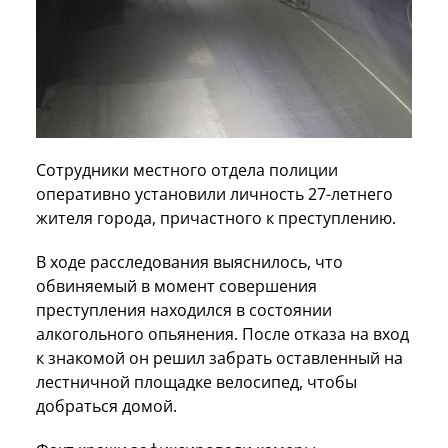
Сотрудники местного отдела полиции
оперативно установили личность 27-летнего
жителя города, причастного к преступлению.
В ходе расследования выяснилось, что
обвиняемый в момент совершения
преступления находился в состоянии
алкогольного опьянения. После отказа на вход
к знакомой он решил забрать оставленный на
лестничной площадке велосипед, чтобы
добраться домой.