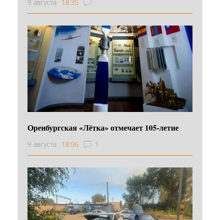
9 августа
18:35
Оренбургская «Лётка» отмечает 105-летие
9 августа
18:06
1