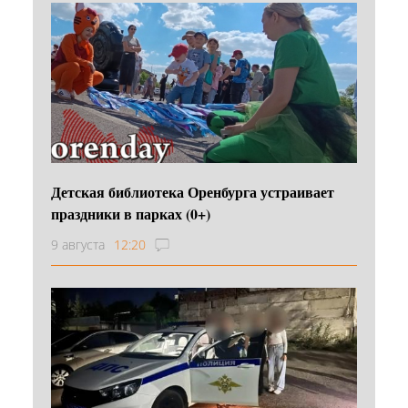
Детская библиотека Оренбурга устраивает
праздники в парках (0+)
9 августа
12:20