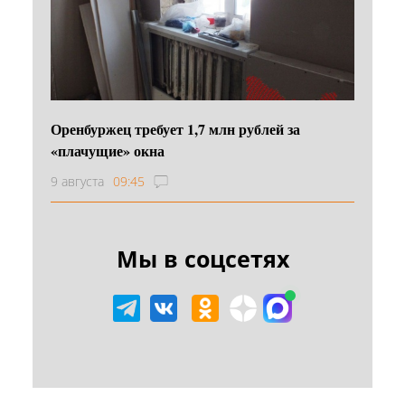
Оренбуржец требует 1,7 млн рублей за
«плачущие» окна
9 августа
09:45
Мы в соцсетях