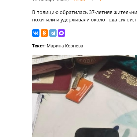
В полицию обратилась 37-летняя жительниц
похитили и удерживали около года силой, 
Текст:
Марина Корнева