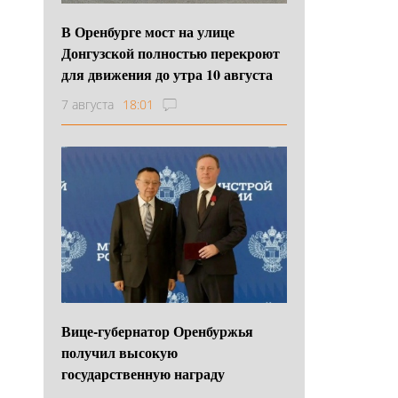
В Оренбурге мост на улице
Донгузской полностью перекроют
для движения до утра 10 августа
7 августа
18:01
Вице-губернатор Оренбуржья
получил высокую
государственную награду