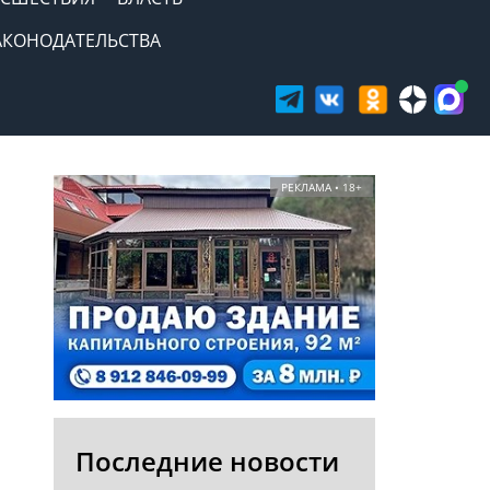
АКОНОДАТЕЛЬСТВА
РЕКЛАМА • 18+
Последние новости