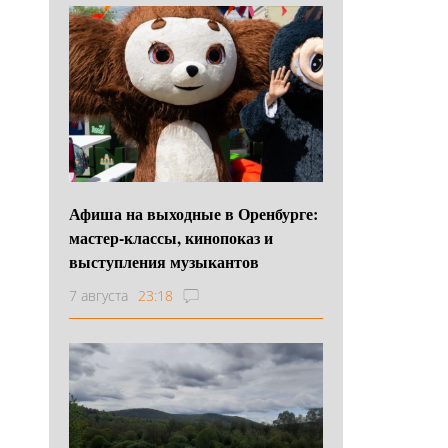
Афиша на выходные в Оренбурге:
мастер-классы, кинопоказ и
выступления музыкантов
7 августа
23:18