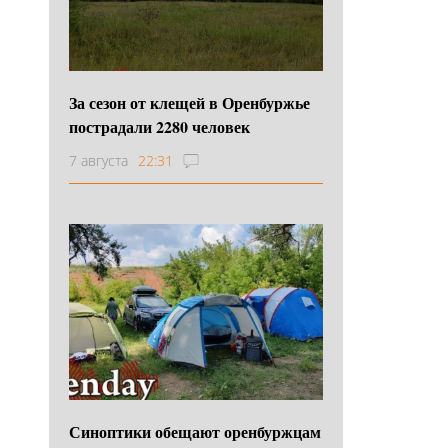
За сезон от клещей в Оренбуржье
пострадали 2280 человек
7 августа
22:31
Синоптики обещают оренбуржцам