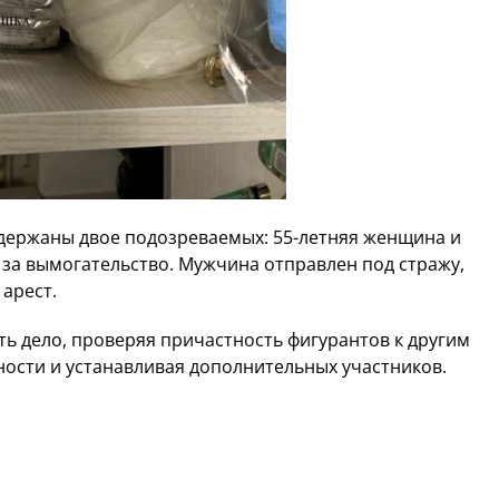
адержаны двое подозреваемых: 55-летняя женщина и
 за вымогательство. Мужчина отправлен под стражу,
арест.
 дело, проверяя причастность фигурантов к другим
ости и устанавливая дополнительных участников.