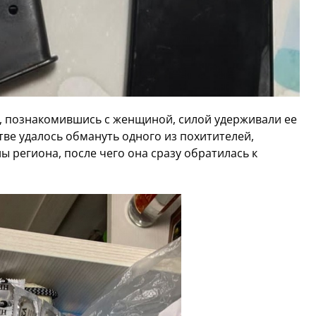
, познакомившись с женщиной, силой удерживали ее
тве удалось обмануть одного из похитителей,
ы региона, после чего она сразу обратилась к