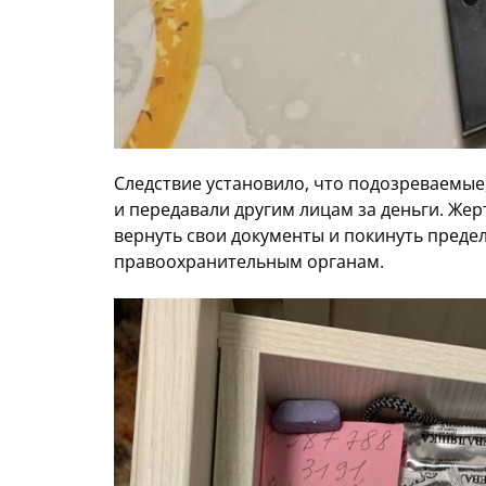
Следствие установило, что подозреваемые
и передавали другим лицам за деньги. Жер
вернуть свои документы и покинуть предел
правоохранительным органам.