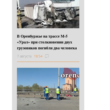
В Оренбуржье на трассе М-5
«Урал» при столкновении двух
грузовиков погибли два человека
7 августа
18:54