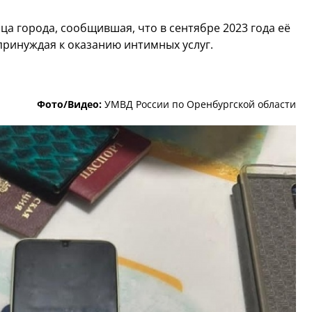
а города, сообщившая, что в сентябре 2023 года её
принуждая к оказанию интимных услуг.
Фото/Видео:
УМВД России по Оренбургской области