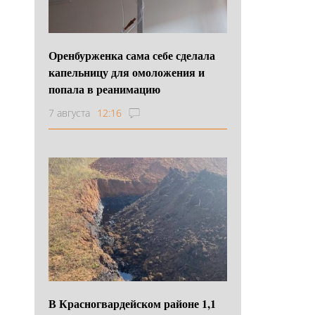
Оренбурженка сама себе сделала
капельницу для омоложения и
попала в реанимацию
7 августа
12:16
В Красногвардейском районе 1,1