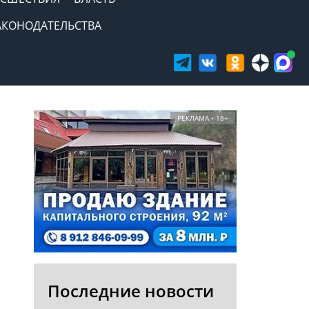
АКОНОДАТЕЛЬСТВА
РЕКЛАМА • 18+
Последние новости