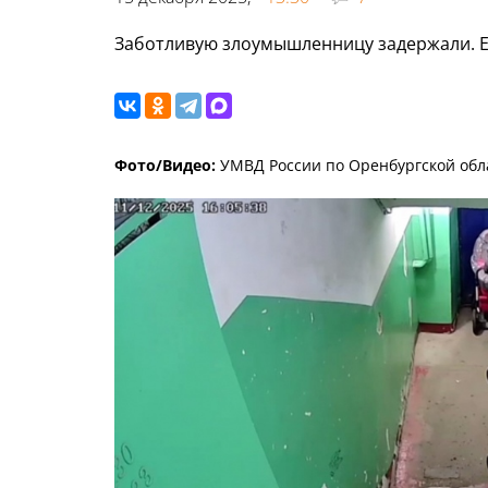
Заботливую злоумышленницу задержали. Ей
Фото/Видео:
УМВД России по Оренбургской обл