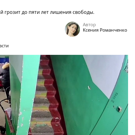
 грозит до пяти лет лишения свободы.
Автор
Ксения Романченко
асти