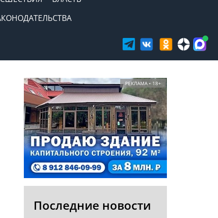
АКОНОДАТЕЛЬСТВА
РЕКЛАМА • 18+
Последние новости