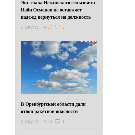
Экс-глава Нежинского сельсовета
Наби Османов не оставляет
надежд вернуться на должность
6 августа
14:57
3
В Оренбургской области дали
отбой ракетной опасности
6 августа
14:50
1