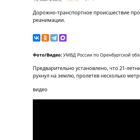
Дорожно-транспортное происшествие прои
реанимации.
Фото/Видео:
УМВД России по Оренбургской обл
Предварительно установлено, что 21-летн
рухнул на землю, пролетев несколько метр
видео