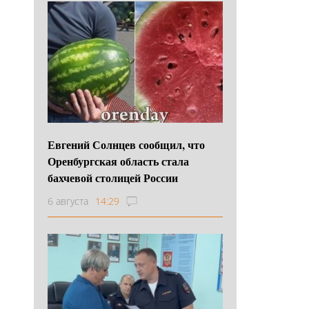
Евгений Солнцев сообщил, что
Оренбургская область стала
бахчевой столицей России
6 августа
14:29