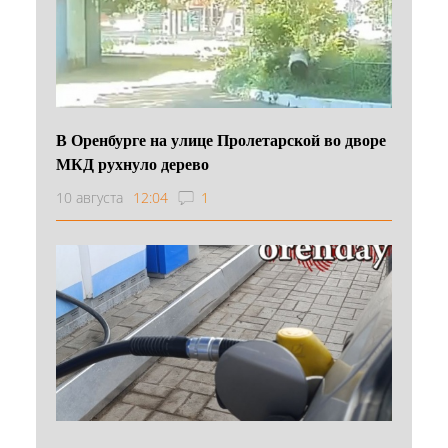
В Оренбурге на улице Пролетарской во дворе
МКД рухнуло дерево
10 августа
12:04
1