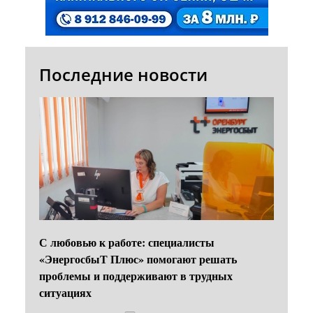
Последние новости
С любовью к работе: специалисты
«ЭнергосбыТ Плюс» помогают решать
проблемы и поддерживают в трудных
ситуациях