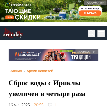
РЕКЛАМА • 18+
РЕКЛАМА • 18+
Главная
Архив новостей
Сброс воды с Ириклы
увеличен в четыре раза
16 мая 2025,
20:55
1