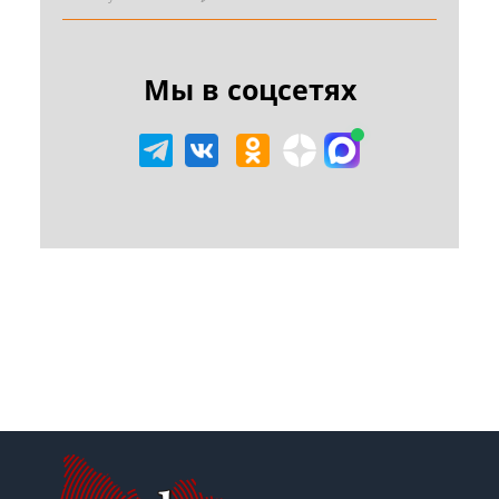
Мы в соцсетях