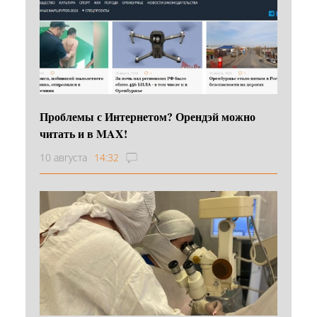
Проблемы с Интернетом? Орендэй можно
читать и в MAX!
10 августа
14:32