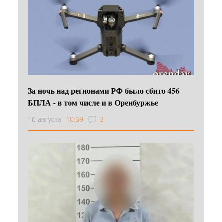
За ночь над регионами РФ было сбито 456
БПЛА - в том числе и в Оренбуржье
10 августа
10:59
3