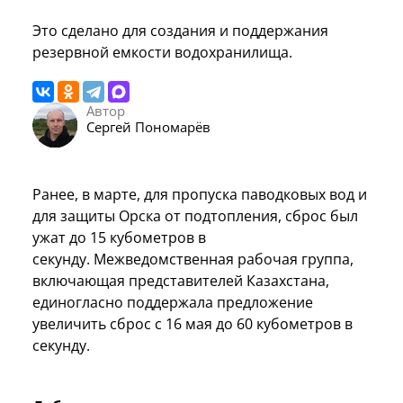
Это сделано для создания и поддержания
резервной емкости водохранилища.
Автор
Сергей Пономарёв
Ранее, в марте, для пропуска паводковых вод и
для защиты Орска от подтопления, сброс был
ужат до 15 кубометров в
секунду. Межведомственная рабочая группа,
включающая представителей Казахстана,
единогласно поддержала предложение
увеличить сброс с 16 мая до 60 кубометров в
секунду.