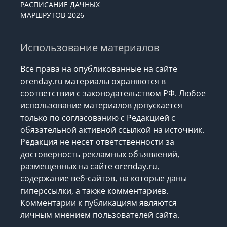
РАСПИСАНИЕ ДАЧНЫХ
МАРШРУТОВ-2026
Использование материалов
Все права на опубликованные на сайте
orenday.ru материалы охраняются в
соответствии с законодательством РФ. Любое
использование материалов допускается
только по согласованию с Редакцией с
обязательной активной ссылкой на источник.
Редакция не несет ответственности за
достоверность рекламных объявлений,
размещенных на сайте orenday.ru,
содержание веб-сайтов, на которые даны
гиперссылки, а также комментариев.
Комментарии к публикациям являются
личным мнением пользователей сайта.