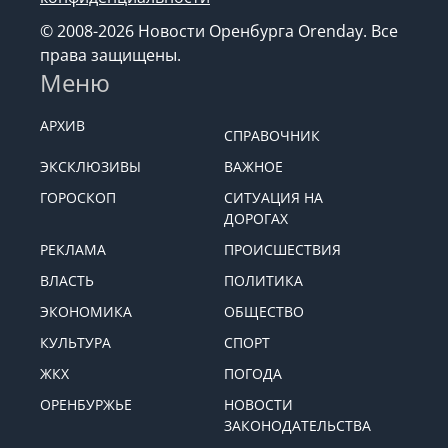
© 2008-2026 Новости Оренбурга Orenday. Все
права защищены.
Меню
АРХИВ
СПРАВОЧНИК
ЭКСКЛЮЗИВЫ
ВАЖНОЕ
ГОРОСКОП
СИТУАЦИЯ НА
ДОРОГАХ
РЕКЛАМА
ПРОИСШЕСТВИЯ
ВЛАСТЬ
ПОЛИТИКА
ЭКОНОМИКА
ОБЩЕСТВО
КУЛЬТУРА
СПОРТ
ЖКХ
ПОГОДА
ОРЕНБУРЖЬЕ
НОВОСТИ
ЗАКОНОДАТЕЛЬСТВА