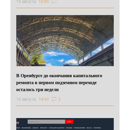
10 августа
16:09
В Оренбурге до окончания капитального
ремонта в первом подземном переходе
осталось три недели
10 августа
14:43
2