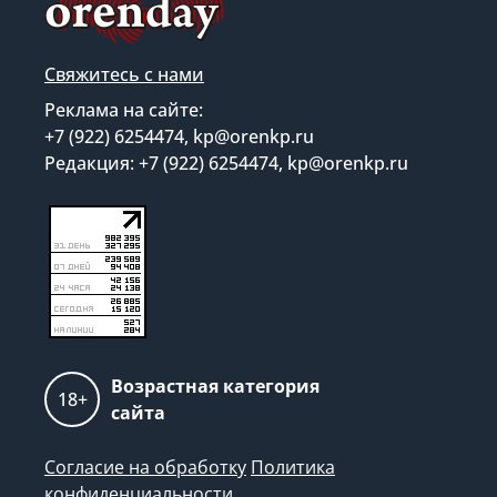
Свяжитесь с нами
Реклама на сайте:
+7 (922) 6254474, kp@orenkp.ru
Редакция: +7 (922) 6254474, kp@orenkp.ru
Возрастная категория
18+
сайта
Согласие на обработку
Политика
конфиденциальности