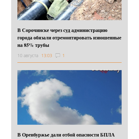
В Сорочинске через суд администрацию
города обязали отремонтировать изношенные
на 85% трубы
10 августа
13:03
1
В Оренбуржье дали отбой опасности БПЛА