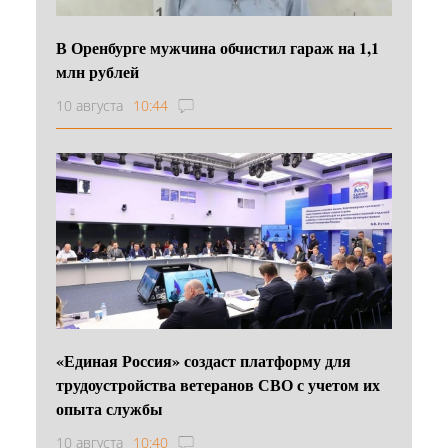
В Оренбурге мужчина обчистил гараж на 1,1
млн рублей
10 августа
10:44
«Единая Россия» создаст платформу для
трудоустройства ветеранов СВО с учетом их
опыта службы
10 августа
10:40