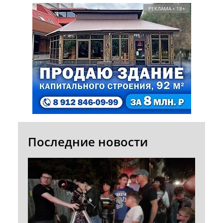
РЕКЛАМА • 18+
Последние новости