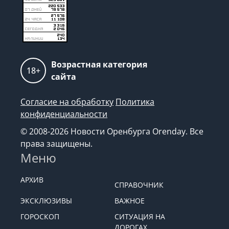
Возрастная категория
18+
сайта
Согласие на обработку
Политика
конфиденциальности
© 2008-2026 Новости Оренбурга Orenday. Все
права защищены.
Меню
АРХИВ
СПРАВОЧНИК
ЭКСКЛЮЗИВЫ
ВАЖНОЕ
ГОРОСКОП
СИТУАЦИЯ НА
ДОРОГАХ