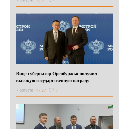
Вице-губернатор Оренбуржья получил
высокую государственную награду
7 августа
17:27
7