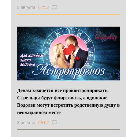
8 августа
07:52
Девам захочется всё проконтролировать,
Стрельцы будут флиртовать, а одинокие
Водолеи могут встретить родственную душу в
неожиданном месте
8 августа
06:02