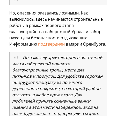
Но, опасения оказались ложными. Как
выяснилось, здесь начинаются строительные
работы в рамках первого этапа
благоустройства набережной Урала, и забор
нужен для безопасности отдыхающих.
Информацию
подтвердили
в мэрии Оренбурга.
По замыслу архитекторов в восточной
части набережной появятся
благоустроенные тропы, места для
пикников и прогулок. Для удобства горожан
оборудуют площадку из прочного
деревянного покрытия, на которой удобно
отдыхать в любое время года. Для
любителей принять солнечные ванны
именно в этой части набережной, вход на
пляж будет закрыт - подчеркнули в мэрии.