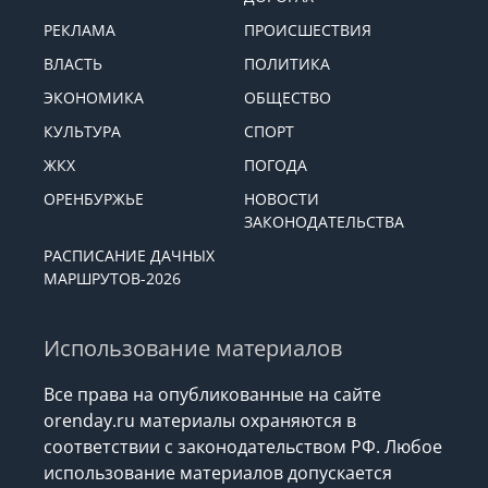
РЕКЛАМА
ПРОИСШЕСТВИЯ
ВЛАСТЬ
ПОЛИТИКА
ЭКОНОМИКА
ОБЩЕСТВО
КУЛЬТУРА
СПОРТ
ЖКХ
ПОГОДА
ОРЕНБУРЖЬЕ
НОВОСТИ
ЗАКОНОДАТЕЛЬСТВА
РАСПИСАНИЕ ДАЧНЫХ
МАРШРУТОВ-2026
Использование материалов
Все права на опубликованные на сайте
orenday.ru материалы охраняются в
соответствии с законодательством РФ. Любое
использование материалов допускается