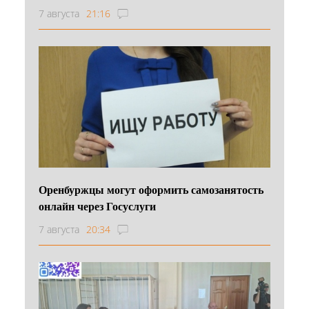
7 августа
21:16
Оренбуржцы могут оформить самозанятость
онлайн через Госуслуги
7 августа
20:34