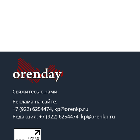
Свяжитесь с нами
Реклама на сайте:
+7 (922) 6254474, kp@orenkp.ru
Редакция: +7 (922) 6254474, kp@orenkp.ru