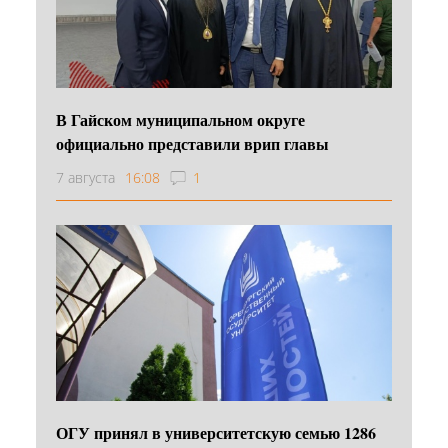
В Гайском муниципальном округе
официально представили врип главы
7 августа
16:08
1
ОГУ принял в университетскую семью 1286