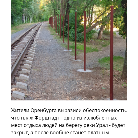
Жители Оренбурга выразили обеспокоенность,
что пляж Форштадт - одно из излюбленных
мест отдыха людей на берегу реки Урал - будет
закрыт, а после вообще станет платным.