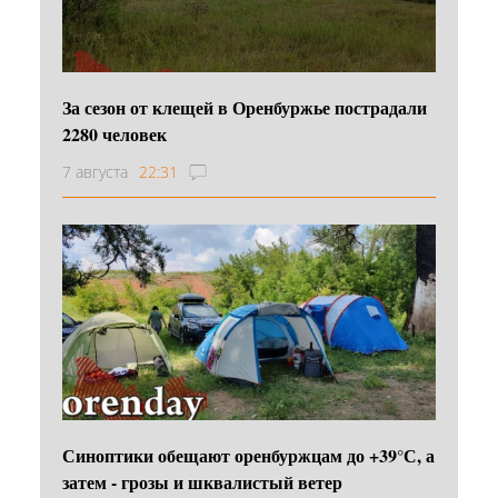
За сезон от клещей в Оренбуржье пострадали
2280 человек
7 августа
22:31
Синоптики обещают оренбуржцам до +39°С, а
затем - грозы и шквалистый ветер