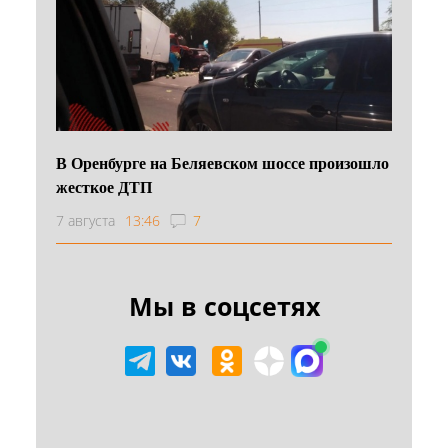
В Оренбурге на Беляевском шоссе произошло
жесткое ДТП
7 августа
13:46
7
Мы в соцсетях