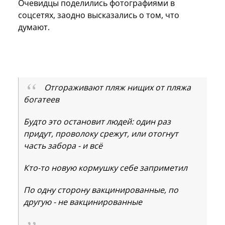
Очевидцы поделились фотографиями в
соцсетях, заодно высказались о том, что
думают.
Отгораживают пляж нищих от пляжа
богатеев
Будто это остановит людей: один раз
придут, проволоку срежут, или отогнут
часть забора - и всë
Кто-то новую кормушку себе заприметил
По одну сторону вакцинированные, по
другую - не вакцинированные