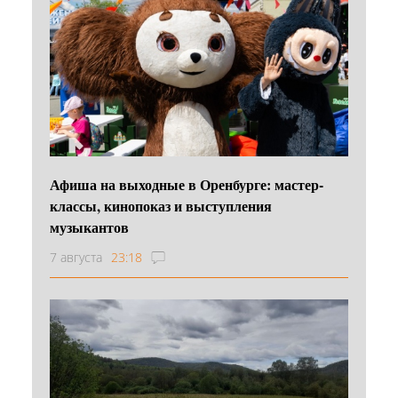
Афиша на выходные в Оренбурге: мастер-
классы, кинопоказ и выступления
музыкантов
7 августа
23:18