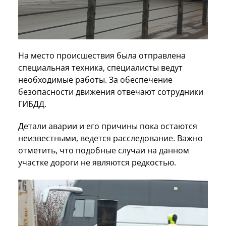
На место происшествия была отправлена
специальная техника, специалисты ведут
необходимые работы. За обеспечение
безопасности движения отвечают сотрудники
ГИБДД.
Детали аварии и его причины пока остаются
неизвестными, ведется расследование. Важно
отметить, что подобные случаи на данном
участке дороги не являются редкостью.