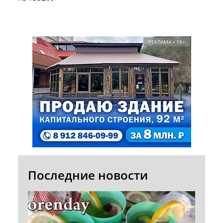
РЕКЛАМА • 18+
Последние новости