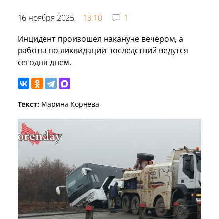
16 ноября 2025,
13:10
1
Инцидент произошел накануне вечером, а
работы по ликвидации последствий ведутся
сегодня днем.
Текст:
Марина Корнева