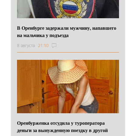
В Оренбурге задержали мужчину, напавшего
на мальчика у подъезда
8 августа
21:10
Оренбурженка отсудила у туроператора
деньги за вынужденную поездку в другой