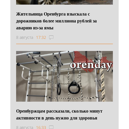
Жительница Оренбурга взыскала с
дорожников более миллиона рублей за
аварию из-за ямы
8 августа
17:32
Оренбуржцам рассказали, сколько минут
активности в день нужно для здоровья
8 августа
16:33