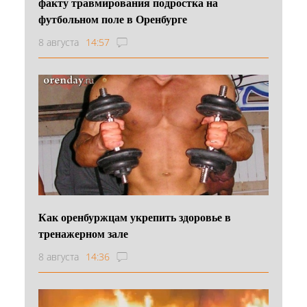
факту травмирования подростка на
футбольном поле в Оренбурге
8 августа
14:57
Как оренбуржцам укрепить здоровье в
тренажерном зале
8 августа
14:36