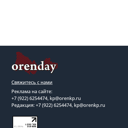
Свяжитесь с нами
Реклама на сайте:
+7 (922) 6254474, kp@orenkp.ru
Редакция: +7 (922) 6254474, kp@orenkp.ru