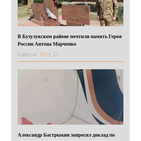
В Бузулукском районе почтили память Героя
России Антона Марченко
8 августа
15:13
Александр Бастрыкин запросил доклад по