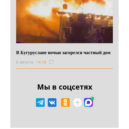
В Бугуруслане ночью загорелся частный дом
8 августа
14:18
Мы в соцсетях