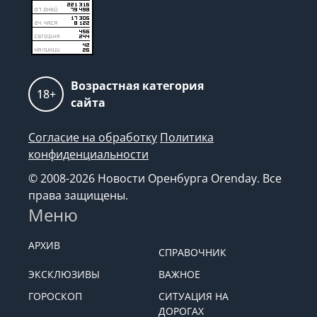
Возрастная категория
18+
сайта
Согласие на обработку
Политика
конфиденциальности
© 2008-2026 Новости Оренбурга Orenday. Все
права защищены.
Меню
АРХИВ
СПРАВОЧНИК
ЭКСКЛЮЗИВЫ
ВАЖНОЕ
ГОРОСКОП
СИТУАЦИЯ НА
ДОРОГАХ