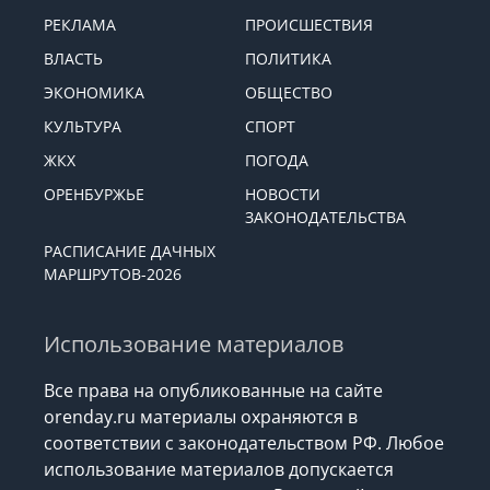
РЕКЛАМА
ПРОИСШЕСТВИЯ
ВЛАСТЬ
ПОЛИТИКА
ЭКОНОМИКА
ОБЩЕСТВО
КУЛЬТУРА
СПОРТ
ЖКХ
ПОГОДА
ОРЕНБУРЖЬЕ
НОВОСТИ
ЗАКОНОДАТЕЛЬСТВА
РАСПИСАНИЕ ДАЧНЫХ
МАРШРУТОВ-2026
Использование материалов
Все права на опубликованные на сайте
orenday.ru материалы охраняются в
соответствии с законодательством РФ. Любое
использование материалов допускается