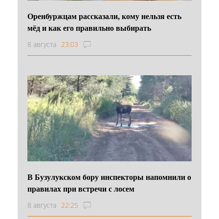
Оренбуржцам рассказали, кому нельзя есть
мёд и как его правильно выбирать
8 августа
23:03
В Бузулукском бору инспекторы напомнили о
правилах при встречи с лосем
8 августа
22:25