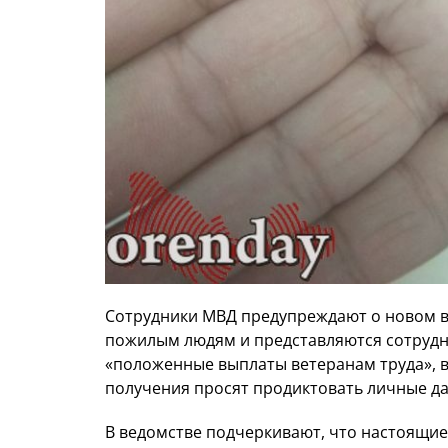
Сотрудники МВД предупреждают о новом 
пожилым людям и представляются сотруд
«положенные выплаты ветеранам труда», в
получения просят продиктовать личные д
В ведомстве подчеркивают, что настоящие