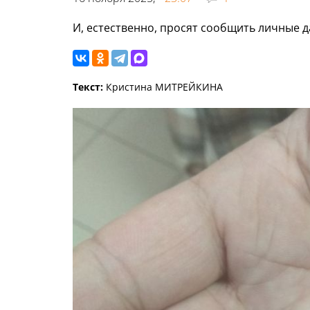
И, естественно, просят сообщить личные д
Текст:
Кристина МИТРЕЙКИНА