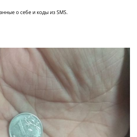
анные о себе и коды из SMS.