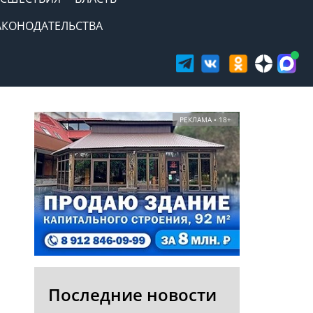
АКОНОДАТЕЛЬСТВА
РЕКЛАМА • 18+
Последние новости