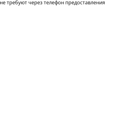
не требуют через телефон предоставления