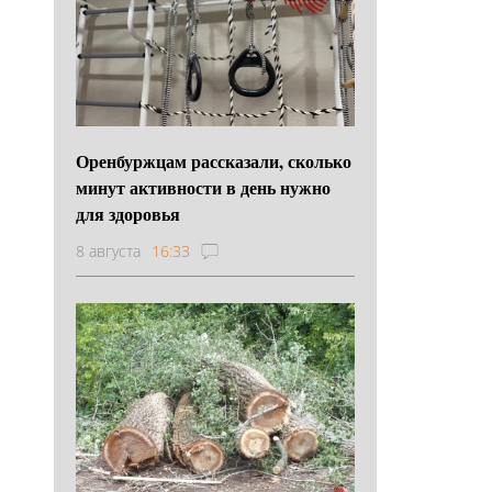
Оренбуржцам рассказали, сколько
минут активности в день нужно
для здоровья
8 августа
16:33