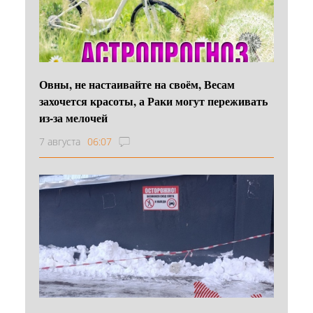
Овны, не настаивайте на своём, Весам
захочется красоты, а Раки могут переживать
из-за мелочей
7 августа
06:07