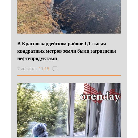
В Красногвардейском районе 1,1 тысяч
квадратных метров земли были загрязнены
нефтепродуктами
7 августа
11:15