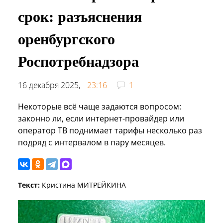
срок: разъяснения
оренбургского
Роспотребнадзора
16 декабря 2025,
23:16
1
Некоторые всё чаще задаются вопросом:
законно ли, если интернет-провайдер или
оператор ТВ поднимает тарифы несколько раз
подряд с интервалом в пару месяцев.
Текст:
Кристина МИТРЕЙКИНА