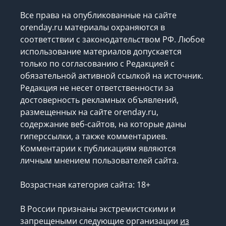
Все права на опубликованные на сайте
orenday.ru материалы охраняются в
соответствии с законодательством РФ. Любое
использование материалов допускается
только по согласованию с Редакцией с
обязательной активной ссылкой на источник.
Редакция не несет ответственности за
достоверность рекламных объявлений,
размещенных на сайте orenday.ru,
содержание веб-сайтов, на которые даны
гиперссылки, а также комментариев.
Комментарии к публикациям являются
личным мнением пользователей сайта.
Возрастная категория сайта: 18+
В России признаны экстремистскими и
запрещеными следующие организации
из