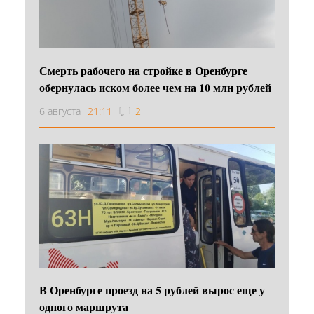
Смерть рабочего на стройке в Оренбурге
обернулась иском более чем на 10 млн рублей
6 августа
21:11
2
В Оренбурге проезд на 5 рублей вырос еще у
одного маршрута