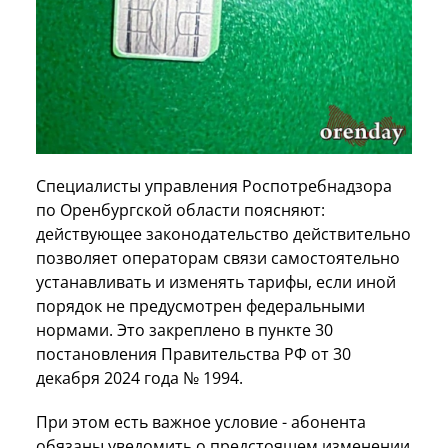
Специалисты управления Роспотребнадзора
по Оренбургской области поясняют:
действующее законодательство действительно
позволяет операторам связи самостоятельно
устанавливать и изменять тарифы, если иной
порядок не предусмотрен федеральными
нормами. Это закреплено в пункте 30
постановления Правительства РФ от 30
декабря 2024 года № 1994.
При этом есть важное условие - абонента
обязаны уведомить о предстоящем изменении