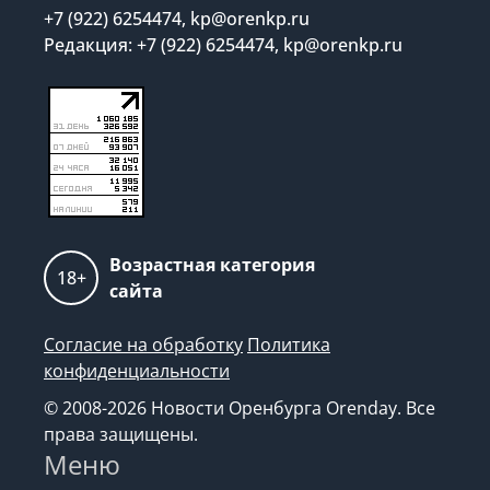
+7 (922) 6254474, kp@orenkp.ru
Редакция: +7 (922) 6254474, kp@orenkp.ru
Возрастная категория
18+
сайта
Согласие на обработку
Политика
конфиденциальности
© 2008-2026 Новости Оренбурга Orenday. Все
права защищены.
Меню