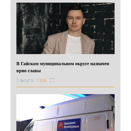
В Гайском муниципальном округе назначен
врио главы
7 августа
13:06