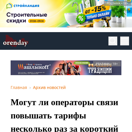
РЕКЛАМА • 18+
РЕКЛАМА • 18+
Главная
Архив новостей
Могут ли операторы связи
повышать тарифы
несколько раз за короткий