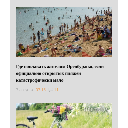
Где поплавать жителям Оренбуржья, если
официально открытых пляжей
катастрофически мало
7 августа
07:16
11