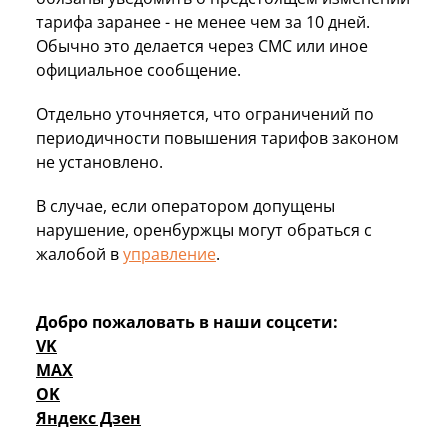
тарифа заранее - не менее чем за 10 дней.
Обычно это делается через СМС или иное
официальное сообщение.
Отдельно уточняется, что ограничений по
периодичности повышения тарифов законом
не установлено.
В случае, если оператором допущены
нарушение, оренбуржцы могут обраться с
жалобой в
управление
.
Добро пожаловать в наши соцсети:
VK
MAX
OK
Яндекс Дзен