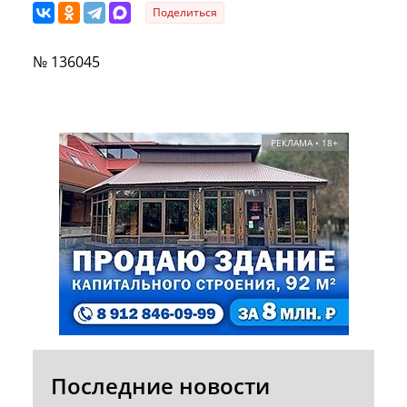
Поделиться
№ 136045
РЕКЛАМА • 18+
Последние новости