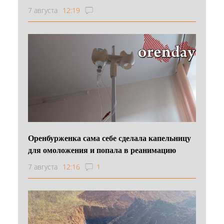
7 августа
12:19
Оренбурженка сама себе сделала капельницу
для омоложения и попала в реанимацию
7 августа
12:16
1