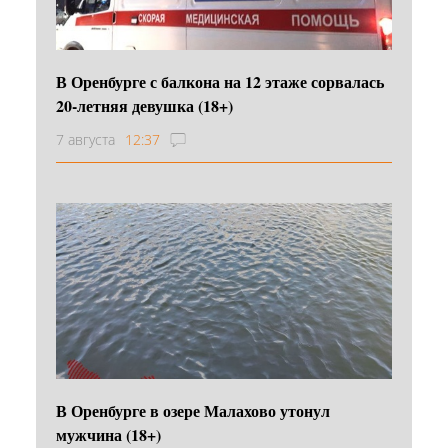
В Оренбурге с балкона на 12 этаже сорвалась
20-летняя девушка (18+)
7 августа
12:37
В Оренбурге в озере Малахово утонул
мужчина (18+)