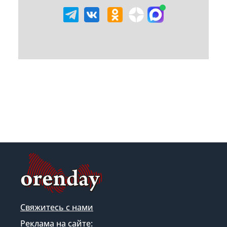
Свяжитесь с нами
Реклама на сайте: