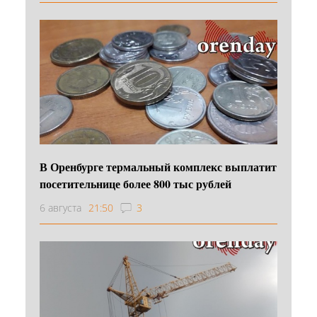
В Оренбурге термальный комплекс выплатит
посетительнице более 800 тыс рублей
6 августа
21:50
3