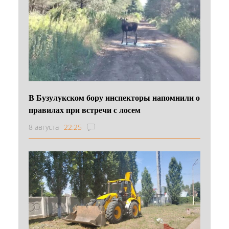
В Бузулукском бору инспекторы напомнили о
правилах при встречи с лосем
8 августа
22:25