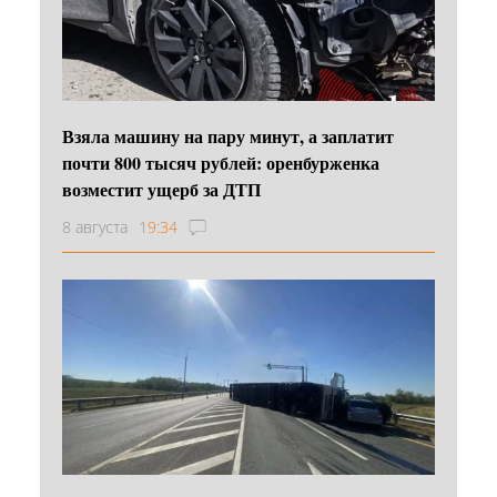
Взяла машину на пару минут, а заплатит
почти 800 тысяч рублей: оренбурженка
возместит ущерб за ДТП
8 августа
19:34