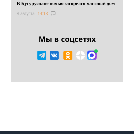
В Бугуруслане ночью загорелся частный дом
8 августа
14:18
Мы в соцсетях