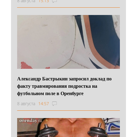
8 августа
15:13
Александр Бастрыкин запросил доклад по
факту травмирования подростка на
футбольном поле в Оренбурге
8 августа
14:57