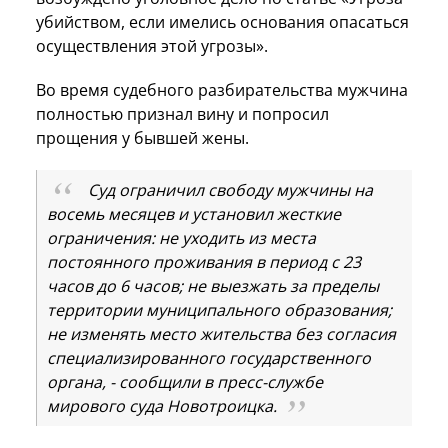
убийством, если имелись основания опасаться
осуществления этой угрозы».
Во время судебного разбирательства мужчина
полностью признал вину и попросил
прощения у бывшей жены.
Суд ограничил свободу мужчины на
восемь месяцев и установил жесткие
ограничения: не уходить из места
постоянного проживания в период с 23
часов до 6 часов; не выезжать за пределы
территории муниципального образования;
не изменять место жительства без согласия
специализированного государственного
органа, - сообщили в пресс-службе
мирового суда Новотроицка.