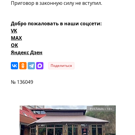
Приговор в законную силу не вступил.
Добро пожаловать в наши соцсети:
VK
MAX
OK
Яндекс Дзен
Поделиться
№ 136049
РЕКЛАМА • 18+