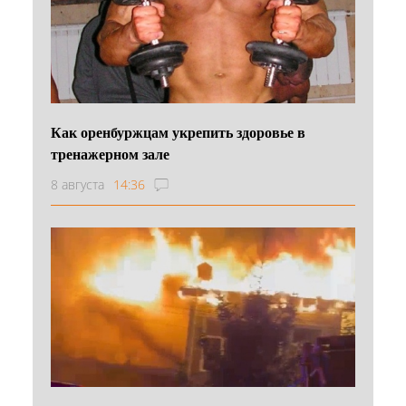
Как оренбуржцам укрепить здоровье в
тренажерном зале
8 августа
14:36