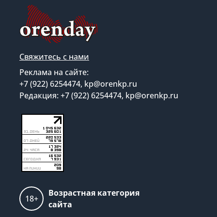
Свяжитесь с нами
Реклама на сайте:
+7 (922) 6254474, kp@orenkp.ru
Редакция: +7 (922) 6254474, kp@orenkp.ru
Возрастная категория
18+
сайта