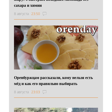
сахара и химии
8 августа
23:50
Оренбуржцам рассказали, кому нельзя есть
мёд и как его правильно выбирать
8 августа
23:03