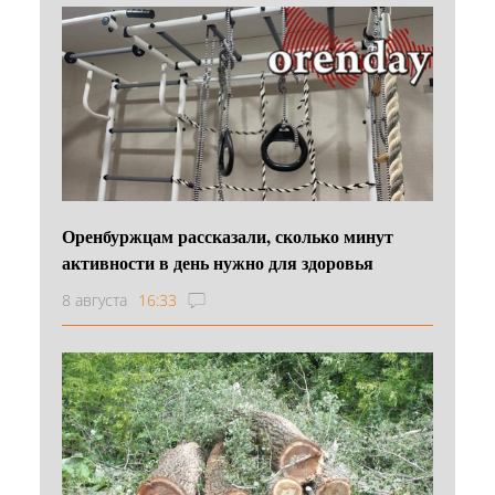
Оренбуржцам рассказали, сколько минут
активности в день нужно для здоровья
8 августа
16:33