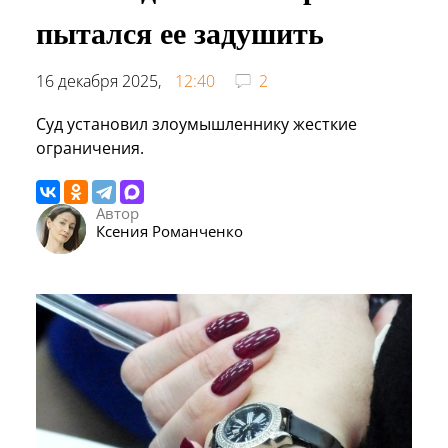
пытался ее задушить
16 декабря 2025,
12:40
2
Суд установил злоумышленнику жесткие
ограничения.
Автор
Ксения Романченко