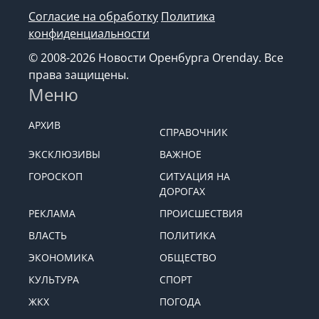
Согласие на обработку
Политика
конфиденциальности
© 2008-2026 Новости Оренбурга Orenday. Все
права защищены.
Меню
АРХИВ
СПРАВОЧНИК
ЭКСКЛЮЗИВЫ
ВАЖНОЕ
ГОРОСКОП
СИТУАЦИЯ НА
ДОРОГАХ
РЕКЛАМА
ПРОИСШЕСТВИЯ
ВЛАСТЬ
ПОЛИТИКА
ЭКОНОМИКА
ОБЩЕСТВО
КУЛЬТУРА
СПОРТ
ЖКХ
ПОГОДА