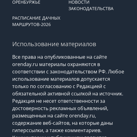
ОРЕНБУРЖЬЕ
НОВОСТИ
ЗАКОНОДАТЕЛЬСТВА
РАСПИСАНИЕ ДАЧНЫХ
МАРШРУТОВ-2026
Использование материалов
Все права на опубликованные на сайте
orenday.ru материалы охраняются в
соответствии с законодательством РФ. Любое
использование материалов допускается
только по согласованию с Редакцией с
обязательной активной ссылкой на источник.
Редакция не несет ответственности за
достоверность рекламных объявлений,
размещенных на сайте orenday.ru,
содержание веб-сайтов, на которые даны
гиперссылки, а также комментариев.