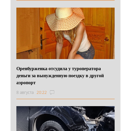
Оренбурженка отсудила у туроператора
деньги за вынужденную поездку в другой
аэропорт
8 августа
20:22