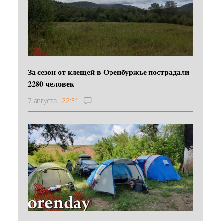
За сезон от клещей в Оренбуржье пострадали
2280 человек
7 августа
22:31