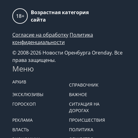
Возрастная категория
18+
сайта
Согласие на обработку
Политика
конфиденциальности
© 2008-2026 Новости Оренбурга Orenday. Все
права защищены.
Меню
АРХИВ
СПРАВОЧНИК
ЭКСКЛЮЗИВЫ
ВАЖНОЕ
ГОРОСКОП
СИТУАЦИЯ НА
ДОРОГАХ
РЕКЛАМА
ПРОИСШЕСТВИЯ
ВЛАСТЬ
ПОЛИТИКА