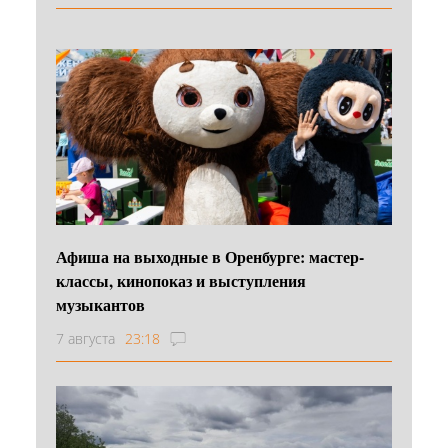
Афиша на выходные в Оренбурге: мастер-
классы, кинопоказ и выступления
музыкантов
7 августа
23:18