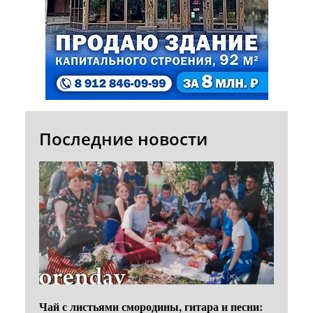
Последние новости
Чай с листьями смородины, гитара и песни: