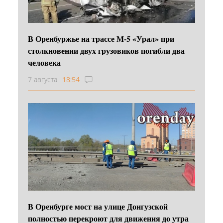
В Оренбуржье на трассе М-5 «Урал» при
столкновении двух грузовиков погибли два
человека
7 августа
18:54
В Оренбурге мост на улице Донгузской
полностью перекроют для движения до утра