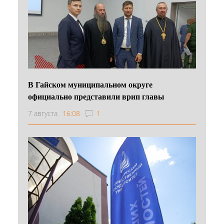
В Гайском муниципальном округе
официально представили врип главы
7 августа
16:08
1