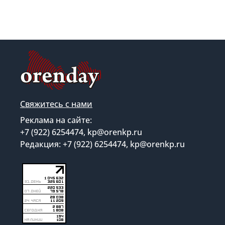
Свяжитесь с нами
Реклама на сайте:
+7 (922) 6254474, kp@orenkp.ru
Редакция: +7 (922) 6254474, kp@orenkp.ru