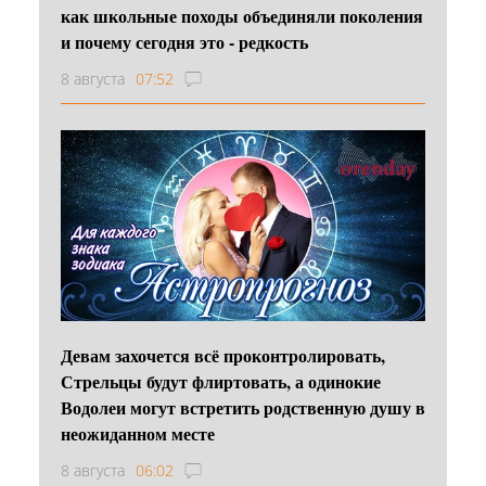
как школьные походы объединяли поколения
и почему сегодня это - редкость
8 августа
07:52
Девам захочется всё проконтролировать,
Стрельцы будут флиртовать, а одинокие
Водолеи могут встретить родственную душу в
неожиданном месте
8 августа
06:02