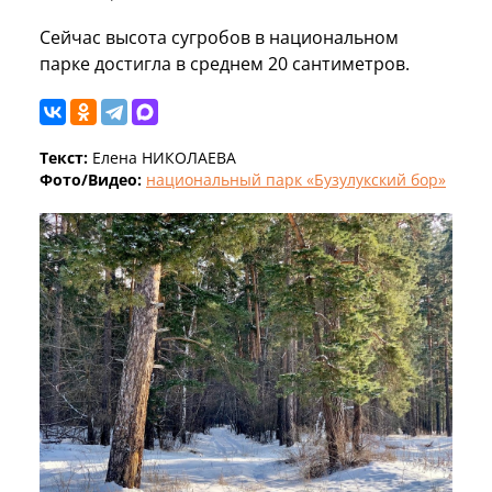
Сейчас высота сугробов в национальном
парке достигла в среднем 20 сантиметров.
Текст:
Елена НИКОЛАЕВА
Фото/Видео:
национальный парк «Бузулукский бор»