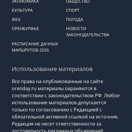
ЭКОНОМИКА
ОБЩЕСТВО
КУЛЬТУРА
СПОРТ
ЖКХ
ПОГОДА
ОРЕНБУРЖЬЕ
НОВОСТИ
ЗАКОНОДАТЕЛЬСТВА
РАСПИСАНИЕ ДАЧНЫХ
МАРШРУТОВ-2026
Использование материалов
Все права на опубликованные на сайте
orenday.ru материалы охраняются в
соответствии с законодательством РФ. Любое
использование материалов допускается
только по согласованию с Редакцией с
обязательной активной ссылкой на источник.
Редакция не несет ответственности за
достоверность рекламных объявлений,