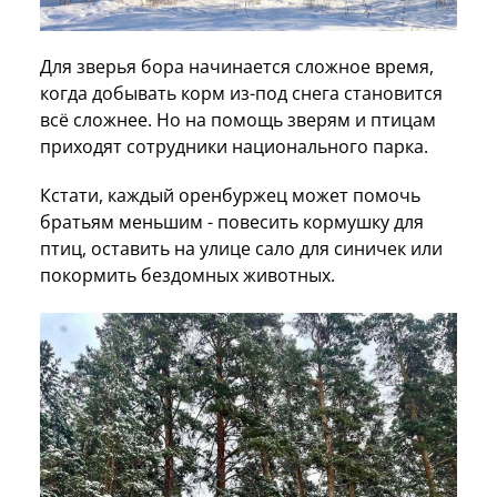
Для зверья бора начинается сложное время,
когда добывать корм из-под снега становится
всё сложнее. Но на помощь зверям и птицам
приходят сотрудники национального парка.
Кстати, каждый оренбуржец может помочь
братьям меньшим - повесить кормушку для
птиц, оставить на улице сало для синичек или
покормить бездомных животных.