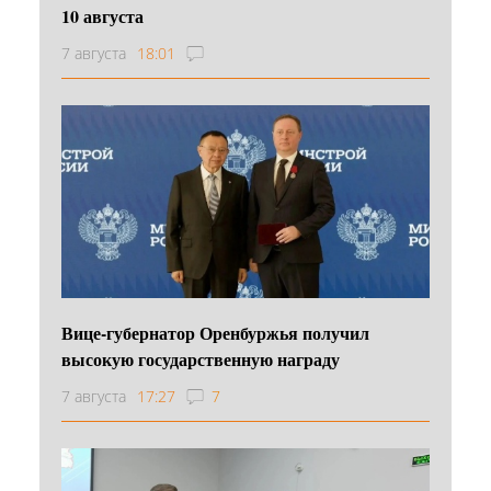
10 августа
7 августа
18:01
Вице-губернатор Оренбуржья получил
высокую государственную награду
7 августа
17:27
7