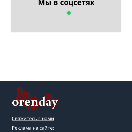
Мы в соцсетях
Свяжитесь с нами