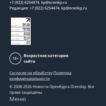
Реклама на сайте:
+7 (922) 6254474, kp@orenkp.ru
Редакция: +7 (922) 6254474, kp@orenkp.ru
Возрастная категория
18+
сайта
Согласие на обработку
Политика
конфиденциальности
© 2008-2026 Новости Оренбурга Orenday. Все
права защищены.