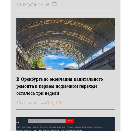
10 августа
16:09
В Оренбурге до окончания капитального
ремонта в первом подземном переходе
осталось три недели
10 августа
14:43
3