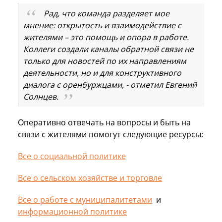
Рад, что команда разделяет мое
мнение: открытость и взаимодействие с
жителями – это помощь и опора в работе.
Коллеги создали каналы обратной связи не
только для новостей по их направлениям
деятельности, но и для конструктивного
диалога с оренбуржцами, - отметил Евгений
Солнцев.
Оперативно отвечать на вопросы и быть на
связи с жителями помогут следующие ресурсы:
Все о социальной политике
Все о сельском хозяйстве и торговле
Все о работе с муниципалитетами
и
информационной политике