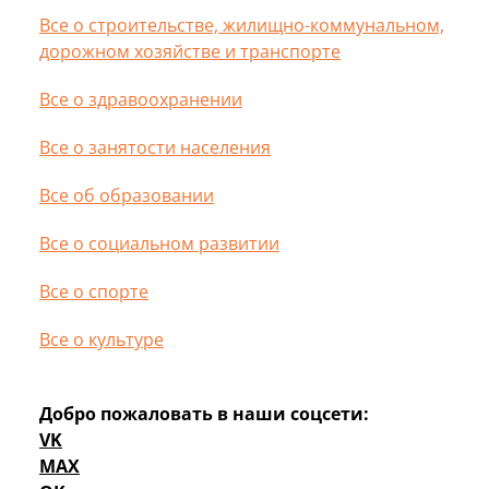
Все о строительстве, жилищно-коммунальном,
дорожном хозяйстве и транспорте
Все о здравоохранении
Все о занятости населения
Все об образовании
Все о социальном развитии
Все о спорте
Все о культуре
Добро пожаловать в наши соцсети:
VK
MAX