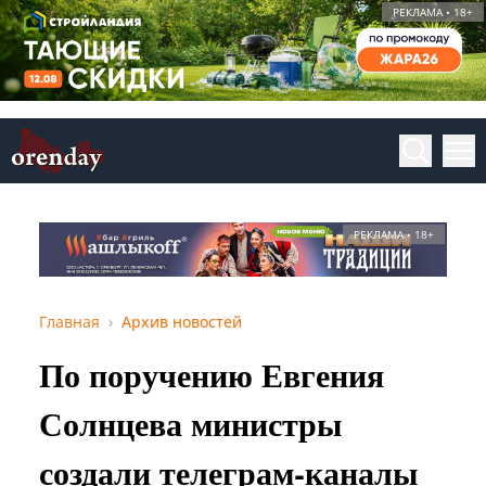
РЕКЛАМА • 18+
РЕКЛАМА • 18+
Главная
Архив новостей
По поручению Евгения
Солнцева министры
создали телеграм-каналы