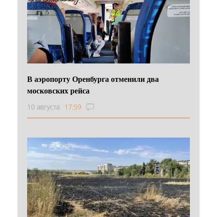
В аэропорту Оренбурга отменили два
московских рейса
10 августа
17:59