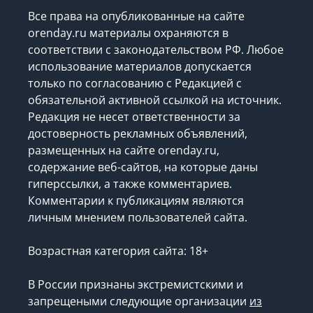
Использование материалов
Все права на опубликованные на сайте
orenday.ru материалы охраняются в
соответствии с законодательством РФ. Любое
использование материалов допускается
только по согласованию с Редакцией с
обязательной активной ссылкой на источник.
Редакция не несет ответственности за
достоверность рекламных объявлений,
размещенных на сайте orenday.ru,
содержание веб-сайтов, на которые даны
гиперссылки, а также комментариев.
Комментарии к публикациям являются
личным мнением пользователей сайта.
Возрастная категория сайта: 18+
В России признаны экстремистскими и