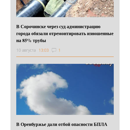
В Сорочинске через суд администрацию
города обязали отремонтировать изношенные
на 85% трубы
10 августа
13:03
1
В Оренбуржье дали отбой опасности БПЛА