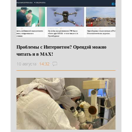
Проблемы с Интернетом? Орендэй можно
читать и в MAX!
10 августа
14:32