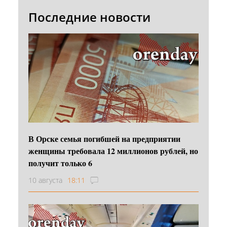
Последние новости
В Орске семья погибшей на предприятии
женщины требовала 12 миллионов рублей, но
получит только 6
10 августа
18:11