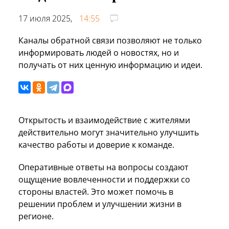
17 июля 2025,
14:55
Каналы обратной связи позволяют не только
информировать людей о новостях, но и
получать от них ценную информацию и идеи.
Открытость и взаимодействие с жителями
действительно могут значительно улучшить
качество работы и доверие к команде.
Оперативные ответы на вопросы создают
ощущение вовлеченности и поддержки со
стороны властей. Это может помочь в
решении проблем и улучшении жизни в
регионе.